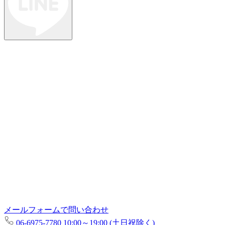
メールフォームで問い合わせ
06-6975-7780
10:00～19:00 (土日祝除く)