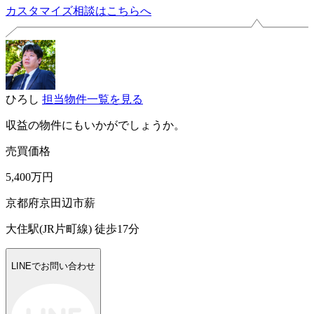
カスタマイズ相談はこちらへ
ひろし
担当物件一覧を見る
収益の物件にもいかがでしょうか。
売買価格
5,400万円
京都府京田辺市薪
大住駅(JR片町線) 徒歩17分
LINEでお問い合わせ