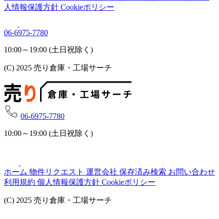
人情報保護方針
Cookieポリシー
06-6975-7780
10:00～19:00 (土日祝除く)
(C) 2025 売り倉庫・工場サーチ
06-6975-7780
10:00～19:00 (土日祝除く)
ホーム
物件リクエスト
運営会社
保存済み検索
お問い合わせ
利用規約
個人情報保護方針
Cookieポリシー
(C) 2025 売り倉庫・工場サーチ