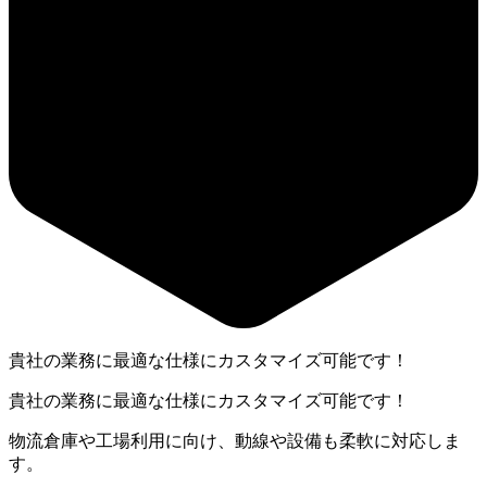
貴社の業務に最適な仕様にカスタマイズ可能です！
貴社の業務に最適な仕様にカスタマイズ可能です！
物流倉庫や工場利用に向け、動線や設備も柔軟に対応しま
す。