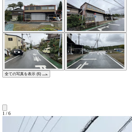
全ての写真を表示 (6)
1 / 6