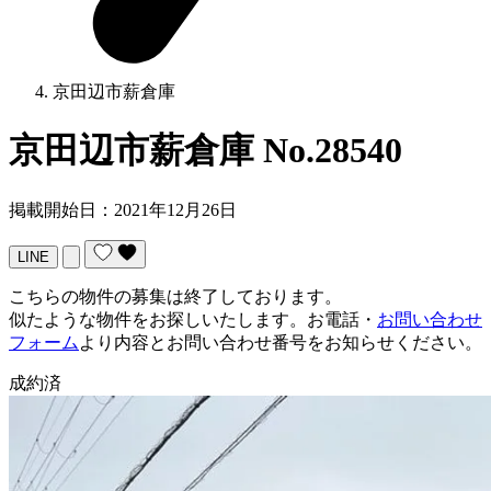
京田辺市薪倉庫
京田辺市薪倉庫
No.28540
掲載開始日：2021年12月26日
LINE
こちらの物件の募集は終了しております。
似たような物件をお探しいたします。お電話・
お問い合わせ
フォーム
より内容とお問い合わせ番号をお知らせください。
成約済