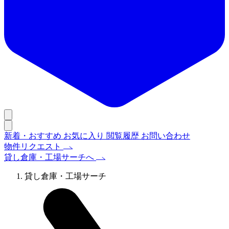
新着・おすすめ
お気に入り
閲覧履歴
お問い合わせ
物件リクエスト
貸し倉庫・工場サーチへ
貸し倉庫・工場サーチ