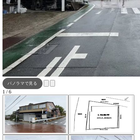
パノラマで見る
1 / 6