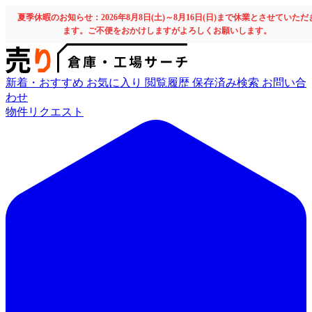
夏季休暇のお知らせ：2026年8月8日(土)～8月16日(日)まで休業とさせていただ
ます。ご不便をおかけしますがよろしくお願いします。
新着・おすすめ
お気に入り
閲覧履歴
保存済み検索
お問い合
わせ
物件リクエスト