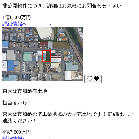
非公開物件につき、詳細はお気軽にお問合わせ下さい！
1億6,500万円
詳細情報へ
東大阪市加納売土地
担当者から
東大阪市加納の準工業地域の大型売土地です！ 詳細は、ご
連絡ください！
4億7,800万円
詳細情報へ