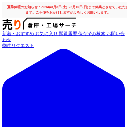
夏季休暇のお知らせ：2026年8月8日(土)～8月16日(日)まで休業とさせていただ
ます。ご不便をおかけしますがよろしくお願いします。
新着・おすすめ
お気に入り
閲覧履歴
保存済み検索
お問い合
わせ
物件リクエスト