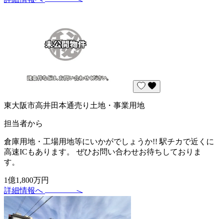
東大阪市高井田本通売り土地・事業用地
担当者から
倉庫用地・工場用地等にいかがでしょうか!! 駅チカで近くに
高速ICもあります。 ぜひお問い合わせお待ちしておりま
す。
1億1,800万円
詳細情報へ