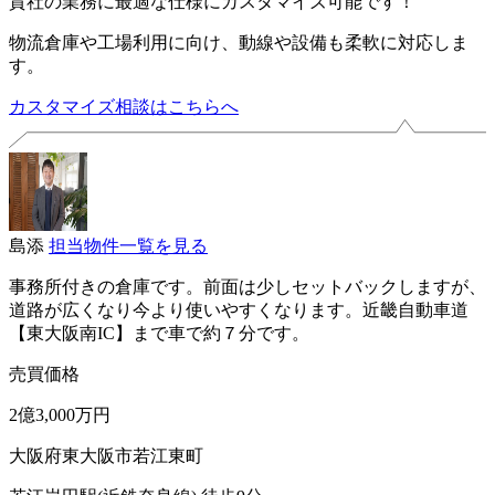
貴社の業務に最適な仕様にカスタマイズ可能です！
物流倉庫や工場利用に向け、動線や設備も柔軟に対応しま
す。
カスタマイズ相談はこちらへ
島添
担当物件一覧を見る
事務所付きの倉庫です。前面は少しセットバックしますが、
道路が広くなり今より使いやすくなります。近畿自動車道
【東大阪南IC】まで車で約７分です。
売買価格
2億3,000万円
大阪府東大阪市若江東町