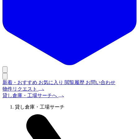
新着・おすすめ
お気に入り
閲覧履歴
お問い合わせ
物件リクエスト
貸し倉庫・工場サーチへ
貸し倉庫・工場サーチ