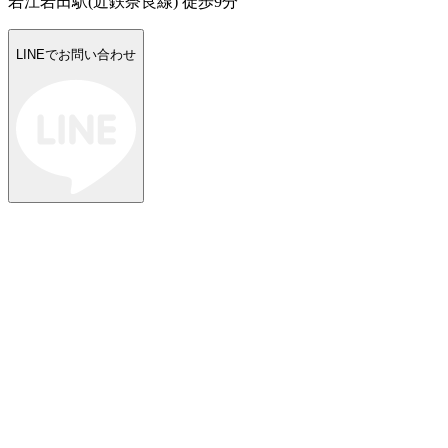
若江岩田駅(近鉄奈良線) 徒歩9分
LINEでお問い合わせ