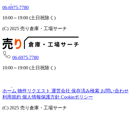
06-6975-7780
10:00～19:00 (土日祝除く)
(C) 2025 売り倉庫・工場サーチ
06-6975-7780
10:00～19:00 (土日祝除く)
ホーム
物件リクエスト
運営会社
保存済み検索
お問い合わせ
利用規約
個人情報保護方針
Cookieポリシー
(C) 2025 売り倉庫・工場サーチ