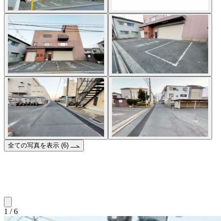
全ての写真を表示 (6)
1 / 6