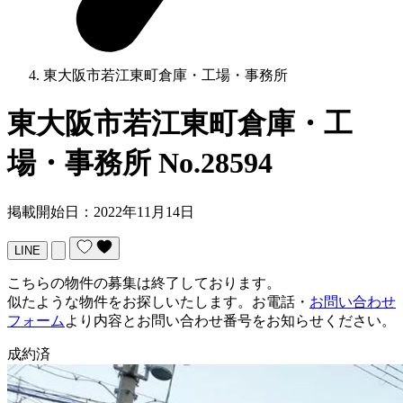
東大阪市若江東町倉庫・工場・事務所
東大阪市若江東町倉庫・工
場・事務所
No.28594
掲載開始日：2022年11月14日
LINE
こちらの物件の募集は終了しております。
似たような物件をお探しいたします。お電話・
お問い合わせ
フォーム
より内容とお問い合わせ番号をお知らせください。
成約済