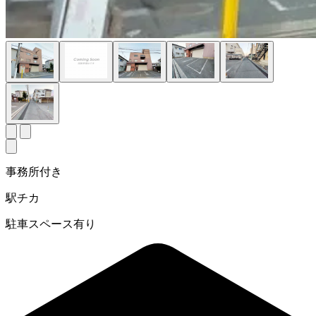
事務所付き
駅チカ
駐車スペース有り