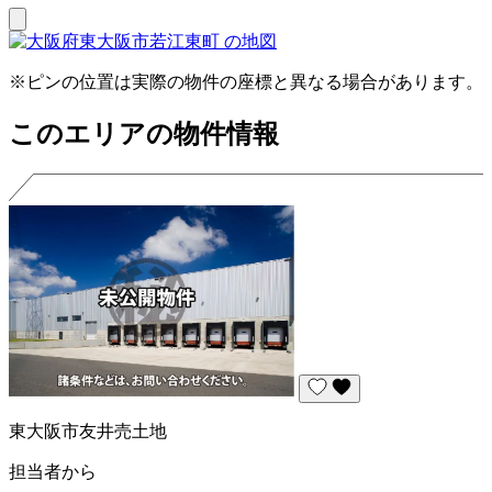
※ピンの位置は実際の物件の座標と異なる場合があります。
このエリアの物件情報
東大阪市友井売土地
担当者から