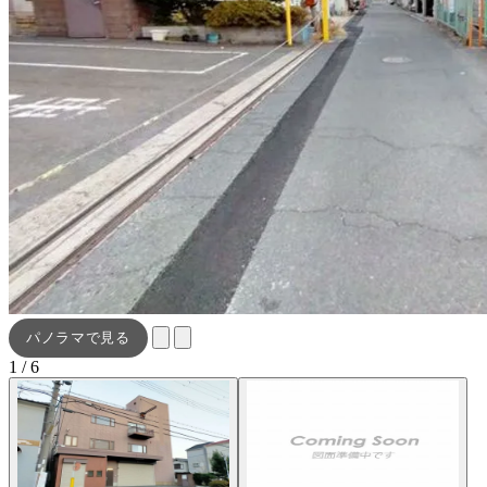
パノラマで見る
1 / 6