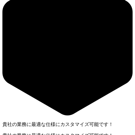
貴社の業務に最適な仕様にカスタマイズ可能です！