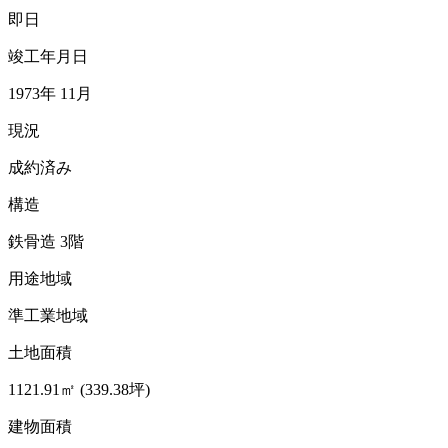
即日
竣工年月日
1973年 11月
現況
成約済み
構造
鉄骨造 3階
用途地域
準工業地域
土地面積
1121.91㎡ (339.38坪)
建物面積