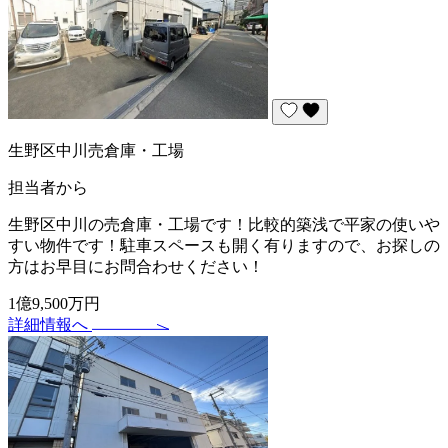
生野区中川売倉庫・工場
担当者から
生野区中川の売倉庫・工場です！比較的築浅で平家の使いや
すい物件です！駐車スペースも開く有りますので、お探しの
方はお早目にお問合わせください！
1億9,500万円
詳細情報へ