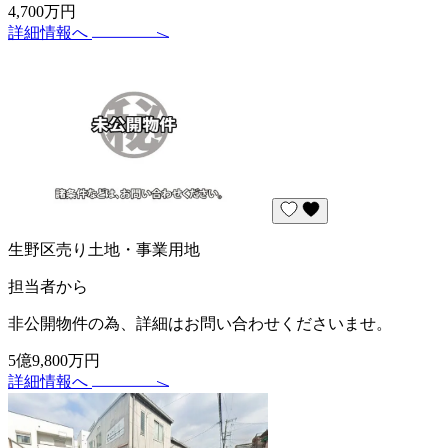
4,700万円
詳細情報へ
生野区売り土地・事業用地
担当者から
非公開物件の為、詳細はお問い合わせくださいませ。
5億9,800万円
詳細情報へ