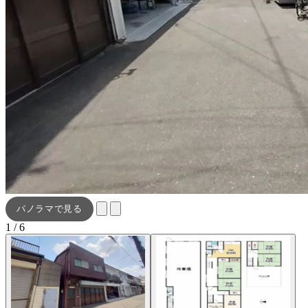
パノラマで見る
1 / 6