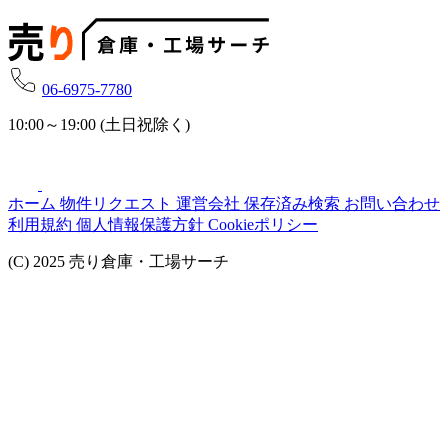
06-6975-7780
10:00～19:00 (土日祝除く)
ホーム
物件リクエスト
運営会社
保存済み検索
お問い合わせ
利用規約
個人情報保護方針
Cookieポリシー
(C) 2025 売り倉庫・工場サーチ