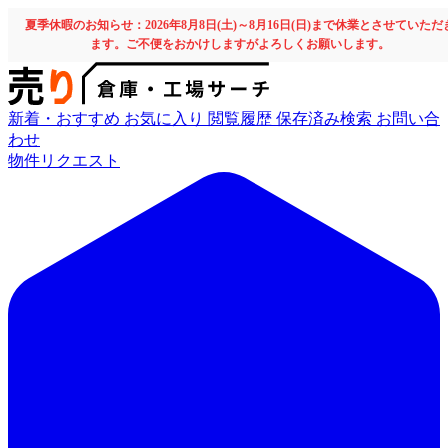
夏季休暇のお知らせ：2026年8月8日(土)～8月16日(日)まで休業とさせていただ
ます。ご不便をおかけしますがよろしくお願いします。
新着・おすすめ
お気に入り
閲覧履歴
保存済み検索
お問い合
わせ
物件リクエスト