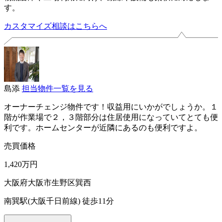
す。
カスタマイズ相談はこちらへ
島添
担当物件一覧を見る
オーナーチェンジ物件です！収益用にいかがでしょうか。１
階が作業場で２，３階部分は住居使用になっていてとても便
利です。ホームセンターが近隣にあるのも便利ですよ。
売買価格
1,420万円
大阪府大阪市生野区巽西
南巽駅(大阪千日前線) 徒歩11分