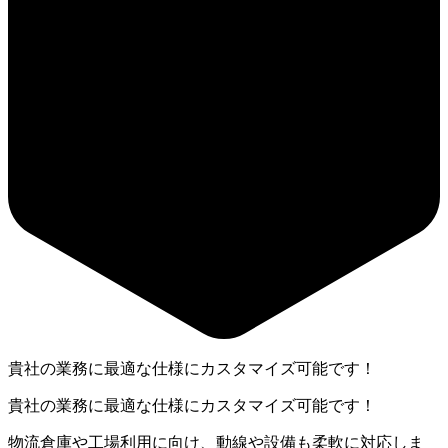
貴社の業務に最適な仕様にカスタマイズ可能です！
貴社の業務に最適な仕様にカスタマイズ可能です！
物流倉庫や工場利用に向け、動線や設備も柔軟に対応しま