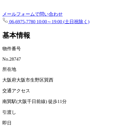
メールフォームで問い合わせ
06-6975-7780
10:00～19:00 (土日祝除く)
基本情報
物件番号
No.28747
所在地
大阪府大阪市生野区巽西
交通アクセス
南巽駅(大阪千日前線)
徒歩11分
引渡し
即日