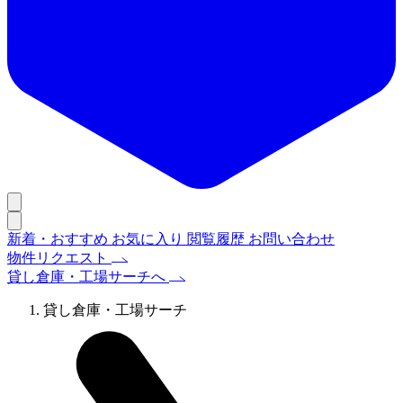
新着・おすすめ
お気に入り
閲覧履歴
お問い合わせ
物件リクエスト
貸し倉庫・工場サーチへ
貸し倉庫・工場サーチ