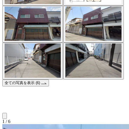
全ての写真を表示 (6)
1 / 6