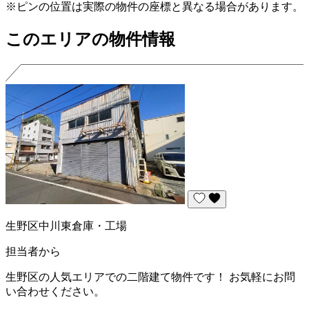
※ピンの位置は実際の物件の座標と異なる場合があります。
このエリアの物件情報
生野区中川東倉庫・工場
担当者から
生野区の人気エリアでの二階建て物件です！ お気軽にお問
い合わせください。