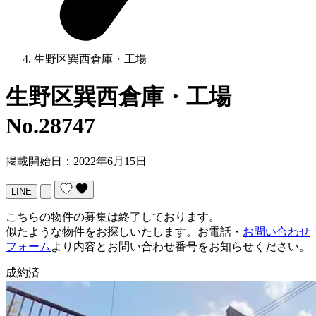
生野区巽西倉庫・工場
生野区巽西倉庫・工場
No.28747
掲載開始日：2022年6月15日
LINE
こちらの物件の募集は終了しております。
似たような物件をお探しいたします。お電話・
お問い合わせ
フォーム
より内容とお問い合わせ番号をお知らせください。
成約済