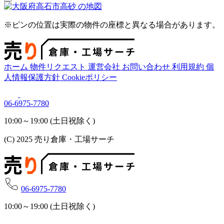
※ピンの位置は実際の物件の座標と異なる場合があります。
ホーム
物件リクエスト
運営会社
お問い合わせ
利用規約
個
人情報保護方針
Cookieポリシー
06-6975-7780
10:00～19:00 (土日祝除く)
(C) 2025 売り倉庫・工場サーチ
06-6975-7780
10:00～19:00 (土日祝除く)