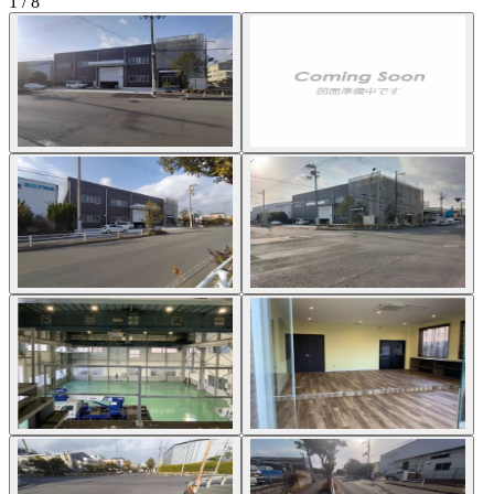
1 / 8