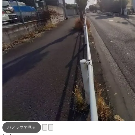
パノラマで見る