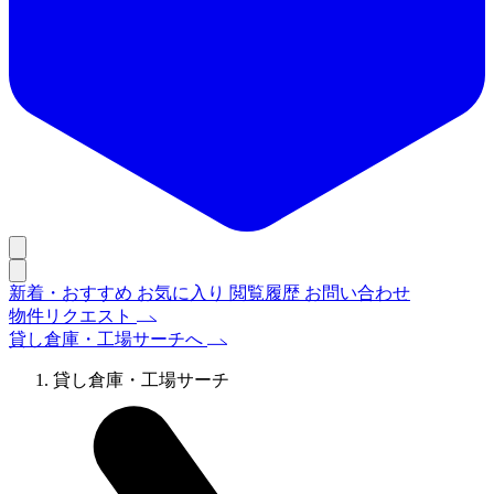
新着・おすすめ
お気に入り
閲覧履歴
お問い合わせ
物件リクエスト
貸し倉庫・工場サーチへ
貸し倉庫・工場サーチ