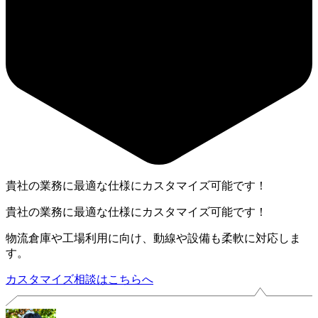
貴社の業務に最適な仕様にカスタマイズ可能です！
貴社の業務に最適な仕様にカスタマイズ可能です！
物流倉庫や工場利用に向け、動線や設備も柔軟に対応しま
す。
カスタマイズ相談はこちらへ