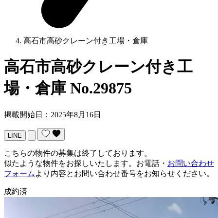
高石市高砂クレーン付き工場・倉庫
高石市高砂クレーン付き工
場・倉庫
No.29875
掲載開始日：2025年8月16日
LINE
こちらの物件の募集は終了しております。
似たような物件をお探しいたします。お電話・
お問い合わせ
フォーム
より内容とお問い合わせ番号をお知らせください。
成約済