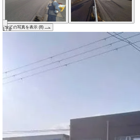
全ての写真を表示 (8)
1 / 8