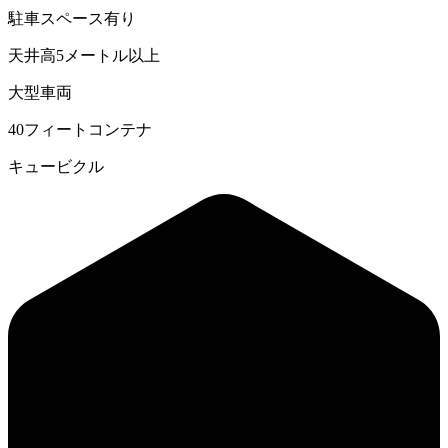
駐車スペース有り
天井高5メートル以上
大型車両
40フィートコンテナ
キュービクル