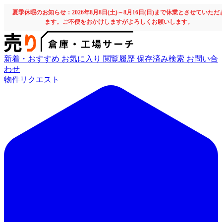
夏季休暇のお知らせ：2026年8月8日(土)～8月16日(日)まで休業とさせていただ
ます。ご不便をおかけしますがよろしくお願いします。
新着・おすすめ
お気に入り
閲覧履歴
保存済み検索
お問い合
わせ
物件リクエスト