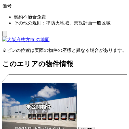
備考
契約不適合免責
その他の規則：準防火地域、景観計画一般区域
※ピンの位置は実際の物件の座標と異なる場合があります。
このエリアの物件情報