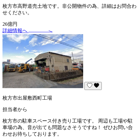
枚方市高野道売土地です。非公開物件の為、詳細はお問合わ
せください。
26億円
詳細情報へ
枚方市出屋敷西町工場
担当者から
枚方市の駐車スペース付き売り工場です。 周辺も工場や駐
車場の為、音が出ても問題なさそうですね！ ぜひお問い合
わせお待ちしております。