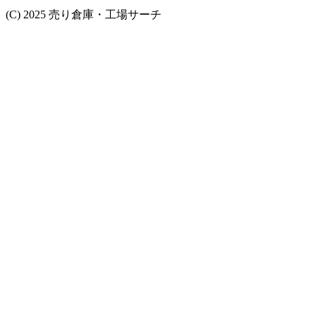
(C) 2025 売り倉庫・工場サーチ