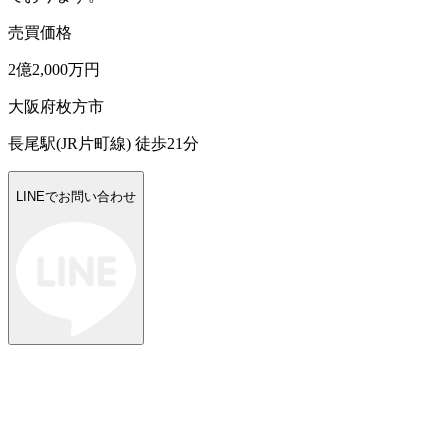
売買価格
2億2,000万円
大阪府枚方市
長尾駅(JR片町線) 徒歩21分
LINEでお問い合わせ