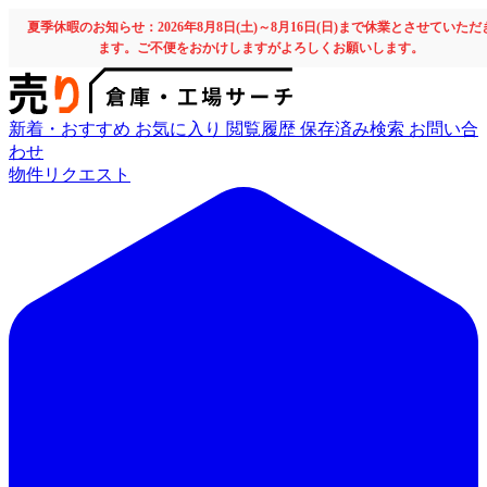
夏季休暇のお知らせ：2026年8月8日(土)～8月16日(日)まで休業とさせていただ
ます。ご不便をおかけしますがよろしくお願いします。
新着・おすすめ
お気に入り
閲覧履歴
保存済み検索
お問い合
わせ
物件リクエスト