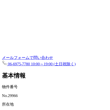
メールフォームで問い合わせ
06-6975-7780
10:00～19:00 (土日祝除く)
基本情報
物件番号
No.29966
所在地