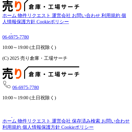
ホーム
物件リクエスト
運営会社
お問い合わせ
利用規約
個
人情報保護方針
Cookieポリシー
06-6975-7780
10:00～19:00 (土日祝除く)
(C) 2025 売り倉庫・工場サーチ
06-6975-7780
10:00～19:00 (土日祝除く)
ホーム
物件リクエスト
運営会社
保存済み検索
お問い合わせ
利用規約
個人情報保護方針
Cookieポリシー