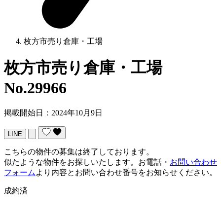
枚方市売り倉庫・工場
枚方市売り倉庫・工場
No.29966
掲載開始日：2024年10月9日
LINE
こちらの物件の募集は終了しております。
似たような物件をお探しいたします。お電話・
お問い合わせ
フォーム
より内容とお問い合わせ番号をお知らせください。
成約済