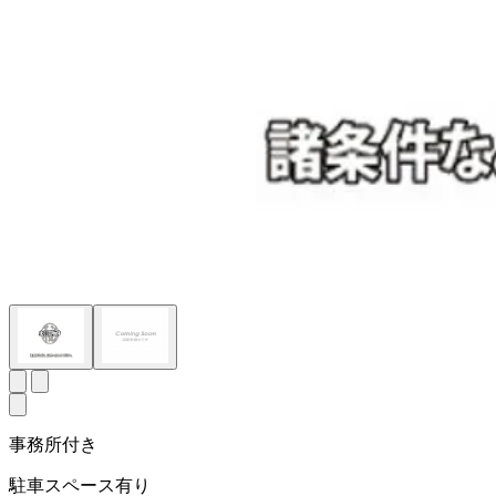
事務所付き
駐車スペース有り