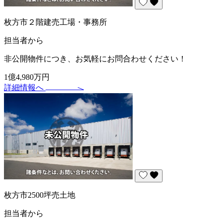
枚方市２階建売工場・事務所
担当者から
非公開物件につき、お気軽にお問合わせください！
1億4,980万円
詳細情報へ
枚方市2500坪売土地
担当者から