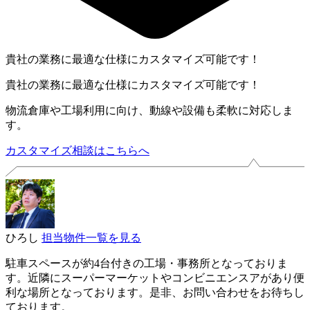
貴社の業務に最適な仕様にカスタマイズ可能です！
貴社の業務に最適な仕様にカスタマイズ可能です！
物流倉庫や工場利用に向け、動線や設備も柔軟に対応しま
す。
カスタマイズ相談はこちらへ
ひろし
担当物件一覧を見る
駐車スペースが約4台付きの工場・事務所となっておりま
す。近隣にスーパーマーケットやコンビニエンスアがあり便
利な場所となっております。是非、お問い合わせをお待ちし
ております。