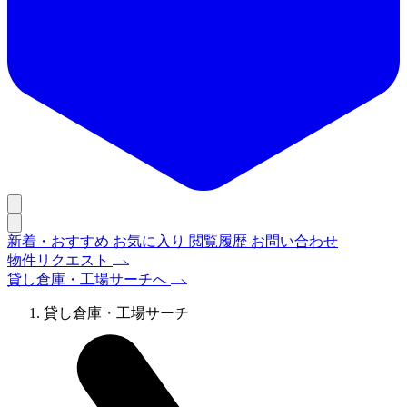
新着・おすすめ
お気に入り
閲覧履歴
お問い合わせ
物件リクエスト
貸し倉庫・工場サーチへ
貸し倉庫・工場サーチ