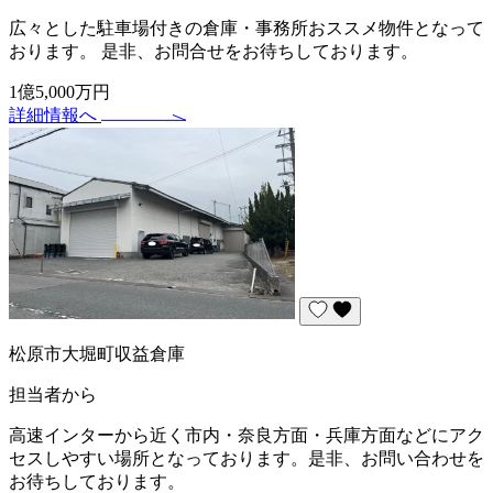
広々とした駐車場付きの倉庫・事務所おススメ物件となって
おります。 是非、お問合せをお待ちしております。
1億5,000万円
詳細情報へ
松原市大堀町収益倉庫
担当者から
高速インターから近く市内・奈良方面・兵庫方面などにアク
セスしやすい場所となっております。是非、お問い合わせを
お待ちしております。