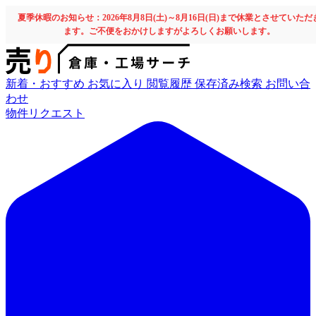
夏季休暇のお知らせ：2026年8月8日(土)～8月16日(日)まで休業とさせていただ
ます。ご不便をおかけしますがよろしくお願いします。
新着・おすすめ
お気に入り
閲覧履歴
保存済み検索
お問い合
わせ
物件リクエスト