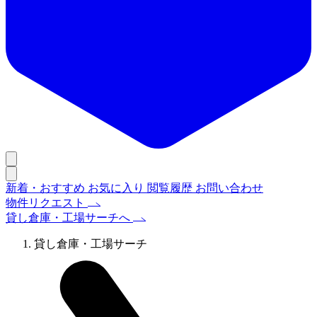
新着・おすすめ
お気に入り
閲覧履歴
お問い合わせ
物件リクエスト
貸し倉庫・工場サーチへ
貸し倉庫・工場サーチ