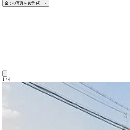
全ての写真を表示 (4)
1 / 4