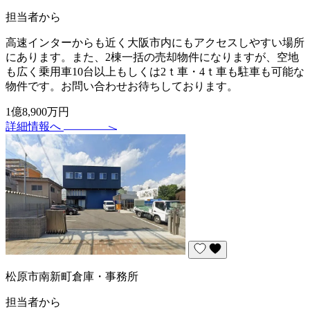
担当者から
高速インターからも近く大阪市内にもアクセスしやすい場所
にあります。また、2棟一括の売却物件になりますが、空地
も広く乗用車10台以上もしくは2ｔ車・4ｔ車も駐車も可能な
物件です。お問い合わせお待ちしております。
1億8,900万円
詳細情報へ
松原市南新町倉庫・事務所
担当者から