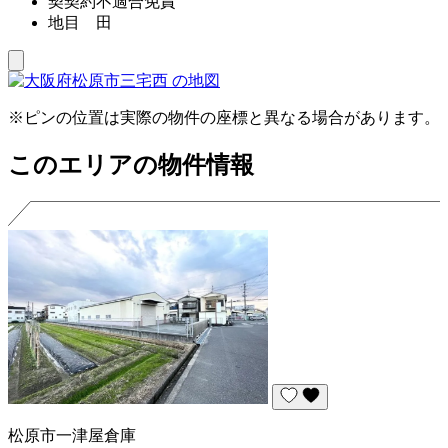
契契約不適合免責
地目 田
※ピンの位置は実際の物件の座標と異なる場合があります。
このエリアの物件情報
松原市一津屋倉庫