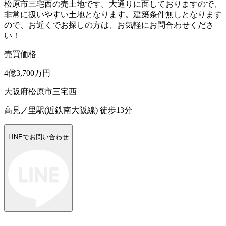
松原市三宅西の売土地です。大通りに面しておりますので、
非常に扱いやすい土地となります。建築条件無しとなります
ので、お近くでお探しの方は、お気軽にお問合わせくださ
い！
売買価格
4億3,700万円
大阪府松原市三宅西
高見ノ里駅(近鉄南大阪線) 徒歩13分
LINEでお問い合わせ