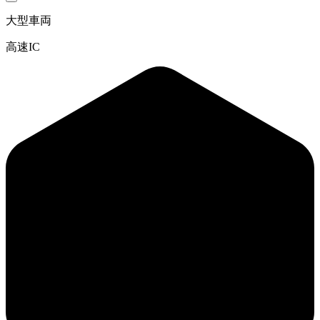
大型車両
高速IC