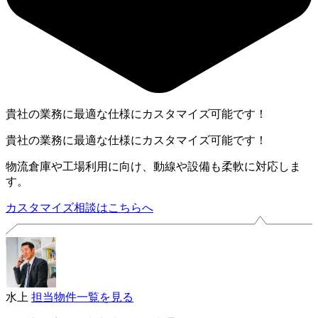
貴社の業務に最適な仕様にカスタマイズ可能です！
貴社の業務に最適な仕様にカスタマイズ可能です！
物流倉庫や工場利用に向け、動線や設備も柔軟に対応しま
す。
カスタマイズ相談はこちらへ
水上
担当物件一覧を見る