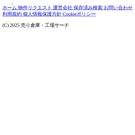
ホーム
物件リクエスト
運営会社
保存済み検索
お問い合わせ
利用規約
個人情報保護方針
Cookieポリシー
(C) 2025 売り倉庫・工場サーチ