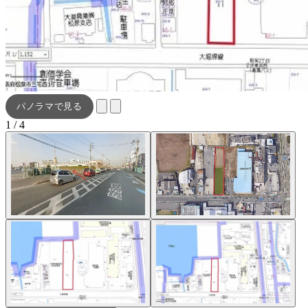
パノラマで見る
1 / 4