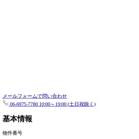
メールフォームで問い合わせ
06-6975-7780
10:00～19:00 (土日祝除く)
基本情報
物件番号