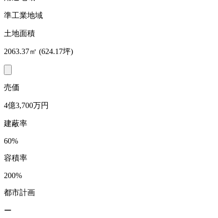
準工業地域
土地面積
2063.37㎡ (624.17坪)
売価
4億3,700万円
建蔽率
60%
容積率
200%
都市計画
ー