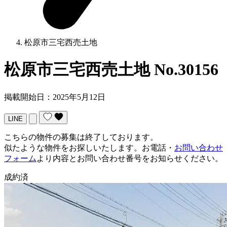
松原市三宅西売土地
松原市三宅西売土地
No.30156
掲載開始日：2025年5月12日
LINE
こちらの物件の募集は終了しております。
似たような物件をお探しいたします。お電話・
お問い合わせ
フォーム
より内容とお問い合わせ番号をお知らせください。
成約済