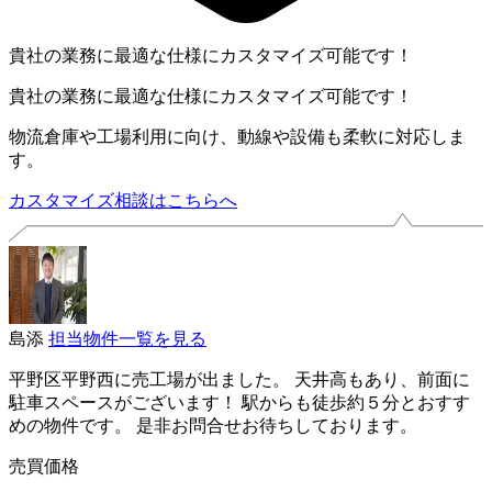
貴社の業務に最適な仕様にカスタマイズ可能です！
貴社の業務に最適な仕様にカスタマイズ可能です！
物流倉庫や工場利用に向け、動線や設備も柔軟に対応しま
す。
カスタマイズ相談はこちらへ
島添
担当物件一覧を見る
平野区平野西に売工場が出ました。 天井高もあり、前面に
駐車スペースがございます！ 駅からも徒歩約５分とおすす
めの物件です。 是非お問合せお待ちしております。
売買価格