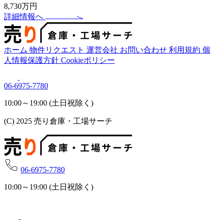
8,730万円
詳細情報へ
ホーム
物件リクエスト
運営会社
お問い合わせ
利用規約
個
人情報保護方針
Cookieポリシー
06-6975-7780
10:00～19:00 (土日祝除く)
(C) 2025 売り倉庫・工場サーチ
06-6975-7780
10:00～19:00 (土日祝除く)