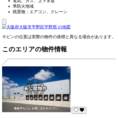
電気、ガス、上下水道
準防火地域
残置物：エアコン、クレーン
※ピンの位置は実際の物件の座標と異なる場合があります。
このエリアの物件情報