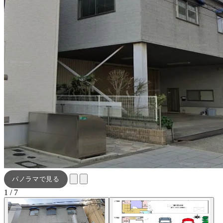
パノラマで見る
1 / 7