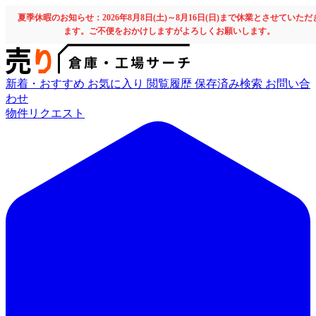
夏季休暇のお知らせ：2026年8月8日(土)～8月16日(日)まで休業とさせていただ
ます。ご不便をおかけしますがよろしくお願いします。
新着・おすすめ
お気に入り
閲覧履歴
保存済み検索
お問い合
わせ
物件リクエスト