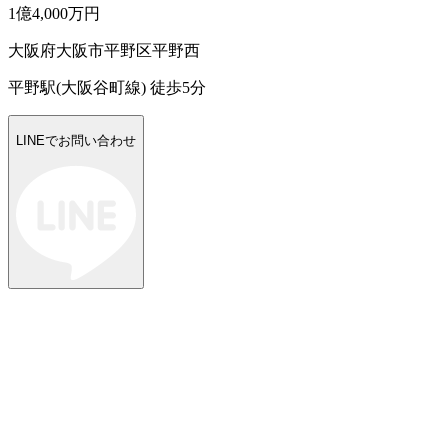
1億4,000万円
大阪府大阪市平野区平野西
平野駅(大阪谷町線) 徒歩5分
LINEでお問い合わせ