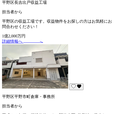
平野区長吉出戸収益工場
担当者から
平野区の収益工場です。収益物件をお探しの方はお気軽にお
問合わせください！
1億2,000万円
詳細情報へ
平野区平野市町倉庫・事務所
担当者から