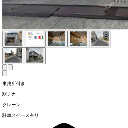
事務所付き
駅チカ
クレーン
駐車スペース有り