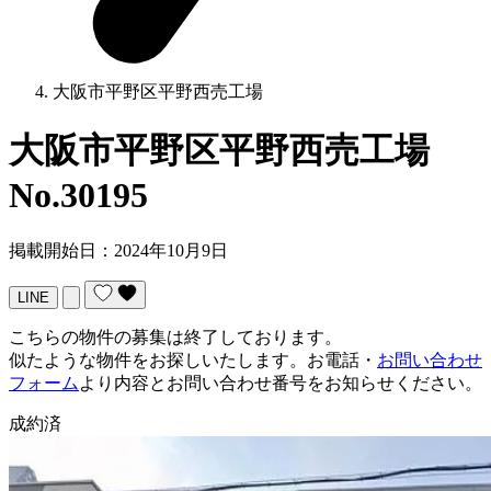
大阪市平野区平野西売工場
大阪市平野区平野西売工場
No.30195
掲載開始日：2024年10月9日
LINE
こちらの物件の募集は終了しております。
似たような物件をお探しいたします。お電話・
お問い合わせ
フォーム
より内容とお問い合わせ番号をお知らせください。
成約済