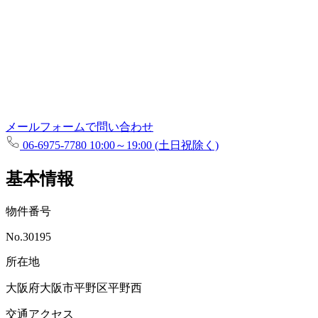
メールフォームで問い合わせ
06-6975-7780
10:00～19:00 (土日祝除く)
基本情報
物件番号
No.30195
所在地
大阪府大阪市平野区平野西
交通アクセス