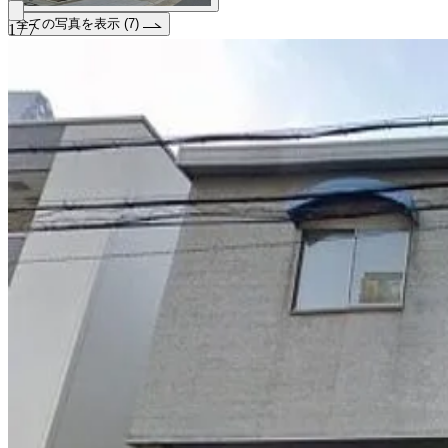
全ての写真を表示 (7)
1 / 7