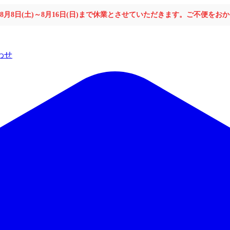
年8月8日(土)～8月16日(日)まで休業とさせていただきます。ご不便を
わせ