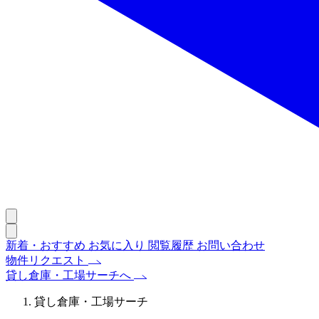
新着・おすすめ
お気に入り
閲覧履歴
お問い合わせ
物件リクエスト
貸し倉庫・工場サーチへ
貸し倉庫・工場サーチ