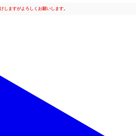
おかけしますがよろしくお願いします。