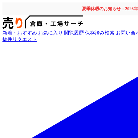
夏季休暇のお知らせ：2026
新着・おすすめ
お気に入り
閲覧履歴
保存済み検索
お問い合
物件リクエスト