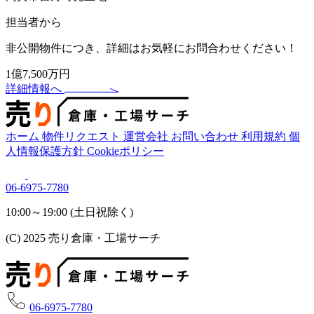
担当者から
非公開物件につき、詳細はお気軽にお問合わせください！
1億7,500万円
詳細情報へ
ホーム
物件リクエスト
運営会社
お問い合わせ
利用規約
個
人情報保護方針
Cookieポリシー
06-6975-7780
10:00～19:00 (土日祝除く)
(C) 2025 売り倉庫・工場サーチ
06-6975-7780