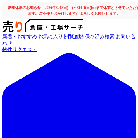
夏季休暇のお知らせ：2026年8月8日(土)～8月16日(日)まで休業とさせていただ
ます。ご不便をおかけしますがよろしくお願いします。
新着・おすすめ
お気に入り
閲覧履歴
保存済み検索
お問い合
わせ
物件リクエスト