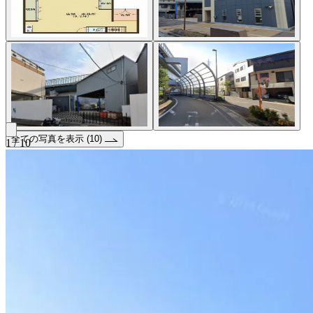
全ての写真を表示 (10)
1 / 10