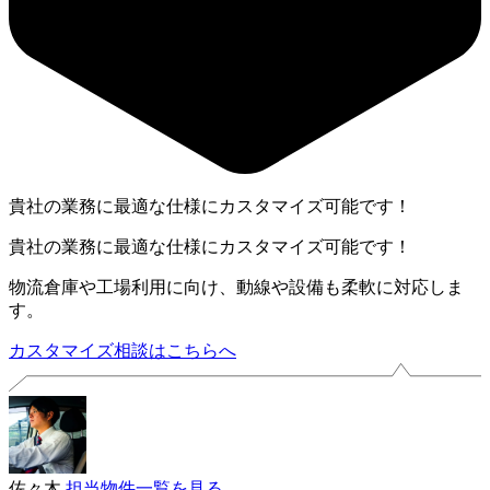
貴社の業務に最適な仕様にカスタマイズ可能です！
貴社の業務に最適な仕様にカスタマイズ可能です！
物流倉庫や工場利用に向け、動線や設備も柔軟に対応しま
す。
カスタマイズ相談はこちらへ
佐々木
担当物件一覧を見る