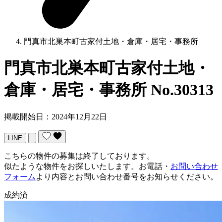
門真市北巣本町古家付土地・倉庫・居宅・事務所
門真市北巣本町古家付土地・
倉庫・居宅・事務所
No.30313
掲載開始日：2024年12月22日
LINE
こちらの物件の募集は終了しております。
似たような物件をお探しいたします。お電話・
お問い合わせ
フォーム
より内容とお問い合わせ番号をお知らせください。
成約済