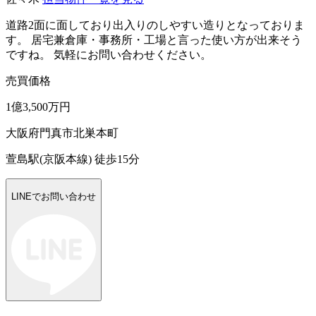
道路2面に面しており出入りのしやすい造りとなっておりま
す。 居宅兼倉庫・事務所・工場と言った使い方が出来そう
ですね。 気軽にお問い合わせください。
売買価格
1億3,500万円
大阪府門真市北巣本町
萱島駅(京阪本線) 徒歩15分
LINEでお問い合わせ