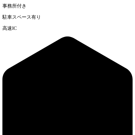
事務所付き
駐車スペース有り
高速IC