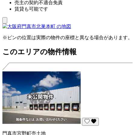
売主の契約不適合免責
賃貸も可能です
※ピンの位置は実際の物件の座標と異なる場合があります。
このエリアの物件情報
門真市宮野町売土地