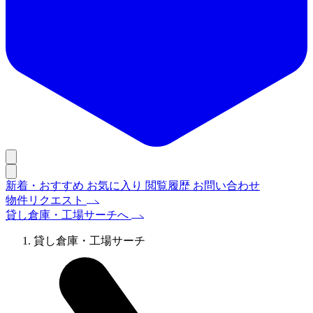
新着・おすすめ
お気に入り
閲覧履歴
お問い合わせ
物件リクエスト
貸し倉庫・工場サーチへ
貸し倉庫・工場サーチ