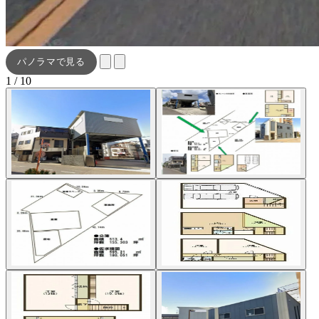
パノラマで見る
1 / 10