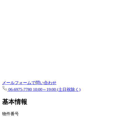
メールフォームで問い合わせ
06-6975-7780
10:00～19:00 (土日祝除く)
基本情報
物件番号