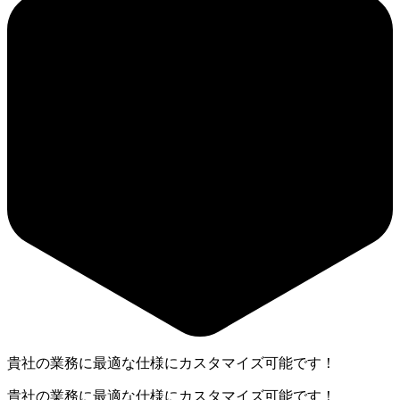
貴社の業務に最適な仕様にカスタマイズ可能です！
貴社の業務に最適な仕様にカスタマイズ可能です！