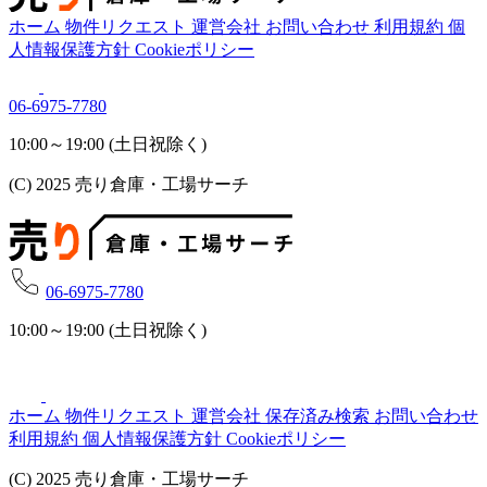
ホーム
物件リクエスト
運営会社
お問い合わせ
利用規約
個
人情報保護方針
Cookieポリシー
06-6975-7780
10:00～19:00 (土日祝除く)
(C) 2025 売り倉庫・工場サーチ
06-6975-7780
10:00～19:00 (土日祝除く)
ホーム
物件リクエスト
運営会社
保存済み検索
お問い合わせ
利用規約
個人情報保護方針
Cookieポリシー
(C) 2025 売り倉庫・工場サーチ