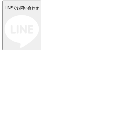
LINEでお問い合わせ