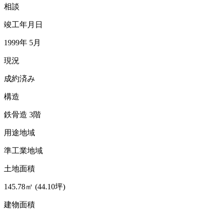
相談
竣工年月日
1999年 5月
現況
成約済み
構造
鉄骨造 3階
用途地域
準工業地域
土地面積
145.78㎡ (44.10坪)
建物面積