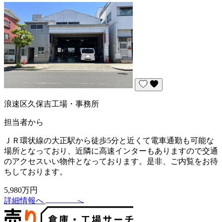
浪速区久保吉工場・事務所
担当者から
ＪＲ環状線の大正駅から徒歩5分と近くて電車通勤も可能な
場所となっており、近隣に高速インターもありますので交通
のアクセスいい物件となっております。是非、ご内覧をお待
ちしております。
5,980万円
詳細情報へ