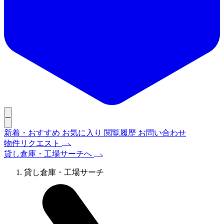
新着・おすすめ
お気に入り
閲覧履歴
お問い合わせ
物件リクエスト
貸し倉庫・工場サーチへ
貸し倉庫・工場サーチ