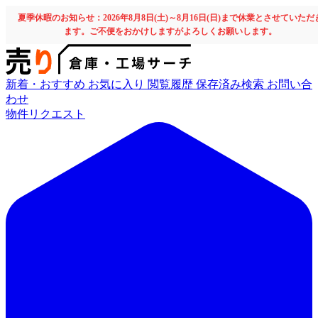
夏季休暇のお知らせ：2026年8月8日(土)～8月16日(日)まで休業とさせていただ
ます。ご不便をおかけしますがよろしくお願いします。
新着・おすすめ
お気に入り
閲覧履歴
保存済み検索
お問い合
わせ
物件リクエスト