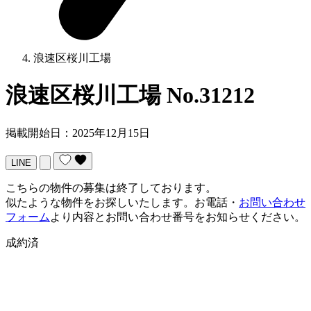
浪速区桜川工場
浪速区桜川工場
No.31212
掲載開始日：2025年12月15日
LINE
こちらの物件の募集は終了しております。
似たような物件をお探しいたします。お電話・
お問い合わせ
フォーム
より内容とお問い合わせ番号をお知らせください。
成約済