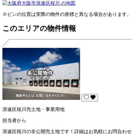
※ピンの位置は実際の物件の座標と異なる場合があります。
このエリアの物件情報
浪速区桜川売土地・事業用地
担当者から
浪速区桜川の非公開売土地です！詳細はお気軽にお問合わせ