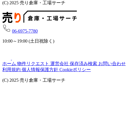
(C) 2025 売り倉庫・工場サーチ
06-6975-7780
10:00～19:00 (土日祝除く)
ホーム
物件リクエスト
運営会社
保存済み検索
お問い合わせ
利用規約
個人情報保護方針
Cookieポリシー
(C) 2025 売り倉庫・工場サーチ