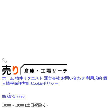
ホーム
物件リクエスト
運営会社
お問い合わせ
利用規約
個
人情報保護方針
Cookieポリシー
06-6975-7780
10:00～19:00 (土日祝除く)