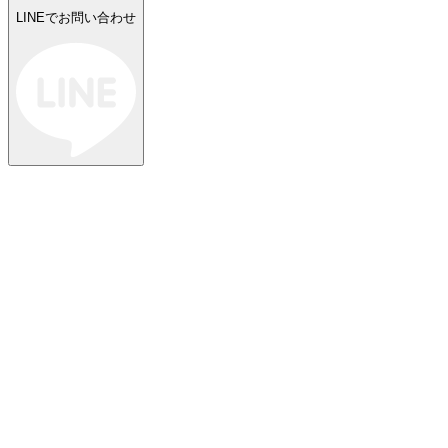
LINEでお問い合わせ