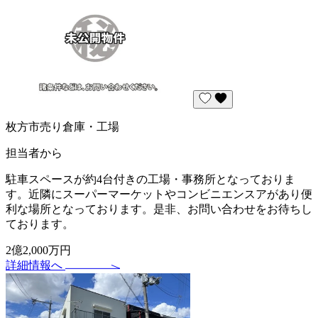
枚方市売り倉庫・工場
担当者から
駐車スペースが約4台付きの工場・事務所となっておりま
す。近隣にスーパーマーケットやコンビニエンスアがあり便
利な場所となっております。是非、お問い合わせをお待ちし
ております。
2億2,000万円
詳細情報へ