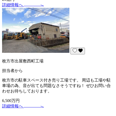
詳細情報へ
枚方市出屋敷西町工場
担当者から
枚方市の駐車スペース付き売り工場です。 周辺も工場や駐
車場の為、音が出ても問題なさそうですね！ ぜひお問い合
わせお待ちしております。
6,500万円
詳細情報へ