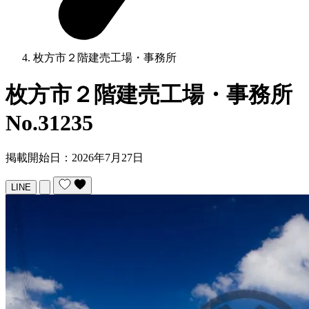
枚方市２階建売工場・事務所
枚方市２階建売工場・事務所
No.31235
掲載開始日：2026年7月27日
LINE