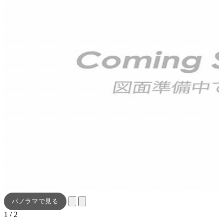
パノラマで見る
1 / 2