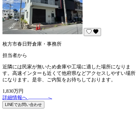
枚方市春日野倉庫・事務所
担当者から
近隣には民家が無いため倉庫や工場に適した場所になりま
す。高速インターも近くて他府県などアクセスしやすい場所
になります。是非、ご内覧をお待ちしております。
1,830万円
詳細情報へ
LINEでお問い合わせ