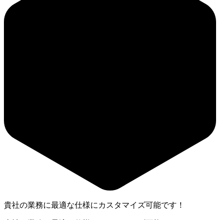
貴社の業務に最適な仕様にカスタマイズ可能です！