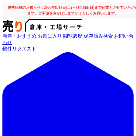
夏季休暇のお知らせ：2026年8月8日(土)～8月16日(日)まで休業とさせていただ
ます。ご不便をおかけしますがよろしくお願いします。
新着・おすすめ
お気に入り
閲覧履歴
保存済み検索
お問い合
わせ
物件リクエスト