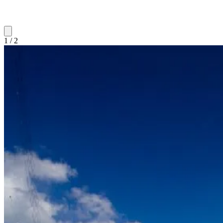
1 / 2