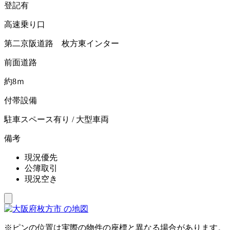
登記有
高速乗り口
第二京阪道路 枚方東インター
前面道路
約8ｍ
付帯設備
駐車スペース有り / 大型車両
備考
現況優先
公簿取引
現況空き
※ピンの位置は実際の物件の座標と異なる場合があります。