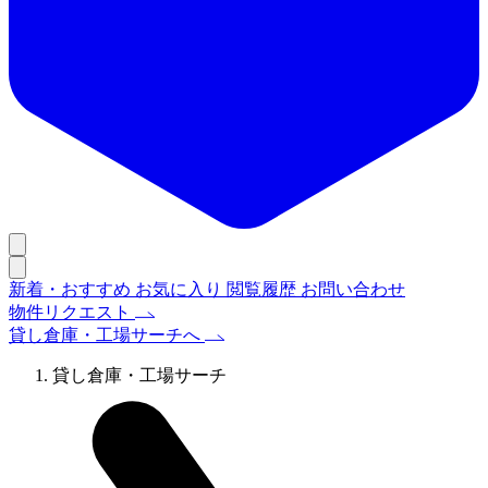
新着・おすすめ
お気に入り
閲覧履歴
お問い合わせ
物件リクエスト
貸し倉庫・工場サーチへ
貸し倉庫・工場サーチ