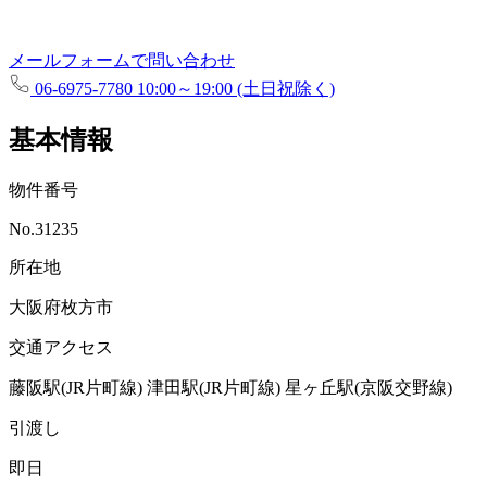
メールフォームで問い合わせ
06-6975-7780
10:00～19:00 (土日祝除く)
基本情報
物件番号
No.31235
所在地
大阪府枚方市
交通アクセス
藤阪駅(JR片町線)
津田駅(JR片町線)
星ヶ丘駅(京阪交野線)
引渡し
即日