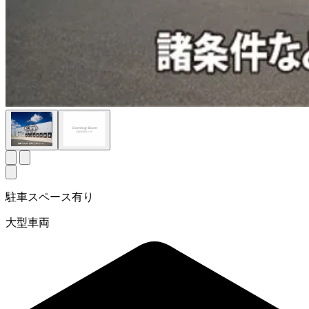
駐車スペース有り
大型車両