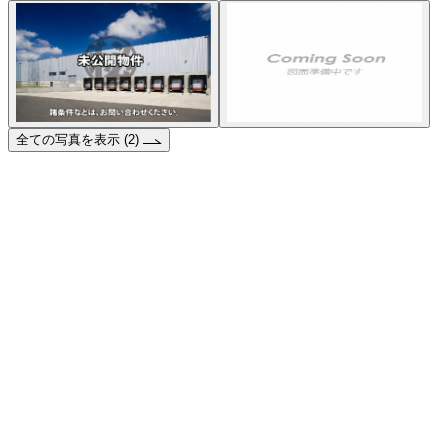
全ての写真を表示 (2)