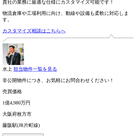
貴社の業務に最適な仕様にカスタマイズ可能です！
物流倉庫や工場利用に向け、動線や設備も柔軟に対応しま
す。
カスタマイズ相談はこちらへ
水上
担当物件一覧を見る
非公開物件につき、お気軽にお問合わせください！
売買価格
1億4,980万円
大阪府枚方市
藤阪駅(JR片町線)