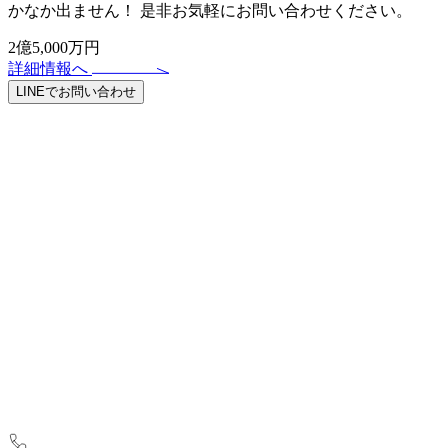
かなか出ません！ 是非お気軽にお問い合わせください。
2億5,000万円
詳細情報へ
LINEでお問い合わせ