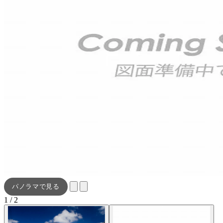
パノラマで見る
1 / 2