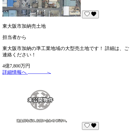
東大阪市加納売土地
担当者から
東大阪市加納の準工業地域の大型売土地です！ 詳細は、ご
連絡ください！
4億7,800万円
詳細情報へ