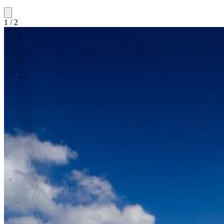
1 / 2