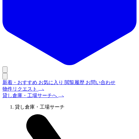
新着・おすすめ
お気に入り
閲覧履歴
お問い合わせ
物件リクエスト
貸し倉庫・工場サーチへ
貸し倉庫・工場サーチ