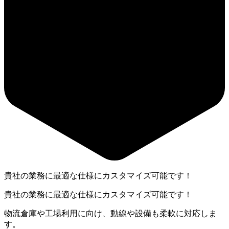
貴社の業務に最適な仕様にカスタマイズ可能です！
貴社の業務に最適な仕様にカスタマイズ可能です！
物流倉庫や工場利用に向け、動線や設備も柔軟に対応しま
す。