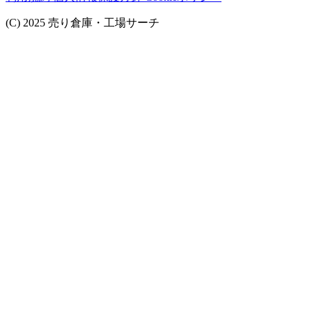
(C) 2025 売り倉庫・工場サーチ