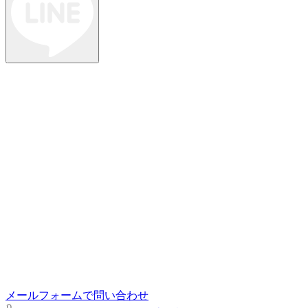
メールフォームで問い合わせ