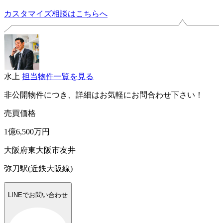
カスタマイズ相談はこちらへ
水上
担当物件一覧を見る
非公開物件につき、詳細はお気軽にお問合わせ下さい！
売買価格
1億6,500万円
大阪府東大阪市友井
弥刀駅(近鉄大阪線)
LINEでお問い合わせ