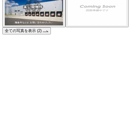
全ての写真を表示 (2)