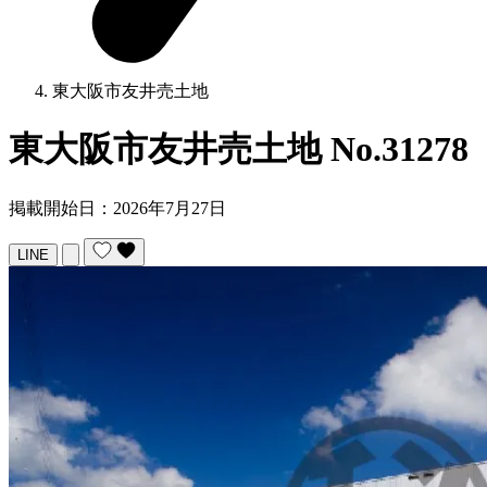
東大阪市友井売土地
東大阪市友井売土地
No.31278
掲載開始日：2026年7月27日
LINE