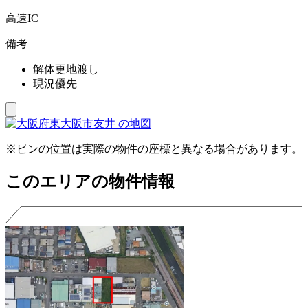
高速IC
備考
解体更地渡し
現況優先
※ピンの位置は実際の物件の座標と異なる場合があります。
このエリアの物件情報