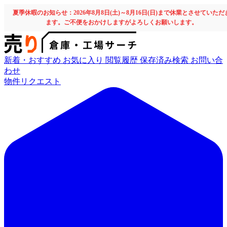
夏季休暇のお知らせ：2026年8月8日(土)～8月16日(日)まで休業とさせていただ
ます。ご不便をおかけしますがよろしくお願いします。
新着・おすすめ
お気に入り
閲覧履歴
保存済み検索
お問い合
わせ
物件リクエスト