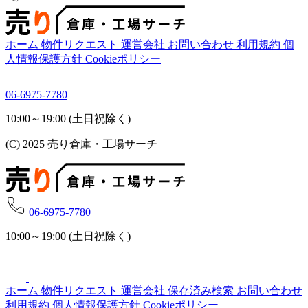
ホーム
物件リクエスト
運営会社
お問い合わせ
利用規約
個
人情報保護方針
Cookieポリシー
06-6975-7780
10:00～19:00 (土日祝除く)
(C) 2025 売り倉庫・工場サーチ
06-6975-7780
10:00～19:00 (土日祝除く)
ホーム
物件リクエスト
運営会社
保存済み検索
お問い合わせ
利用規約
個人情報保護方針
Cookieポリシー