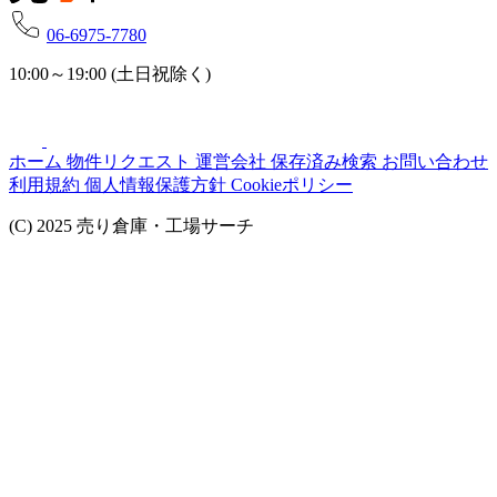
06-6975-7780
10:00～19:00 (土日祝除く)
ホーム
物件リクエスト
運営会社
保存済み検索
お問い合わせ
利用規約
個人情報保護方針
Cookieポリシー
(C) 2025 売り倉庫・工場サーチ