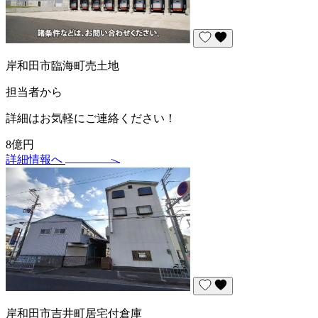
岸和田市臨海町売土地
担当者から
詳細はお気軽にご連絡ください！
8億円
詳細情報へ
岸和田市吉井町居宅付倉庫