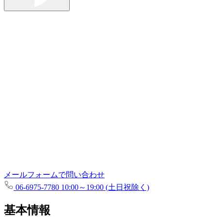
メールフォームで問い合わせ
06-6975-7780
10:00～19:00 (土日祝除く)
基本情報