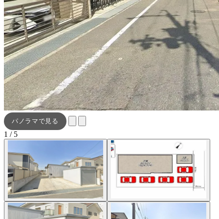
パノラマで見る
1 / 5