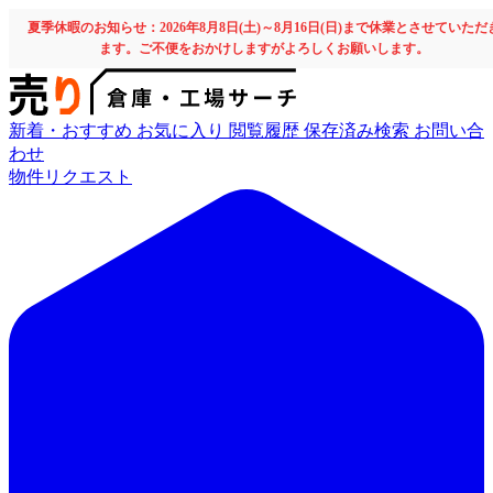
夏季休暇のお知らせ：2026年8月8日(土)～8月16日(日)まで休業とさせていただ
ます。ご不便をおかけしますがよろしくお願いします。
新着・おすすめ
お気に入り
閲覧履歴
保存済み検索
お問い合
わせ
物件リクエスト