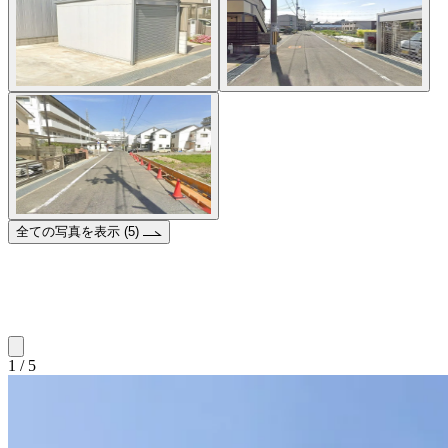
全ての写真を表示 (5)
1 / 5