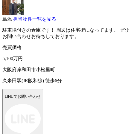
島添
担当物件一覧を見る
駐車場付きの倉庫です！ 周辺は住宅街になってます。 ぜひ
お問い合わせお待ちしております。
売買価格
5,100万円
大阪府岸和田市小松里町
久米田駅(JR阪和線) 徒歩6分
LINEでお問い合わせ