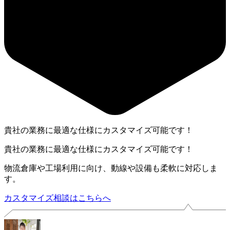
貴社の業務に最適な仕様にカスタマイズ可能です！
貴社の業務に最適な仕様にカスタマイズ可能です！
物流倉庫や工場利用に向け、動線や設備も柔軟に対応しま
す。
カスタマイズ相談はこちらへ