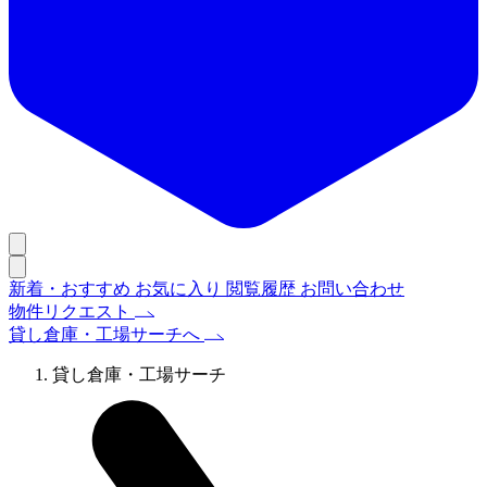
新着・おすすめ
お気に入り
閲覧履歴
お問い合わせ
物件リクエスト
貸し倉庫・工場サーチへ
貸し倉庫・工場サーチ