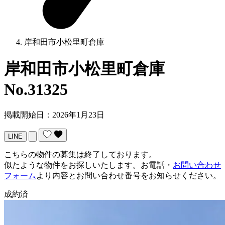
岸和田市小松里町倉庫
岸和田市小松里町倉庫
No.31325
掲載開始日：2026年1月23日
LINE
こちらの物件の募集は終了しております。
似たような物件をお探しいたします。お電話・
お問い合わせ
フォーム
より内容とお問い合わせ番号をお知らせください。
成約済