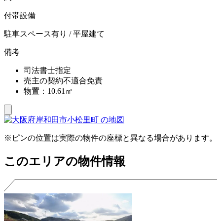
付帯設備
駐車スペース有り / 平屋建て
備考
司法書⼠指定
売主の契約不適合免責
物置：10.61㎡
※ピンの位置は実際の物件の座標と異なる場合があります。
このエリアの物件情報