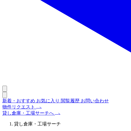
新着・おすすめ
お気に入り
閲覧履歴
お問い合わせ
物件リクエスト
貸し倉庫・工場サーチへ
貸し倉庫・工場サーチ