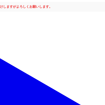
おかけしますがよろしくお願いします。