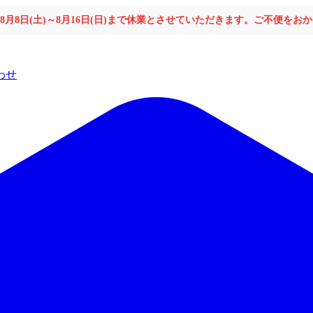
年8月8日(土)～8月16日(日)まで休業とさせていただきます。ご不便を
わせ