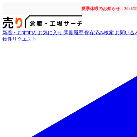
夏季休暇のお知らせ：2026
新着・おすすめ
お気に入り
閲覧履歴
保存済み検索
お問い合
物件リクエスト