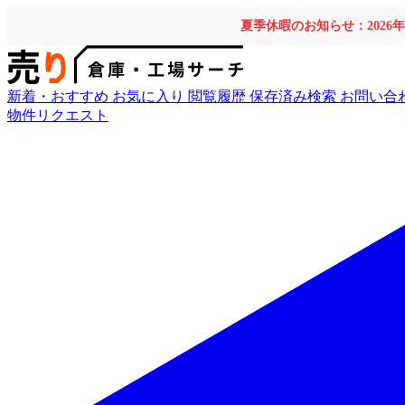
夏季休暇のお知らせ：2026
新着・おすすめ
お気に入り
閲覧履歴
保存済み検索
お問い合
物件リクエスト