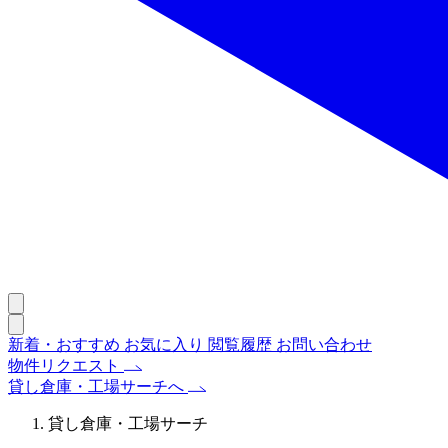
新着・おすすめ
お気に入り
閲覧履歴
お問い合わせ
物件リクエスト
貸し倉庫・工場サーチへ
貸し倉庫・工場サーチ