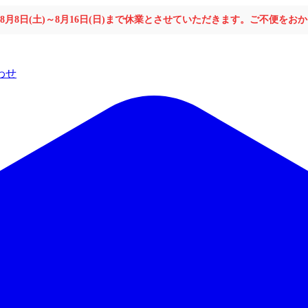
年8月8日(土)～8月16日(日)まで休業とさせていただきます。ご不便を
わせ