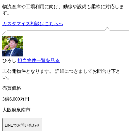
物流倉庫や工場利用に向け、動線や設備も柔軟に対応しま
す。
カスタマイズ相談はこちらへ
ひろし
担当物件一覧を見る
非公開物件となります。 詳細につきましてお問合せ下さ
い。
売買価格
3億6,000万円
大阪府泉南市
LINEでお問い合わせ