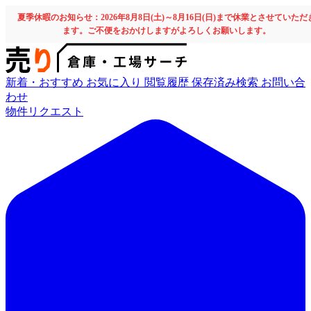
夏季休暇のお知らせ：2026年8月8日(土)～8月16日(日)まで休業とさせていただ
ます。ご不便をおかけしますがよろしくお願いします。
新着・おすすめ
お気に入り
閲覧履歴
保存済み検索
お問い合
わせ
物件リクエスト