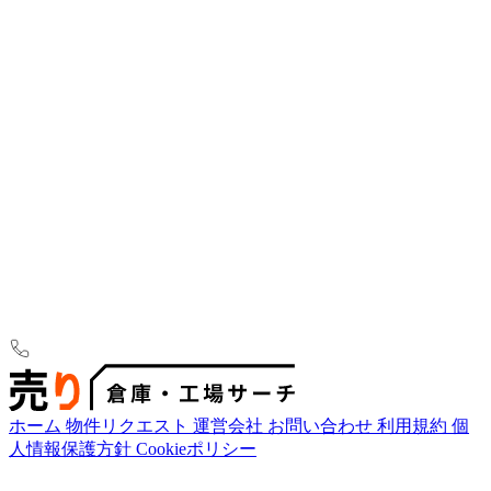
ホーム
物件リクエスト
運営会社
お問い合わせ
利用規約
個
人情報保護方針
Cookieポリシー