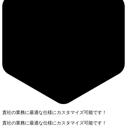
貴社の業務に最適な仕様にカスタマイズ可能です！
貴社の業務に最適な仕様にカスタマイズ可能です！