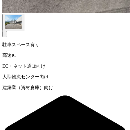
駐車スペース有り
高速IC
EC・ネット通販向け
大型物流センター向け
建築業（資材倉庫）向け