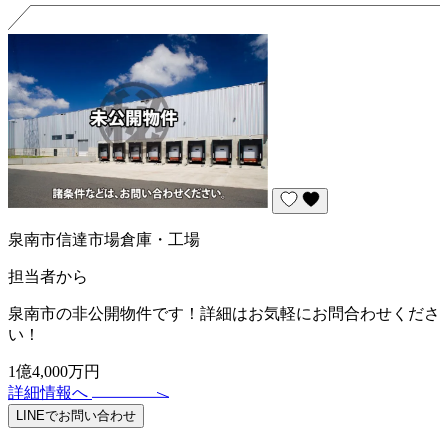
泉南市信達市場倉庫・工場
担当者から
泉南市の非公開物件です！詳細はお気軽にお問合わせくださ
い！
1億4,000万円
詳細情報へ
LINEでお問い合わせ