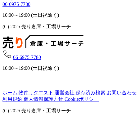
06-6975-7780
10:00～19:00 (土日祝除く)
(C) 2025 売り倉庫・工場サーチ
06-6975-7780
10:00～19:00 (土日祝除く)
ホーム
物件リクエスト
運営会社
保存済み検索
お問い合わせ
利用規約
個人情報保護方針
Cookieポリシー
(C) 2025 売り倉庫・工場サーチ