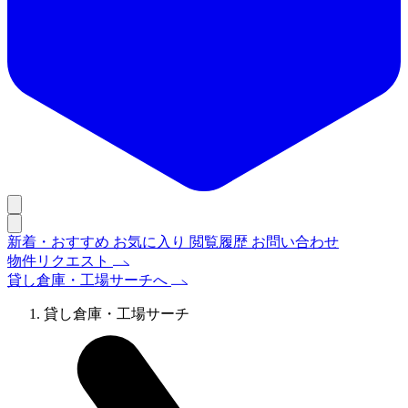
新着・おすすめ
お気に入り
閲覧履歴
お問い合わせ
物件リクエスト
貸し倉庫・工場サーチへ
貸し倉庫・工場サーチ