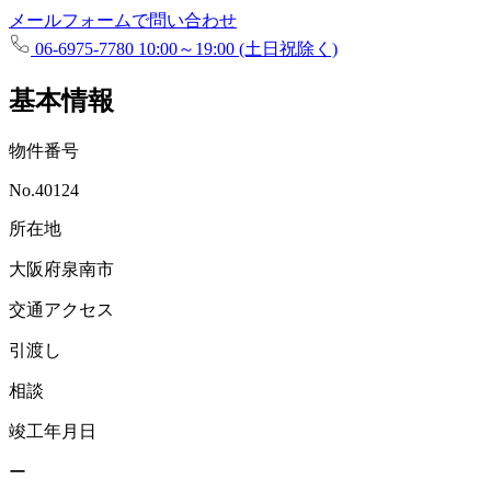
メールフォームで問い合わせ
06-6975-7780
10:00～19:00 (土日祝除く)
基本情報
物件番号
No.40124
所在地
大阪府泉南市
交通アクセス
引渡し
相談
竣工年月日
ー