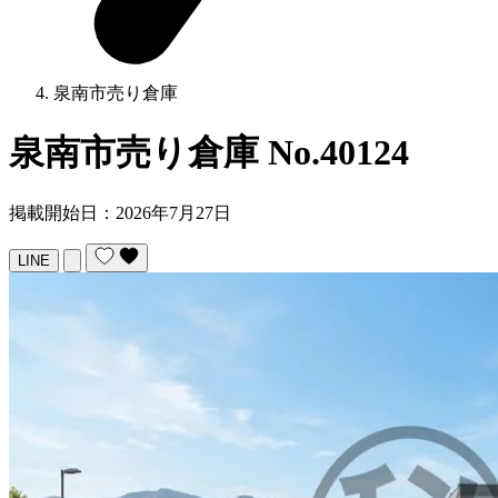
泉南市売り倉庫
泉南市売り倉庫
No.40124
掲載開始日：2026年7月27日
LINE