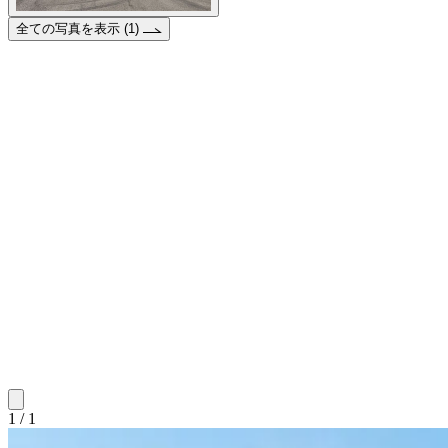
全ての写真を表示 (1)
1 / 1