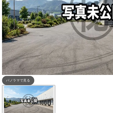
パノラマで見る