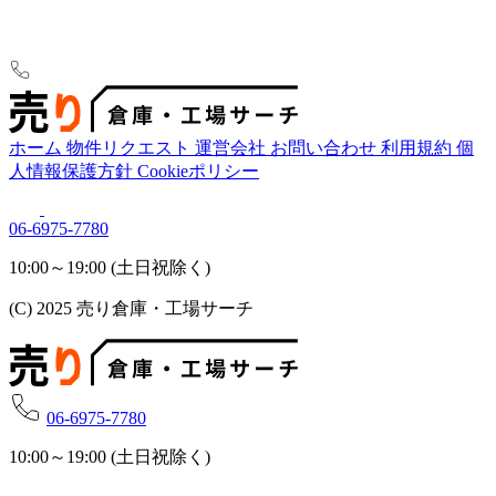
ホーム
物件リクエスト
運営会社
お問い合わせ
利用規約
個
人情報保護方針
Cookieポリシー
06-6975-7780
10:00～19:00 (土日祝除く)
(C) 2025 売り倉庫・工場サーチ
06-6975-7780
10:00～19:00 (土日祝除く)