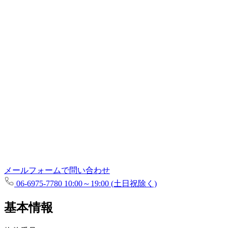
メールフォームで問い合わせ
06-6975-7780
10:00～19:00 (土日祝除く)
基本情報