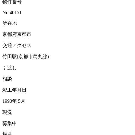
物件番号
No.40151
所在地
京都府京都市
交通アクセス
竹田駅(京都市烏丸線)
引渡し
相談
竣工年月日
1990年 5月
現況
募集中
構造