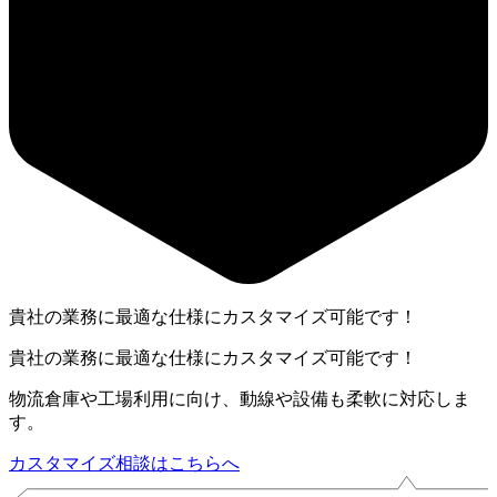
貴社の業務に最適な仕様にカスタマイズ可能です！
貴社の業務に最適な仕様にカスタマイズ可能です！
物流倉庫や工場利用に向け、動線や設備も柔軟に対応しま
す。
カスタマイズ相談はこちらへ