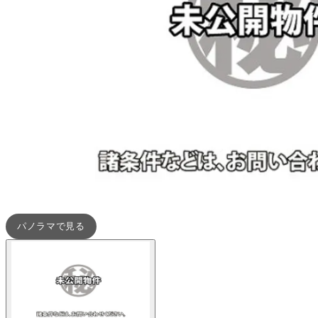
パノラマで見る