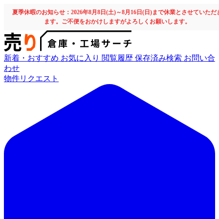
夏季休暇のお知らせ：2026年8月8日(土)～8月16日(日)まで休業とさせていただ
ます。ご不便をおかけしますがよろしくお願いします。
新着・おすすめ
お気に入り
閲覧履歴
保存済み検索
お問い合
わせ
物件リクエスト