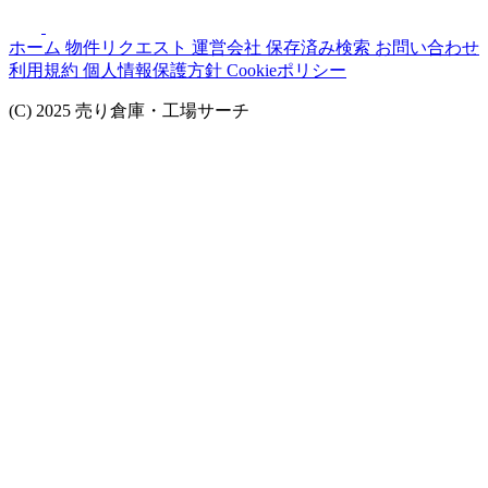
ホーム
物件リクエスト
運営会社
保存済み検索
お問い合わせ
利用規約
個人情報保護方針
Cookieポリシー
(C) 2025 売り倉庫・工場サーチ