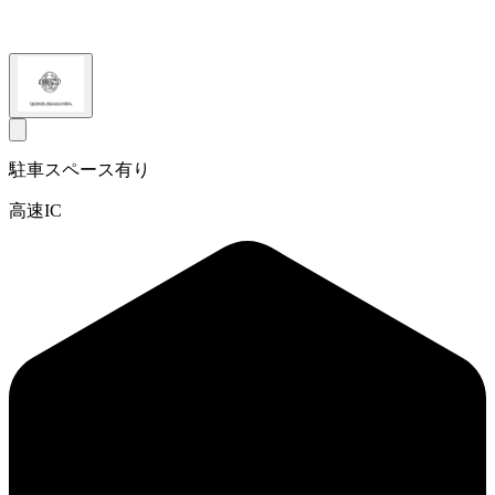
駐車スペース有り
高速IC