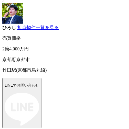
ひろし
担当物件一覧を見る
売買価格
2億4,000万円
京都府京都市
竹田駅(京都市烏丸線)
LINEでお問い合わせ