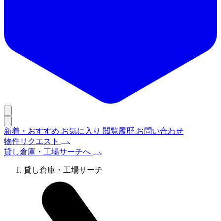
新着・おすすめ
お気に入り
閲覧履歴
お問い合わせ
物件リクエスト
貸し倉庫・工場サーチへ
貸し倉庫・工場サーチ