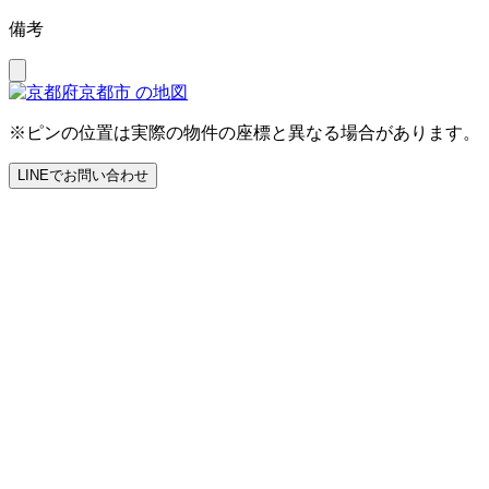
備考
※ピンの位置は実際の物件の座標と異なる場合があります。
LINEでお問い合わせ