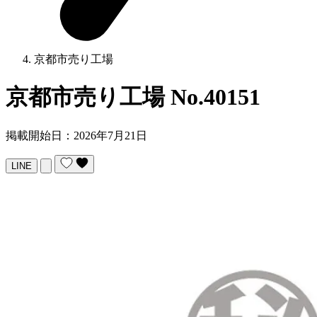
京都市売り工場
京都市売り工場
No.40151
掲載開始日：2026年7月21日
LINE