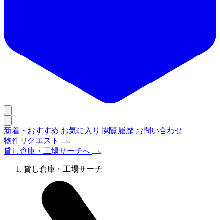
新着・おすすめ
お気に入り
閲覧履歴
お問い合わせ
物件リクエスト
貸し倉庫・工場サーチへ
貸し倉庫・工場サーチ