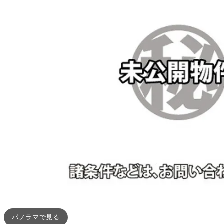
パノラマで見る