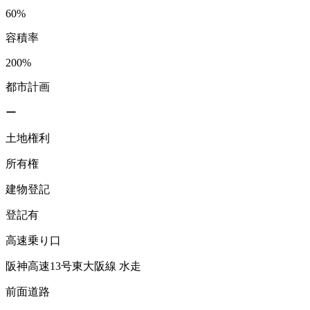
60%
容積率
200%
都市計画
ー
土地権利
所有権
建物登記
登記有
高速乗り口
阪神高速13号東大阪線 水走
前面道路