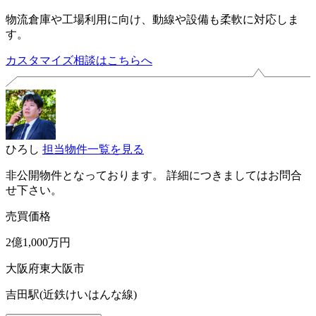
物流倉庫や工場利用に向け、動線や設備も柔軟に対応しま
す。
カスタマイズ相談はこちらへ
ひろし
担当物件一覧を見る
非公開物件となっております。 詳細につきましてはお問合
せ下さい。
売買価格
2億1,000万円
大阪府東大阪市
吉田駅(近鉄けいはんな線)