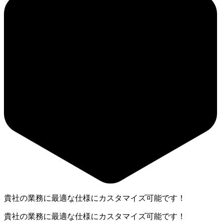
貴社の業務に最適な仕様にカスタマイズ可能です！
貴社の業務に最適な仕様にカスタマイズ可能です！