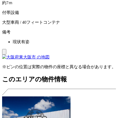
約7ｍ
付帯設備
大型車両 / 40フィートコンテナ
備考
現状有姿
※ピンの位置は実際の物件の座標と異なる場合があります。
このエリアの物件情報