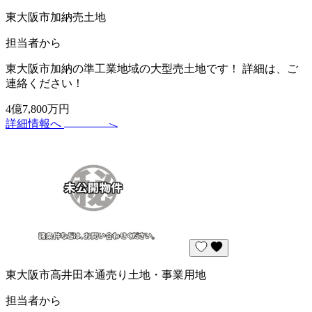
東大阪市加納売土地
担当者から
東大阪市加納の準工業地域の大型売土地です！ 詳細は、ご
連絡ください！
4億7,800万円
詳細情報へ
東大阪市高井田本通売り土地・事業用地
担当者から