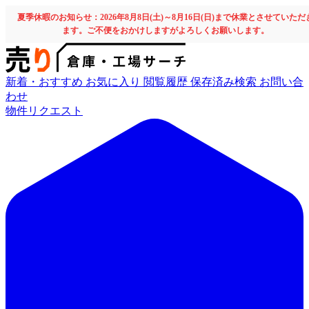
夏季休暇のお知らせ：2026年8月8日(土)～8月16日(日)まで休業とさせていただ
ます。ご不便をおかけしますがよろしくお願いします。
新着・おすすめ
お気に入り
閲覧履歴
保存済み検索
お問い合
わせ
物件リクエスト