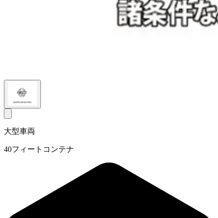
大型車両
40フィートコンテナ