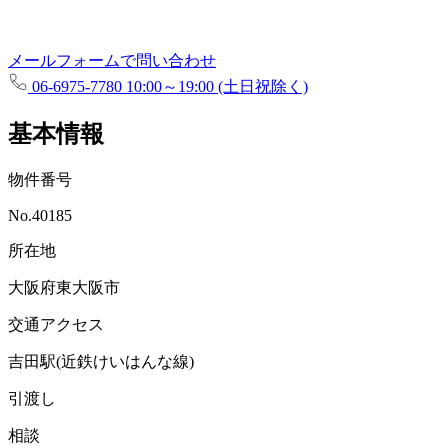
メールフォームで問い合わせ
06-6975-7780
10:00～19:00 (土日祝除く)
基本情報
物件番号
No.40185
所在地
大阪府東大阪市
交通アクセス
吉田駅(近鉄けいはんな線)
引渡し
相談