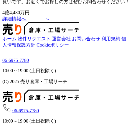
良いです。お近くでお探しの方はぜひお問合わせください！
4億4,480万円
詳細情報へ
ホーム
物件リクエスト
運営会社
お問い合わせ
利用規約
個
人情報保護方針
Cookieポリシー
06-6975-7780
10:00～19:00 (土日祝除く)
(C) 2025 売り倉庫・工場サーチ
06-6975-7780
10:00～19:00 (土日祝除く)