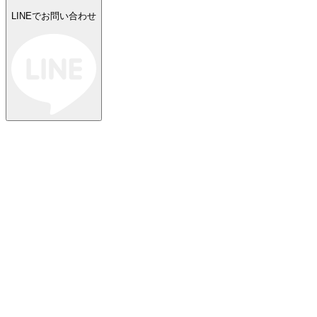
LINEでお問い合わせ