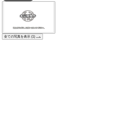
全ての写真を表示 (1)