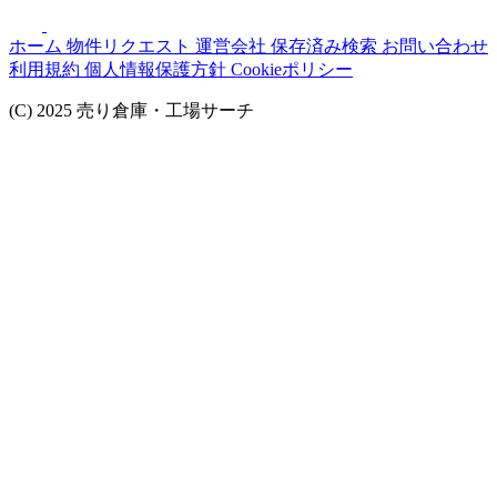
ホーム
物件リクエスト
運営会社
保存済み検索
お問い合わせ
利用規約
個人情報保護方針
Cookieポリシー
(C) 2025 売り倉庫・工場サーチ