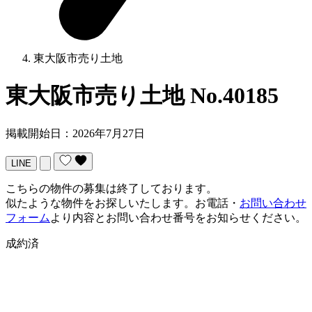
東大阪市売り土地
東大阪市売り土地
No.40185
掲載開始日：2026年7月27日
LINE
こちらの物件の募集は終了しております。
似たような物件をお探しいたします。お電話・
お問い合わせ
フォーム
より内容とお問い合わせ番号をお知らせください。
成約済