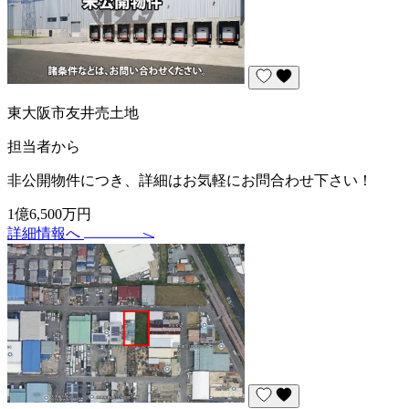
東大阪市友井売土地
担当者から
非公開物件につき、詳細はお気軽にお問合わせ下さい！
1億6,500万円
詳細情報へ