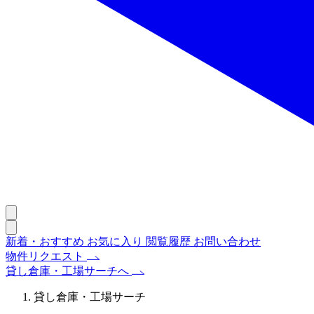
新着・おすすめ
お気に入り
閲覧履歴
お問い合わせ
物件リクエスト
貸し倉庫・工場サーチへ
貸し倉庫・工場サーチ