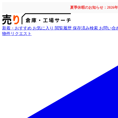
夏季休暇のお知らせ：2026
新着・おすすめ
お気に入り
閲覧履歴
保存済み検索
お問い合
物件リクエスト