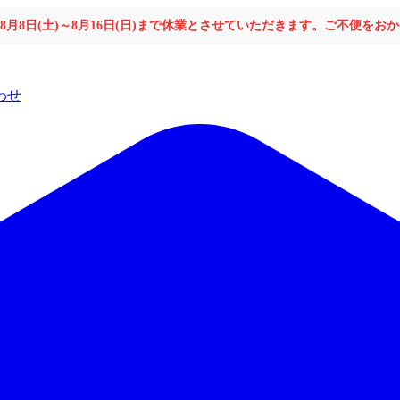
年8月8日(土)～8月16日(日)まで休業とさせていただきます。ご不便を
わせ