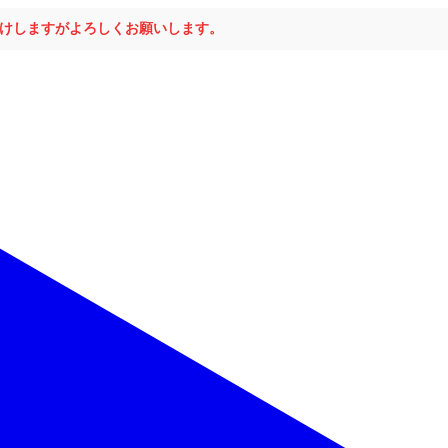
おかけしますがよろしくお願いします。