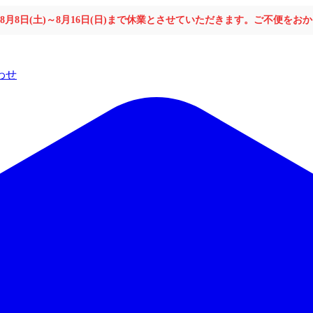
年8月8日(土)～8月16日(日)まで休業とさせていただきます。ご不便を
わせ