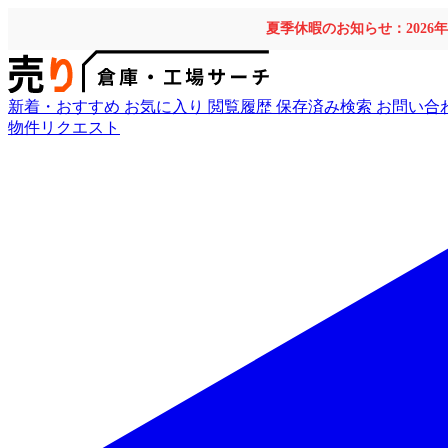
夏季休暇のお知らせ：2026
新着・おすすめ
お気に入り
閲覧履歴
保存済み検索
お問い合
物件リクエスト