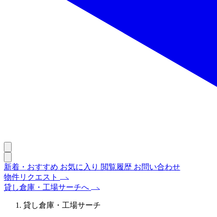
新着・おすすめ
お気に入り
閲覧履歴
お問い合わせ
物件リクエスト
貸し倉庫・工場サーチへ
貸し倉庫・工場サーチ