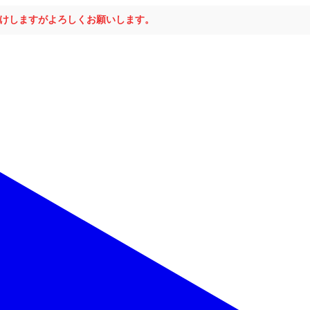
おかけしますがよろしくお願いします。