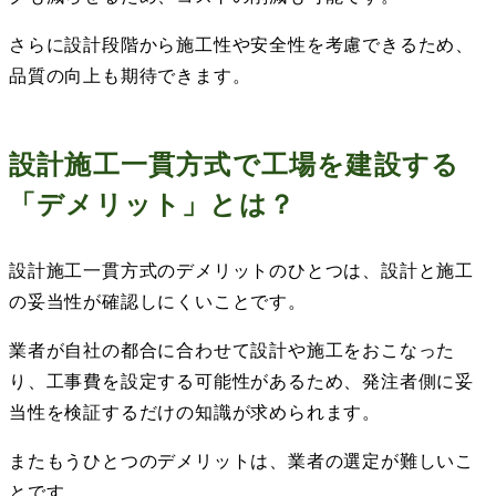
さらに設計段階から施工性や安全性を考慮できるため、
品質の向上も期待できます。
設計施工一貫方式で工場を建設する
「デメリット」とは？
設計施工一貫方式のデメリットのひとつは、設計と施工
の妥当性が確認しにくいことです。
業者が自社の都合に合わせて設計や施工をおこなった
り、工事費を設定する可能性があるため、発注者側に妥
当性を検証するだけの知識が求められます。
またもうひとつのデメリットは、業者の選定が難しいこ
とです。