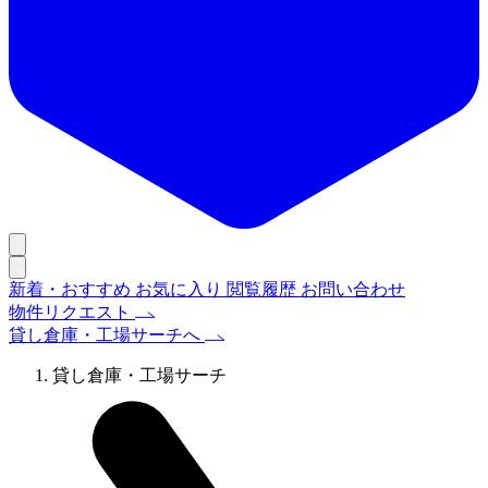
新着・おすすめ
お気に入り
閲覧履歴
お問い合わせ
物件リクエスト
貸し倉庫・工場サーチへ
貸し倉庫・工場サーチ