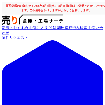
夏季休暇のお知らせ：2026年8月8日(土)～8月16日(日)まで休業とさせていただ
ます。ご不便をおかけしますがよろしくお願いします。
新着・おすすめ
お気に入り
閲覧履歴
保存済み検索
お問い合
わせ
物件リクエスト