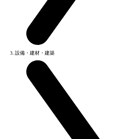
設備・建材・建築