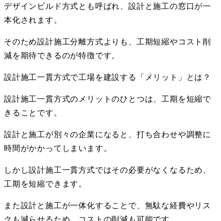
デザインビルド方式とも呼ばれ、設計と施工の窓口が一
本化されます。
そのため設計施工分離方式よりも、工期短縮やコスト削
減を期待できるのが特徴です。
設計施工一貫方式で工場を建設する「メリット」とは？
設計施工一貫方式のメリットのひとつは、工期を短縮で
きることです。
設計と施工が別々の企業になると、打ち合わせや調整に
時間がかかってしまいます。
しかし設計施工一貫方式ではその必要がなくなるため、
工期を短縮できます。
また設計と施工が一体化することで、無駄な経費やリス
クも減らせるため、コストの削減も可能です。