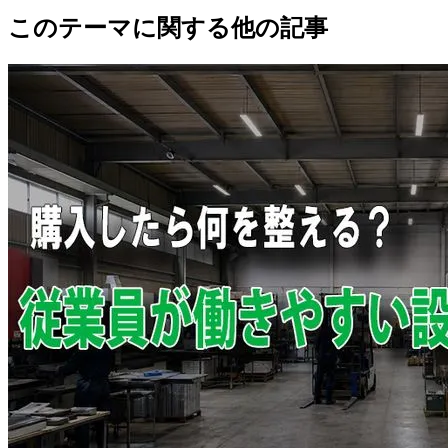
このテーマに関する他の記事