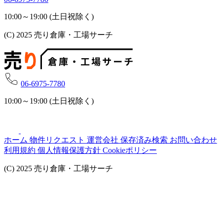
10:00～19:00 (土日祝除く)
(C) 2025 売り倉庫・工場サーチ
06-6975-7780
10:00～19:00 (土日祝除く)
ホーム
物件リクエスト
運営会社
保存済み検索
お問い合わせ
利用規約
個人情報保護方針
Cookieポリシー
(C) 2025 売り倉庫・工場サーチ