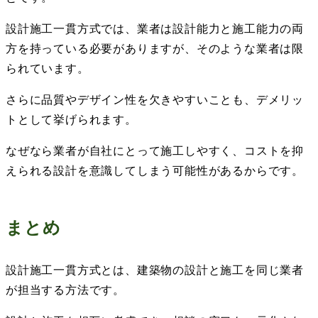
設計施工一貫方式では、業者は設計能力と施工能力の両
方を持っている必要がありますが、そのような業者は限
られています。
さらに品質やデザイン性を欠きやすいことも、デメリッ
トとして挙げられます。
なぜなら業者が自社にとって施工しやすく、コストを抑
えられる設計を意識してしまう可能性があるからです。
まとめ
設計施工一貫方式とは、建築物の設計と施工を同じ業者
が担当する方法です。