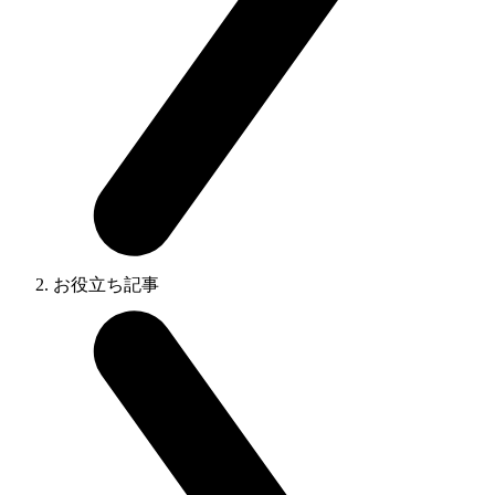
お役立ち記事