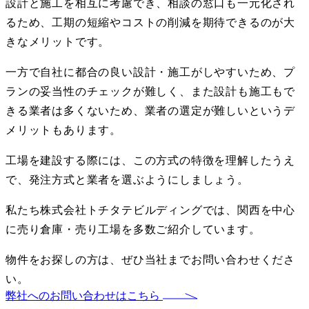
設計と施工を相互に考慮でき、相談の窓口も一元化され
るため、工期の短縮やコストの削減を期待できるのが大
きなメリットです。
一方で自社に都合の良い設計・施工がしやすいため、プ
ランの妥当性のチェックが難しく、また設計も施工もで
きる業者は多くないため、業者の選定が難しいというデ
メリットもあります。
工場を建設する際には、この方式の特徴を理解したうえ
で、発注方式と業者を選ぶようにしましょう。
私たち株式会社トチタテビルディングでは、関西を中心
に売り倉庫・売り工場を多数ご紹介しています。
物件をお探しの方は、ぜひ当社までお問い合わせくださ
い。
弊社へのお問い合わせはこちら