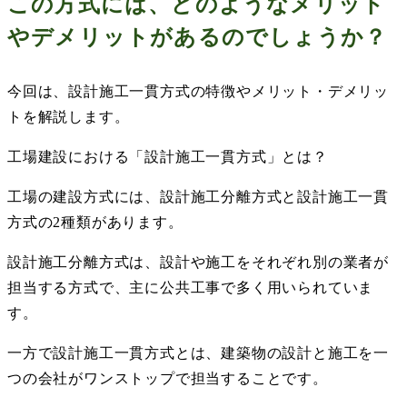
この方式には、どのようなメリット
やデメリットがあるのでしょうか？
今回は、設計施工一貫方式の特徴やメリット・デメリッ
トを解説します。
工場建設における「設計施工一貫方式」とは？
工場の建設方式には、設計施工分離方式と設計施工一貫
方式の
2
種類があります。
設計施工分離方式は、設計や施工をそれぞれ別の業者が
担当する方式で、主に公共工事で多く用いられていま
す。
一方で設計施工一貫方式とは、建築物の設計と施工を一
つの会社がワンストップで担当することです。