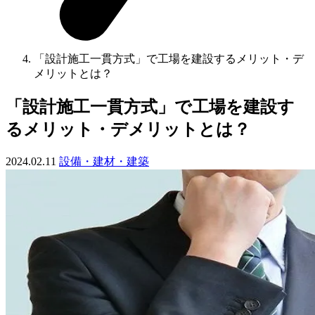
「設計施工一貫方式」で工場を建設するメリット・デ
メリットとは？
「設計施工一貫方式」で工場を建設す
るメリット・デメリットとは？
2024.02.11
設備・建材・建築