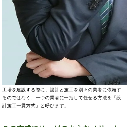
工場を建設する際に、設計と施工を別々の業者に依頼す
るのではなく、一つの業者に一括して任せる方法を「設
計施工一貫方式」と呼びます。