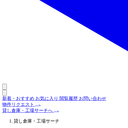
新着・おすすめ
お気に入り
閲覧履歴
お問い合わせ
物件リクエスト
貸し倉庫・工場サーチへ
貸し倉庫・工場サーチ