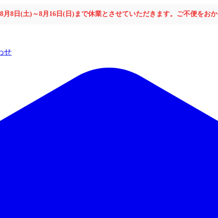
年8月8日(土)～8月16日(日)まで休業とさせていただきます。ご不便を
わせ