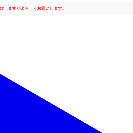
おかけしますがよろしくお願いします。