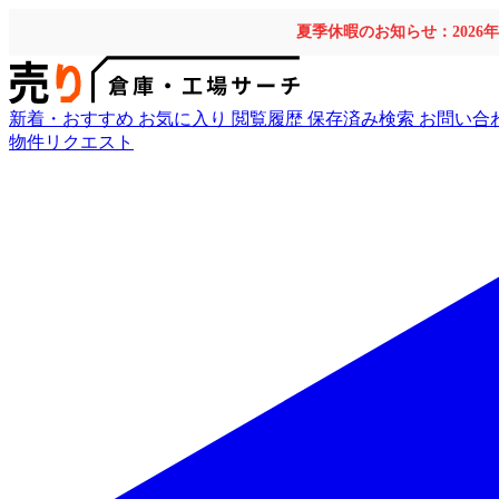
夏季休暇のお知らせ：2026
新着・おすすめ
お気に入り
閲覧履歴
保存済み検索
お問い合
物件リクエスト