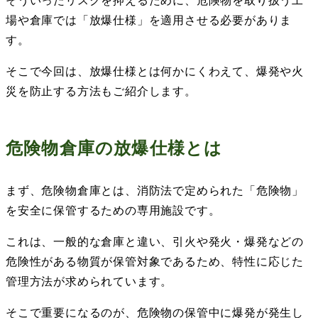
そういったリスクを抑えるために、危険物を取り扱う工
場や倉庫では「放爆仕様」を適用させる必要がありま
す。
そこで今回は、放爆仕様とは何かにくわえて、爆発や火
災を防止する方法もご紹介します。
危険物倉庫の放爆仕様とは
まず、危険物倉庫とは、消防法で定められた「危険物」
を安全に保管するための専用施設です。
これは、一般的な倉庫と違い、引火や発火・爆発などの
危険性がある物質が保管対象であるため、特性に応じた
管理方法が求められています。
そこで重要になるのが、危険物の保管中に爆発が発生し