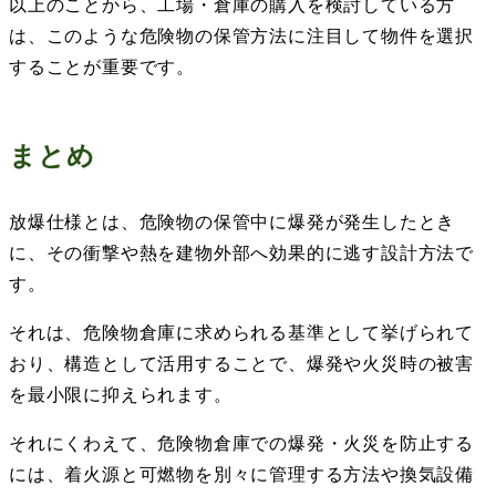
以上のことから、工場・倉庫の購入を検討している方
は、このような危険物の保管方法に注目して物件を選択
することが重要です。
まとめ
放爆仕様とは、危険物の保管中に爆発が発生したとき
に、その衝撃や熱を建物外部へ効果的に逃す設計方法で
す。
それは、危険物倉庫に求められる基準として挙げられて
おり、構造として活用することで、爆発や火災時の被害
を最小限に抑えられます。
それにくわえて、危険物倉庫での爆発・火災を防止する
には、着火源と可燃物を別々に管理する方法や換気設備