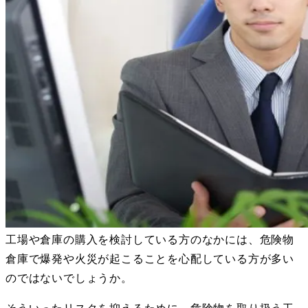
工場や倉庫の購入を検討している方のなかには、危険物
倉庫で爆発や火災が起こることを心配している方が多い
のではないでしょうか。