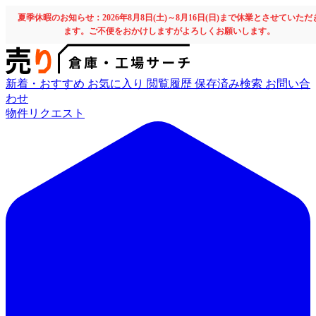
夏季休暇のお知らせ：2026年8月8日(土)～8月16日(日)まで休業とさせていただ
ます。ご不便をおかけしますがよろしくお願いします。
新着・おすすめ
お気に入り
閲覧履歴
保存済み検索
お問い合
わせ
物件リクエスト