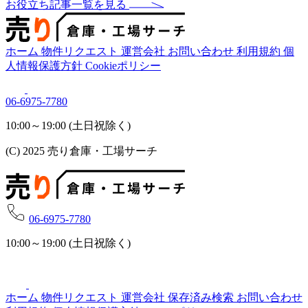
お役立ち記事一覧を見る
ホーム
物件リクエスト
運営会社
お問い合わせ
利用規約
個
人情報保護方針
Cookieポリシー
06-6975-7780
10:00～19:00 (土日祝除く)
(C) 2025 売り倉庫・工場サーチ
06-6975-7780
10:00～19:00 (土日祝除く)
ホーム
物件リクエスト
運営会社
保存済み検索
お問い合わせ