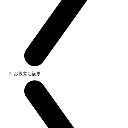
お役立ち記事