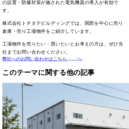
の設置・防爆対策が施された電気機器の導入が有効で
す。
株式会社トチタテビルディングでは、関西を中心に売り
倉庫・売り工場物件をご紹介しています。
工場物件を売りたい・買いたいとお考えの方は、ぜひ当
社までお問い合わせください。
弊社へのお問い合わせはこちら
このテーマに関する他の記事