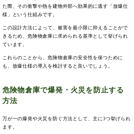
た際、その衝撃や熱を建物外部へ効果的に逃す「放爆仕
様」という仕組みです。
この設計方法によって、被害を最小限に抑えることがで
きるため、危険物倉庫に求められる基準として挙げられ
ています。
これらのことから、危険物倉庫の安全性を保つために
も、放爆仕様の導入を検討すると良いでしょう。
危険物倉庫で爆発・火災を防止する
方法
万が一の爆発や火災を防ぐ方法として、主に
3
つ挙げられ
ます。