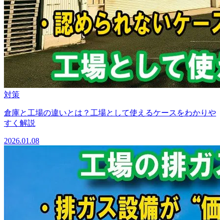
対策
倉庫と工場の違いとは？工場として使えるケースをわかりや
すく解説
2026.01.08