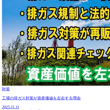
対策
工場の排ガス対策が資産価値を左右する理由
2025.11.11