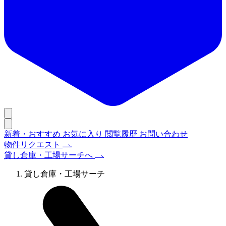
新着・おすすめ
お気に入り
閲覧履歴
お問い合わせ
物件リクエスト
貸し倉庫・工場サーチへ
貸し倉庫・工場サーチ