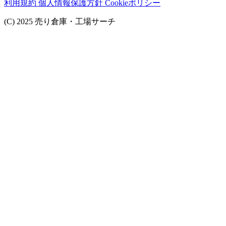
利用規約
個人情報保護方針
Cookieポリシー
(C) 2025 売り倉庫・工場サーチ