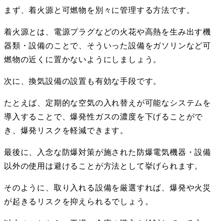
まず、着火源と可燃物を別々に管理する方法です。
着火源とは、電源プラグなどの火花や高熱を生み出す機
器類・設備のことで、そういった設備をガソリンなど可
燃物の近くに置かないようにしましょう。
次に、換気設備の設置も有効な手段です。
たとえば、定期的な空気の入れ替えが可能なシステムを
導入することで、爆発性ガスの濃度を下げることがで
き、爆発リスクを軽減できます。
最後に、入念な防爆対策が施された防爆電気機器・設備
以外の使用は避けることが方法として挙げられます。
そのように、取り入れる設備を厳選すれば、爆発や火災
が起きるリスクを抑えられるでしょう。