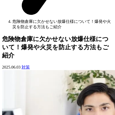
危険物倉庫に欠かせない放爆仕様について！爆発や火
災を防止する方法もご紹介
危険物倉庫に欠かせない放爆仕様につ
いて！爆発や火災を防止する方法もご
紹介
2025.06.03
対策