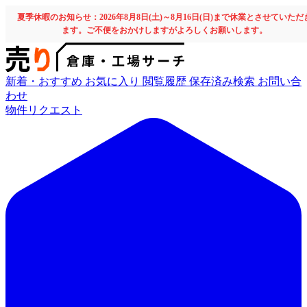
夏季休暇のお知らせ：2026年8月8日(土)～8月16日(日)まで休業とさせていただ
ます。ご不便をおかけしますがよろしくお願いします。
新着・おすすめ
お気に入り
閲覧履歴
保存済み検索
お問い合
わせ
物件リクエスト