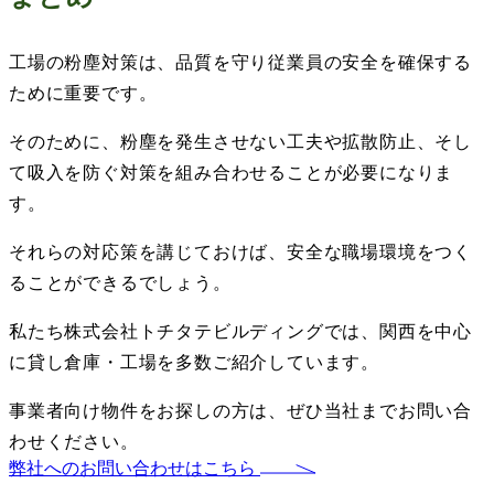
工場の粉塵対策は、品質を守り従業員の安全を確保する
ために重要です。
そのために、粉塵を発生させない工夫や拡散防止、そし
て吸入を防ぐ対策を組み合わせることが必要になりま
す。
それらの対応策を講じておけば、安全な職場環境をつく
ることができるでしょう。
私たち株式会社トチタテビルディングでは、関西を中心
に貸し倉庫・工場を多数ご紹介しています。
事業者向け物件をお探しの方は、ぜひ当社までお問い合
わせください。
弊社へのお問い合わせはこちら