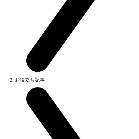
お役立ち記事