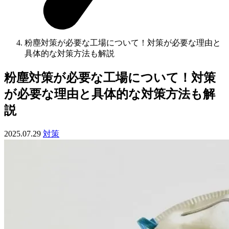
粉塵対策が必要な工場について！対策が必要な理由と
具体的な対策方法も解説
粉塵対策が必要な工場について！対策
が必要な理由と具体的な対策方法も解
説
2025.07.29
対策