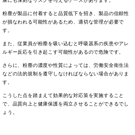
康にも深刻なリスクを与えるケースがあります。
粉塵が製品に付着すると品質低下を招き、製品の信頼性
が損なわれる可能性があるため、適切な管理が必要で
す。
また、従業員が粉塵を吸い込むと呼吸器系の疾患やアレ
ルギー反応を引き起こす可能性があるので危険です。
さらに、粉塵の濃度や性質によっては、労働安全衛生法
などの法的規制を遵守しなければならない場合がありま
す。
こうした点を踏まえて効果的な対応策を実施すること
で、品質向上と健康保護を両立させることができるでし
ょう。