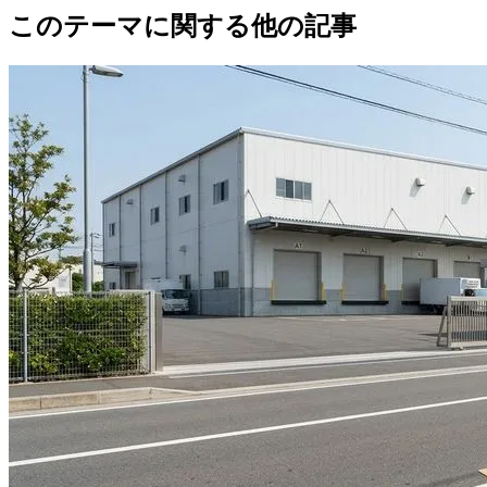
このテーマに関する他の記事