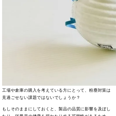
工場や倉庫の購入を考えている方にとって、粉塵対策は
見過ごせない課題ではないでしょうか？
もしそのままにしておくと、製品の品質に影響を及ぼし