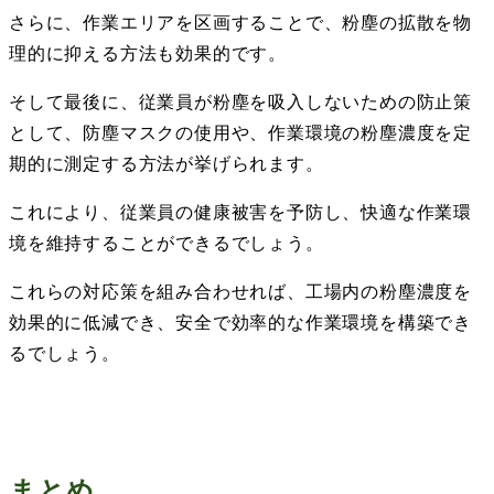
さらに、作業エリアを区画することで、粉塵の拡散を物
理的に抑える方法も効果的です。
そして最後に、従業員が粉塵を吸入しないための防止策
として、防塵マスクの使用や、作業環境の粉塵濃度を定
期的に測定する方法が挙げられます。
これにより、従業員の健康被害を予防し、快適な作業環
境を維持することができるでしょう。
これらの対応策を組み合わせれば、工場内の粉塵濃度を
効果的に低減でき、安全で効率的な作業環境を構築でき
るでしょう。
まとめ