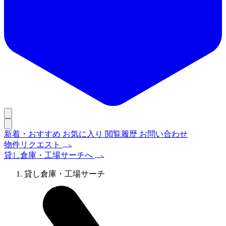
新着・おすすめ
お気に入り
閲覧履歴
お問い合わせ
物件リクエスト
貸し倉庫・工場サーチへ
貸し倉庫・工場サーチ