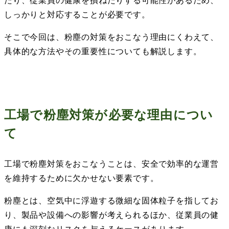
たり、従業員の健康を損ねたりする可能性があるため、
しっかりと対応することが必要です。
そこで今回は、粉塵の対策をおこなう理由にくわえて、
具体的な方法やその重要性についても解説します。
工場で粉塵対策が必要な理由につい
て
工場で粉塵対策をおこなうことは、安全で効率的な運営
を維持するために欠かせない要素です。
粉塵とは、空気中に浮遊する微細な固体粒子を指してお
り、製品や設備への影響が考えられるほか、従業員の健