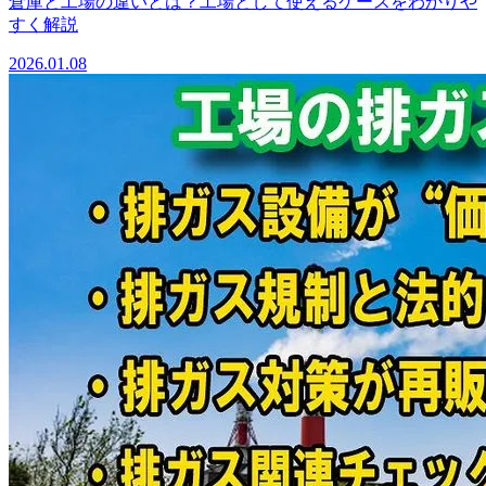
倉庫と工場の違いとは？工場として使えるケースをわかりや
すく解説
2026.01.08