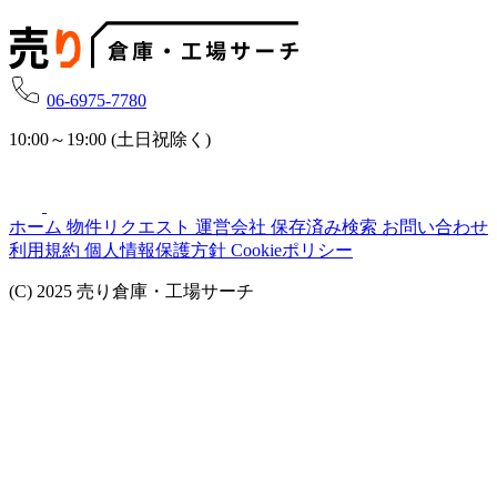
06-6975-7780
10:00～19:00 (土日祝除く)
ホーム
物件リクエスト
運営会社
保存済み検索
お問い合わせ
利用規約
個人情報保護方針
Cookieポリシー
(C) 2025 売り倉庫・工場サーチ