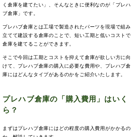
く倉庫を建てたい」、そんなときに便利なのが「プレハ
ブ倉庫」です。
プレハブ倉庫とは工場で製造されたパーツを現場で組み
立てて建設する倉庫のことで、短い工期と低いコストで
倉庫を建てることができます。
そこで今回は工期とコストを抑えて倉庫が欲しい方に向
けて、プレハブ倉庫の購入に必要な費用や、プレハブ倉
庫にはどんなタイプがあるのかをご紹介いたします。
プレハブ倉庫の「購入費用」はいく
ら？
まずはプレハブ倉庫にはどの程度の購入費用がかかるの
か、解説していきます。