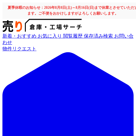
夏季休暇のお知らせ：2026年8月8日(土)～8月16日(日)まで休業とさせていただ
ます。ご不便をおかけしますがよろしくお願いします。
新着・おすすめ
お気に入り
閲覧履歴
保存済み検索
お問い合
わせ
物件リクエスト