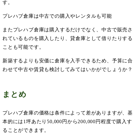
す。
プレハブ倉庫は中古での購入やレンタルも可能
またプレハブ倉庫は購入するだけでなく、中古で販売さ
れているものを購入したり、貸倉庫として借りたりする
ことも可能です。
新築するよりも安価に倉庫を入手できるため、予算に合
わせて中古や賃貸も検討してみてはいかがでしょうか？
まとめ
プレハブ倉庫の価格は条件によって差がありますが、基
本的には
1
坪あたり
50,000
円から
200,000
円程度で購入す
ることができます。