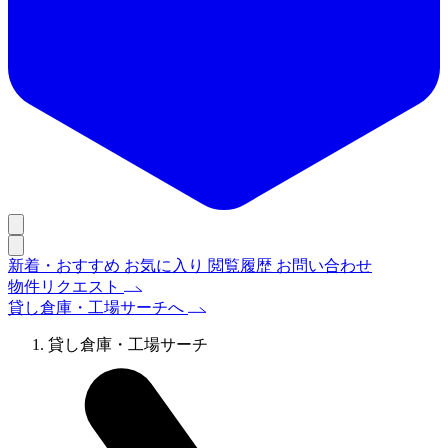
新着・おすすめ
お気に入り
閲覧履歴
お問い合わせ
物件リクエスト
貸し倉庫・工場サーチへ
貸し倉庫・工場サーチ