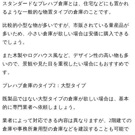
スタンダードなプレハブ倉庫とは、住宅などにも置かれ
るような一般的な物置タイプの倉庫のことです。
比較的小型な物が多いですが、市販されている量産品が
多いため、小さい倉庫が欲しい場合は安価に購入できる
でしょう。
また木製やログハウス風など、デザイン性の高い物も多
いので、景観や見た目を重視したい場合にもおすすめで
す。
プレハブ倉庫のタイプ
2
：大型タイプ
既製品ではない大型タイプの倉庫が欲しい場合は、基本
的に専門業者へ依頼しましょう。
業者によって対応できる内容は異なりますが、
2
階建ての
倉庫や事務所兼用型の倉庫などを建設することも可能で