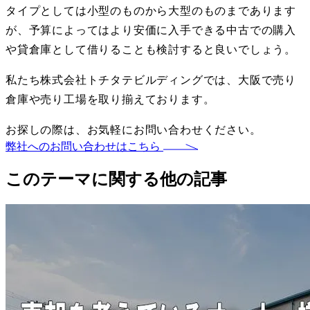
タイプとしては小型のものから大型のものまであります
が、予算によってはより安価に入手できる中古での購入
や貸倉庫として借りることも検討すると良いでしょう。
私たち株式会社トチタテビルディングでは、大阪で売り
倉庫や売り工場を取り揃えております。
お探しの際は、お気軽にお問い合わせください。
弊社へのお問い合わせはこちら
このテーマに関する他の記事