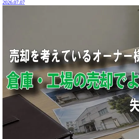
2026.07.07