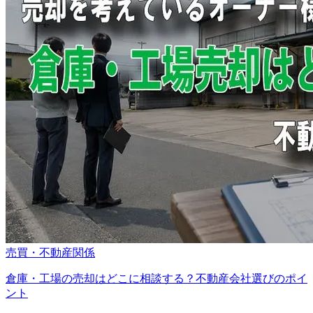
売買・不動産関係
倉庫・工場の売却はどこに相談する？不動産会社選びのポイ
ント