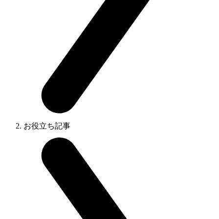
お役立ち記事