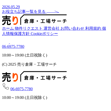
2026.05.29
お役立ち記事一覧を見る
ホーム
物件リクエスト
運営会社
お問い合わせ
利用規約
個
人情報保護方針
Cookieポリシー
06-6975-7780
10:00～19:00 (土日祝除く)
(C) 2025 売り倉庫・工場サーチ
06-6975-7780
10:00～19:00 (土日祝除く)