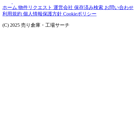
ホーム
物件リクエスト
運営会社
保存済み検索
お問い合わせ
利用規約
個人情報保護方針
Cookieポリシー
(C) 2025 売り倉庫・工場サーチ