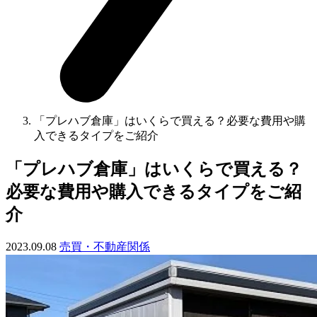
「プレハブ倉庫」はいくらで買える？必要な費用や購
入できるタイプをご紹介
「プレハブ倉庫」はいくらで買える？
必要な費用や購入できるタイプをご紹
介
2023.09.08
売買・不動産関係