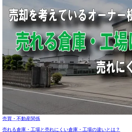
売買・不動産関係
売れる倉庫・工場と売れにくい倉庫・工場の違いとは？