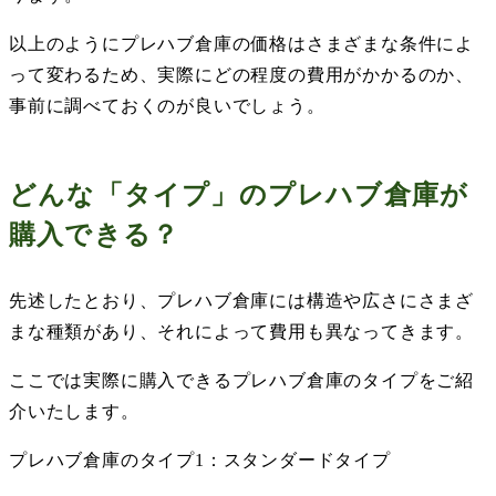
以上のようにプレハブ倉庫の価格はさまざまな条件によ
って変わるため、実際にどの程度の費用がかかるのか、
事前に調べておくのが良いでしょう。
どんな「タイプ」のプレハブ倉庫が
購入できる？
先述したとおり、プレハブ倉庫には構造や広さにさまざ
まな種類があり、それによって費用も異なってきます。
ここでは実際に購入できるプレハブ倉庫のタイプをご紹
介いたします。
プレハブ倉庫のタイプ
1
：スタンダードタイプ