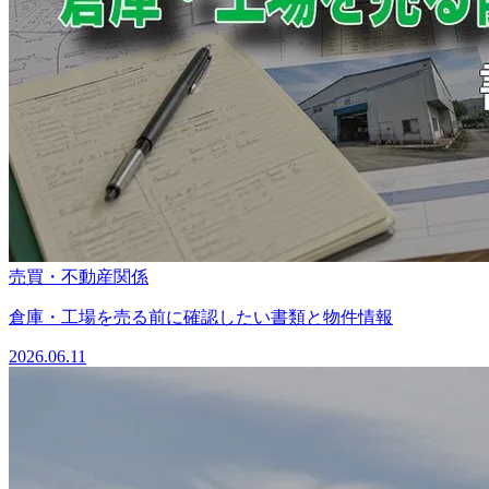
売買・不動産関係
倉庫・工場を売る前に確認したい書類と物件情報
2026.06.11