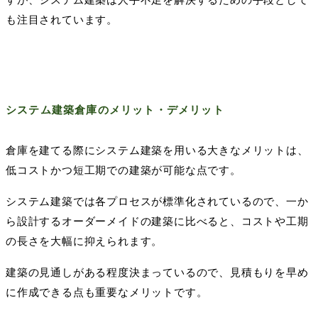
も注目されています。
システム建築倉庫のメリット・デメリット
倉庫を建てる際にシステム建築を用いる大きなメリットは、
低コストかつ短工期での建築が可能な点です。
システム建築では各プロセスが標準化されているので、一か
ら設計するオーダーメイドの建築に比べると、コストや工期
の長さを大幅に抑えられます。
建築の見通しがある程度決まっているので、見積もりを早め
に作成できる点も重要なメリットです。