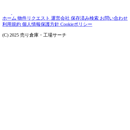
ホーム
物件リクエスト
運営会社
保存済み検索
お問い合わせ
利用規約
個人情報保護方針
Cookieポリシー
(C) 2025 売り倉庫・工場サーチ