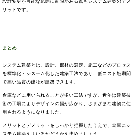
設計変更が可能な範囲に制限がある点もシステム建築のデメ
リットです。
まとめ
システム建築とは、設計、部材の選定、施工などのプロセス
を標準化・システム化した建築工法であり、低コスト短期間
で高い品質の建物が建築できます。
倉庫などに用いられることが多い工法ですが、近年は建築技
術の工場によりデザインの幅が広がり、さまざまな建物に使
用されるようになりました。
メリットとデメリットをしっかり把握したうえで、倉庫にシ
ステム建築を用いるかどうかを決めましょう。