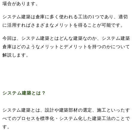
場合があります。
システム建築は倉庫に多く使われる工法の
1
つであり、適切
に活用すればさまざまなメリットを得ることが可能です。
今回は、システム建築とはどんな建築なのか、システム建築
倉庫はどのようなメリットとデメリットを持つのかについて
解説します。
システム建築とは？
システム建築とは、設計や建築部材の選定、施工といったす
べてのプロセスを標準化・システム化した建築工法のことで
す。