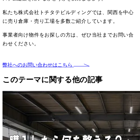
私たち株式会社トチタテビルディングでは、関西を中心
に売り倉庫・売り工場を多数ご紹介しています。
事業者向け物件をお探しの方は、ぜひ当社までお問い合
わせください。
弊社へのお問い合わせはこちら
このテーマに関する他の記事