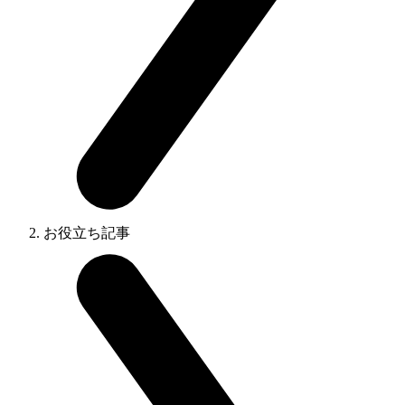
お役立ち記事