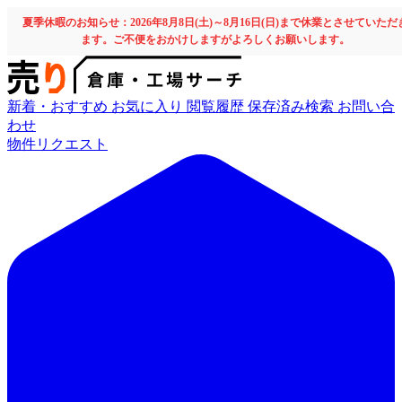
夏季休暇のお知らせ：2026年8月8日(土)～8月16日(日)まで休業とさせていただ
ます。ご不便をおかけしますがよろしくお願いします。
新着・おすすめ
お気に入り
閲覧履歴
保存済み検索
お問い合
わせ
物件リクエスト