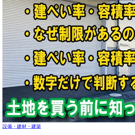
設備・建材・建築