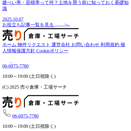
建ぺい率・容積率って何？土地を買う前に知っておく基礎知
識
2025.10.07
お役立ち記事一覧を見る
ホーム
物件リクエスト
運営会社
お問い合わせ
利用規約
個
人情報保護方針
Cookieポリシー
06-6975-7780
10:00～19:00 (土日祝除く)
(C) 2025 売り倉庫・工場サーチ
06-6975-7780
10:00～19:00 (土日祝除く)