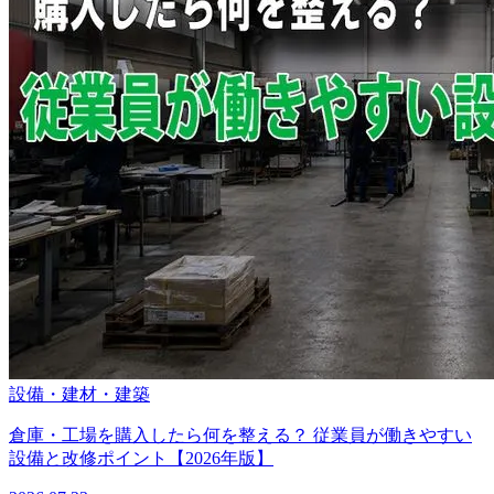
設備・建材・建築
倉庫・工場を購入したら何を整える？ 従業員が働きやすい
設備と改修ポイント【2026年版】