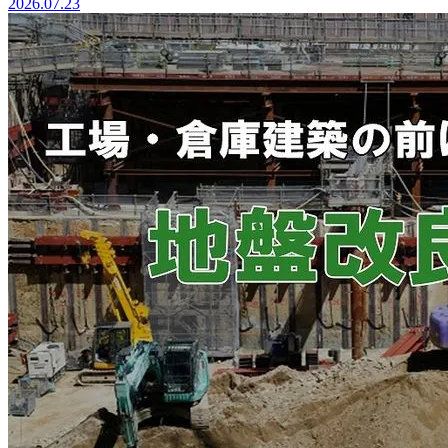
2026.07.23