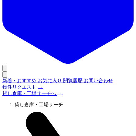
新着・おすすめ
お気に入り
閲覧履歴
お問い合わせ
物件リクエスト
貸し倉庫・工場サーチへ
貸し倉庫・工場サーチ