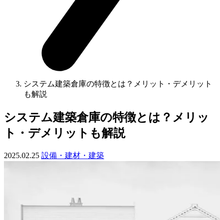
システム建築倉庫の特徴とは？メリット・デメリット
も解説
システム建築倉庫の特徴とは？メリッ
ト・デメリットも解説
2025.02.25
設備・建材・建築