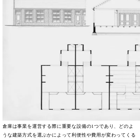
倉庫は事業を運営する際に重要な設備の
1
つであり、どのよ
うな建築方式を選ぶかによって利便性や費用が変わってくる