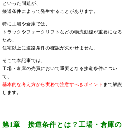
といった問題が、
接道条件によって発生することがあります。
特に工場や倉庫では、
トラックやフォークリフトなどの物流動線が重要になる
ため、
住宅以上に道路条件の確認が欠かせません
。
そこで本記事では、
工場・倉庫の売買において重要となる接道条件につい
て、
基本的な考え方から実務で注意すべきポイント
まで解説
します。
第1章 接道条件とは？工場・倉庫の