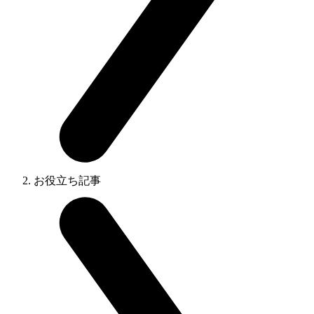
お役立ち記事