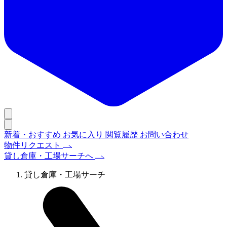
新着・おすすめ
お気に入り
閲覧履歴
お問い合わせ
物件リクエスト
貸し倉庫・工場サーチへ
貸し倉庫・工場サーチ