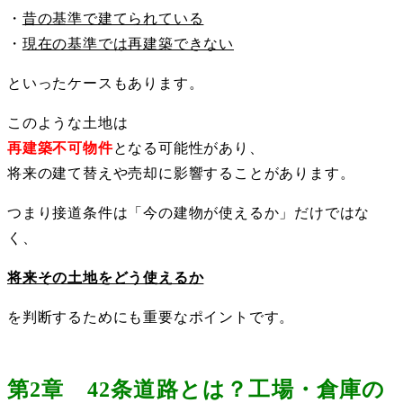
・
昔の基準で建てられている
・
現在の基準では再建築できない
といったケースもあります。
このような土地は
再建築不可物件
となる可能性があり、
将来の建て替えや売却に影響することがあります。
つまり接道条件は「今の建物が使えるか」だけではな
く、
将来その土地をどう使えるか
を判断するためにも重要なポイントです。
第2章 42条道路とは？工場・倉庫の