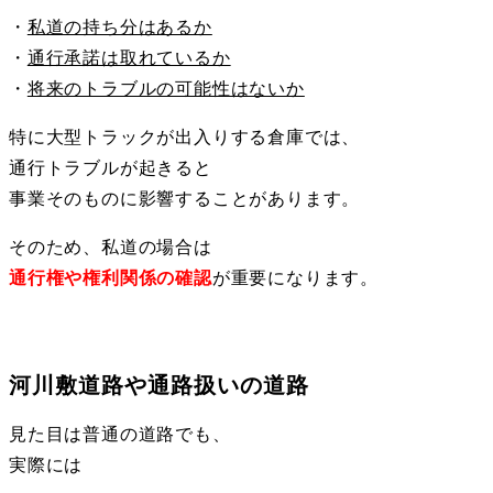
・
私道の持ち分はあるか
・
通行承諾は取れているか
・
将来のトラブルの可能性はないか
特に大型トラックが出入りする倉庫では、
通行トラブルが起きると
事業そのものに影響することがあります。
そのため、私道の場合は
通行権や権利関係の確認
が重要になります。
河川敷道路や通路扱いの道路
見た目は普通の道路でも、
実際には