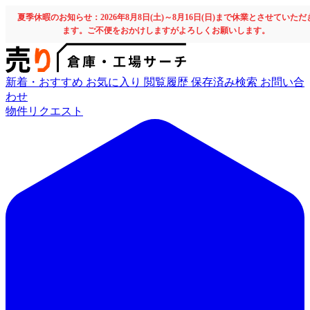
夏季休暇のお知らせ：2026年8月8日(土)～8月16日(日)まで休業とさせていただ
ます。ご不便をおかけしますがよろしくお願いします。
新着・おすすめ
お気に入り
閲覧履歴
保存済み検索
お問い合
わせ
物件リクエスト