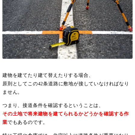
建物を建てたり建て替えたりする場合、
原則としてこの42条道路に敷地が接していなければなり
ません。
つまり、接道条件を確認するということは、
その土地で将来建物を建てられるかどうかを確認する作
業
でもあるのです。