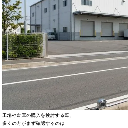
工場や倉庫の購入を検討する際、
多くの方がまず確認するのは