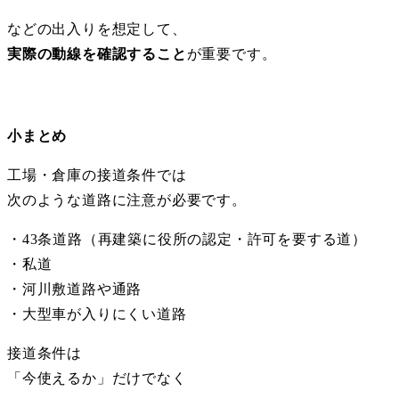
などの出入りを想定して、
実際の動線を確認すること
が重要です。
小まとめ
工場・倉庫の接道条件では
次のような道路に注意が必要です。
・43条道路（再建築に役所の認定・許可を要する道）
・私道
・河川敷道路や通路
・大型車が入りにくい道路
接道条件は
「今使えるか」だけでなく