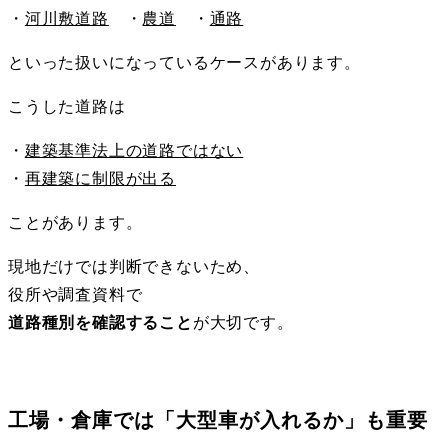
・
河川敷道路
・
農道
・
通路
といった扱いになっているケースがあります。
こうした道路は
・
建築基準法上の道路ではない
・
再建築に制限が出る
ことがあります。
現地だけでは判断できないため、
役所や調査資料で
道路種別を確認すること
が大切です。
工場・倉庫では「大型車が入れるか」も重要