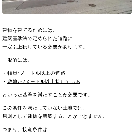
建物を建てるためには、
建築基準法で定められた道路に
一定以上接している必要があります。
一般的には、
・
幅員4メートル以上の道路
・
敷地が2メートル以上接している
といった基準を満たすことが必要です。
この条件を満たしていない土地では、
原則として建物を新築することができません。
つまり、接道条件は