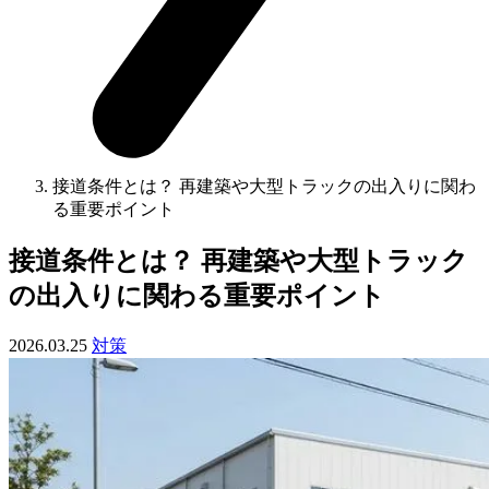
接道条件とは？ 再建築や大型トラックの出入りに関わ
る重要ポイント
接道条件とは？ 再建築や大型トラック
の出入りに関わる重要ポイント
2026.03.25
対策