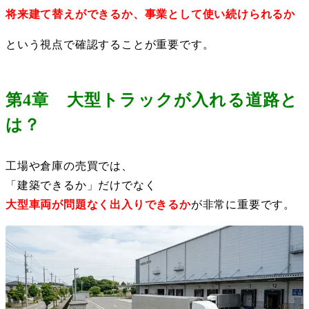
将来建て替えができるか、事業として使い続けられるか
という視点で確認することが重要です。
第4章 大型トラックが入れる道路と
は？
工場や倉庫の売買では、
「建築できるか」だけでなく
大型車両が問題なく出入りできるか
が非常に重要です。