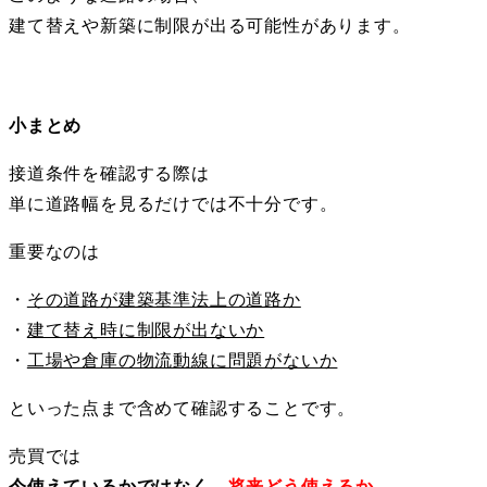
建て替えや新築に制限が出る可能性があります。
小まとめ
接道条件を確認する際は
単に道路幅を見るだけでは不十分です。
重要なのは
・
その道路が建築基準法上の道路か
・
建て替え時に制限が出ないか
・
工場や倉庫の物流動線に問題がないか
といった点まで含めて確認することです。
売買では
今使えているかではなく、
将来どう使えるか