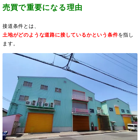
売買で重要になる理由
接道条件とは、
土地がどのような道路に接しているかという条件
を指し
ます。