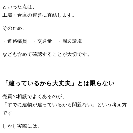
といった点は、
工場・倉庫の運営に直結します。
そのため、
・
道路幅員
・
交通量
・
周辺環境
なども含めて確認することが大切です。
「建っているから大丈夫」とは限らない
売買の相談でよくあるのが、
「すでに建物が建っているから問題ない」という考え方
です。
しかし実際には、