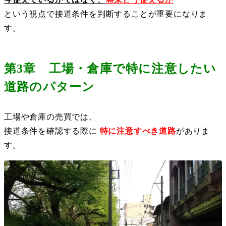
という視点で接道条件を判断することが重要になりま
す。
第3章 工場・倉庫で特に注意したい
道路のパターン
工場や倉庫の売買では、
接道条件を確認する際に
特に注意すべき道路
がありま
す。