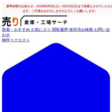
夏季休暇のお知らせ：2026年8月8日(土)～8月16日(日)まで休業とさせていただ
ます。ご不便をおかけしますがよろしくお願いします。
新着・おすすめ
お気に入り
閲覧履歴
保存済み検索
お問い合
わせ
物件リクエスト