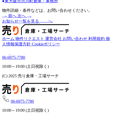
●
東大阪市渋川町倉庫・事務所
物件詳細・条件などは、お問い合わせください。
前へ
次へ
お知らせ一覧を見る
ホーム
物件リクエスト
運営会社
お問い合わせ
利用規約
個
人情報保護方針
Cookieポリシー
06-6975-7780
10:00～19:00 (土日祝除く)
(C) 2025 売り倉庫・工場サーチ
06-6975-7780
10:00～19:00 (土日祝除く)