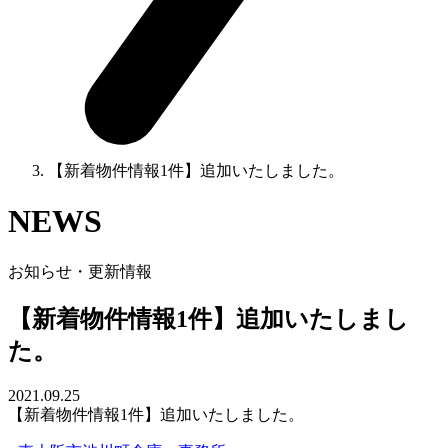
【新着物件情報1件】追加いたしました。
NEWS
お知らせ・更新情報
【新着物件情報1件】追加いたしまし
た。
2021.09.25
【新着物件情報1件】追加いたしました。