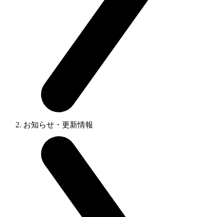
お知らせ・更新情報