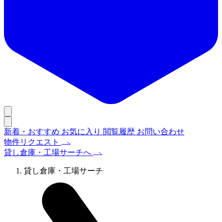
新着・おすすめ
お気に入り
閲覧履歴
お問い合わせ
物件リクエスト
貸し倉庫・工場サーチへ
貸し倉庫・工場サーチ