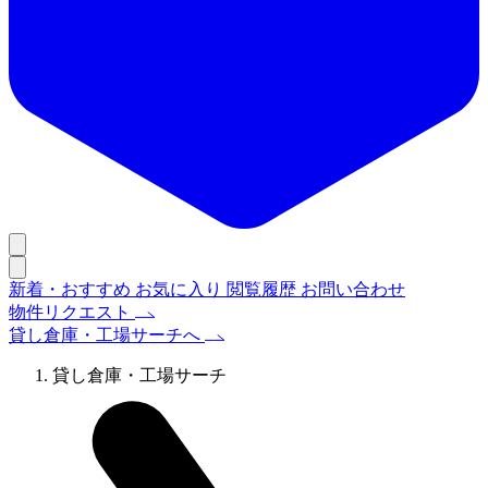
新着・おすすめ
お気に入り
閲覧履歴
お問い合わせ
物件リクエスト
貸し倉庫・工場サーチへ
貸し倉庫・工場サーチ