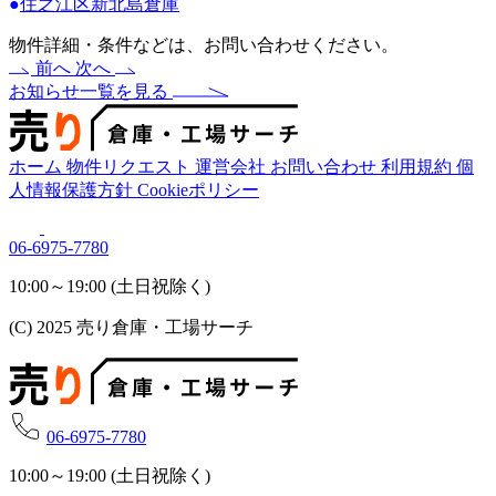
●
住之江区新北島倉庫
物件詳細・条件などは、お問い合わせください。
前へ
次へ
お知らせ一覧を見る
ホーム
物件リクエスト
運営会社
お問い合わせ
利用規約
個
人情報保護方針
Cookieポリシー
06-6975-7780
10:00～19:00 (土日祝除く)
(C) 2025 売り倉庫・工場サーチ
06-6975-7780
10:00～19:00 (土日祝除く)