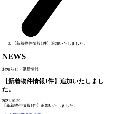
【新着物件情報1件】追加いたしました。
NEWS
お知らせ・更新情報
【新着物件情報1件】追加いたしまし
た。
2021.10.29
【新着物件情報1件】追加いたしました。