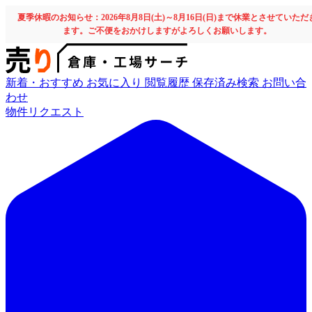
夏季休暇のお知らせ：2026年8月8日(土)～8月16日(日)まで休業とさせていただ
ます。ご不便をおかけしますがよろしくお願いします。
新着・おすすめ
お気に入り
閲覧履歴
保存済み検索
お問い合
わせ
物件リクエスト