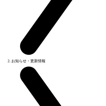
お知らせ・更新情報