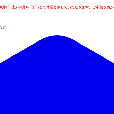
年8月8日(土)～8月16日(日)まで休業とさせていただきます。ご不便を
わせ