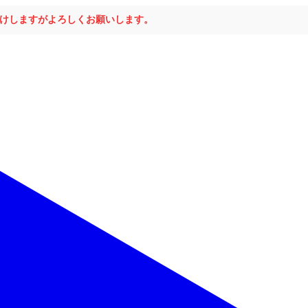
おかけしますがよろしくお願いします。