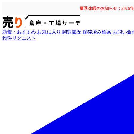
夏季休暇のお知らせ：2026
新着・おすすめ
お気に入り
閲覧履歴
保存済み検索
お問い合
物件リクエスト