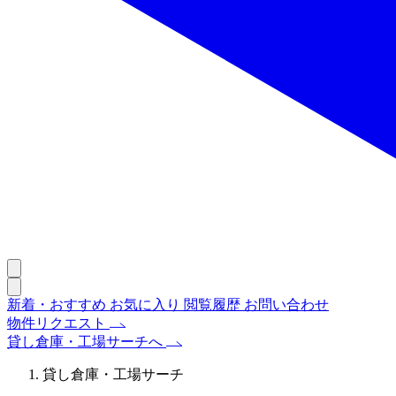
新着・おすすめ
お気に入り
閲覧履歴
お問い合わせ
物件リクエスト
貸し倉庫・工場サーチへ
貸し倉庫・工場サーチ