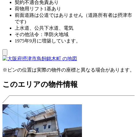
契約不適合免責あり
荷物用リフト1基あり
前面道路は公道ではありません（道路所有者は摂津市
です)
上水道、公共下水道、電気
その他法令：準防火地域
1975年9月に増築しています。
※ピンの位置は実際の物件の座標と異なる場合があります。
このエリアの物件情報