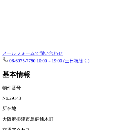
メールフォームで問い合わせ
06-6975-7780
10:00～19:00 (土日祝除く)
基本情報
物件番号
No.29143
所在地
大阪府摂津市鳥飼銘木町
交通アクセス