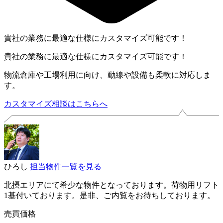
貴社の業務に最適な仕様にカスタマイズ可能です！
貴社の業務に最適な仕様にカスタマイズ可能です！
物流倉庫や工場利用に向け、動線や設備も柔軟に対応しま
す。
カスタマイズ相談はこちらへ
ひろし
担当物件一覧を見る
北摂エリアにて希少な物件となっております。荷物用リフト
1基付いております。是非、ご内覧をお待ちしております。
売買価格