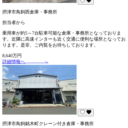
摂津市鳥飼西倉庫・事務所
担当者から
乗用車が約5～7台駐車可能な倉庫・事務所となっておりま
す。近隣に高速インターも近く交通に便利な場所となってお
ります。是非、ご内覧をお待ちしております。
8,640万円
詳細情報へ
摂津市鳥飼銘木町クレーン付き倉庫・事務所