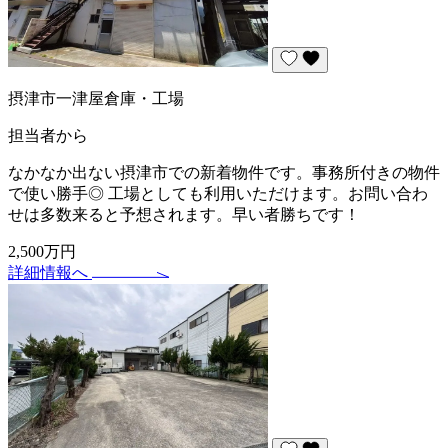
摂津市一津屋倉庫・工場
担当者から
なかなか出ない摂津市での新着物件です。事務所付きの物件
で使い勝手◎ 工場としても利用いただけます。お問い合わ
せは多数来ると予想されます。早い者勝ちです！
2,500万円
詳細情報へ