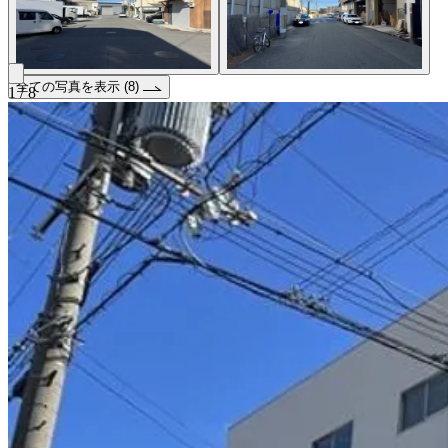
全ての写真を表示 (8)
1 / 8