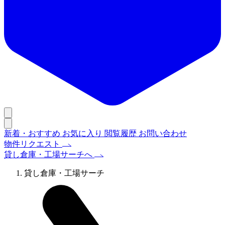
新着・おすすめ
お気に入り
閲覧履歴
お問い合わせ
物件リクエスト
貸し倉庫・工場サーチへ
貸し倉庫・工場サーチ