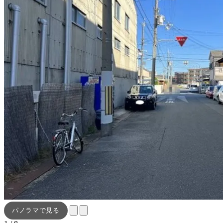
パノラマで見る