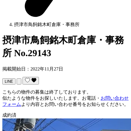
摂津市鳥飼銘木町倉庫・事務所
摂津市鳥飼銘木町倉庫・事務
所
No.29143
掲載開始日：2022年11月27日
LINE
こちらの物件の募集は終了しております。
似たような物件をお探しいたします。お電話・
お問い合わせ
フォーム
より内容とお問い合わせ番号をお知らせください。
成約済