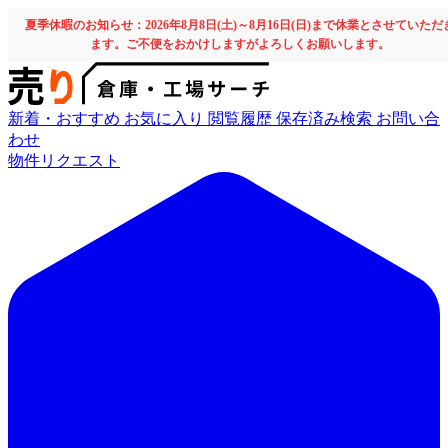
夏季休暇のお知らせ：2026年8月8日(土)～8月16日(日)まで休業とさせていただ
ます。ご不便をおかけしますがよろしくお願いします。
新着・おすすめ
お気に入り
閲覧履歴
保存済み検索
お問い合
わせ
物件リクエスト