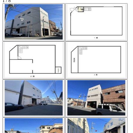
1 / 8