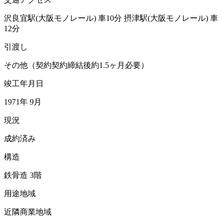
沢良宜駅(大阪モノレール)
車10分
摂津駅(大阪モノレール)
車
12分
引渡し
その他（契約契約締結後約1.5ヶ月必要）
竣工年月日
1971年 9月
現況
成約済み
構造
鉄骨造 3階
用途地域
近隣商業地域