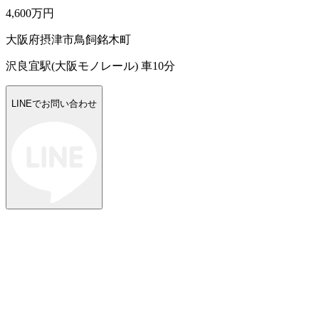
4,600万円
大阪府摂津市鳥飼銘木町
沢良宜駅(大阪モノレール) 車10分
LINEでお問い合わせ