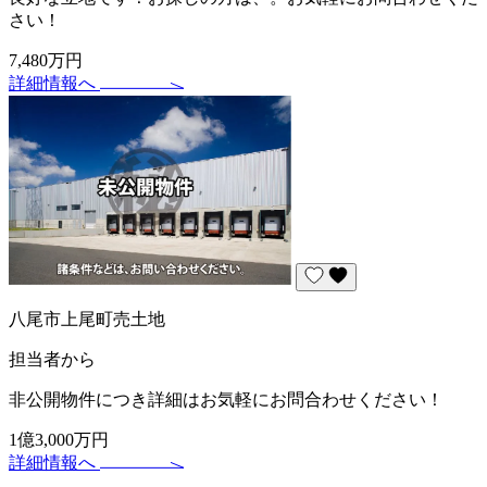
さい！
7,480万円
詳細情報へ
八尾市上尾町売土地
担当者から
非公開物件につき詳細はお気軽にお問合わせください！
1億3,000万円
詳細情報へ