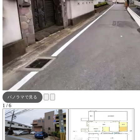
パノラマで見る
1 / 6