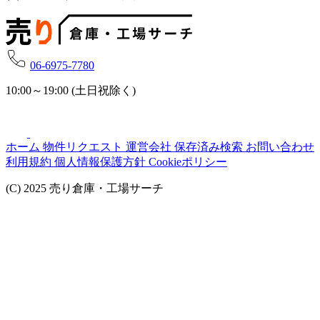
06-6975-7780
10:00～19:00 (土日祝除く)
ホーム
物件リクエスト
運営会社
保存済み検索
お問い合わせ
利用規約
個人情報保護方針
Cookieポリシー
(C) 2025 売り倉庫・工場サーチ