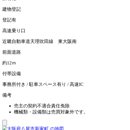
建物登記
登記有
高速乗り口
近畿自動車道天理吹田線 東大阪南
前面道路
約12ｍ
付帯設備
事務所付き / 駐車スペース有り / 高速IC
備考
売主の契約不適合責任免除
機械類・設備類は売買対象外です。