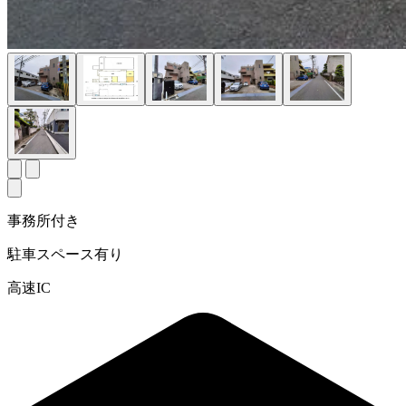
事務所付き
駐車スペース有り
高速IC