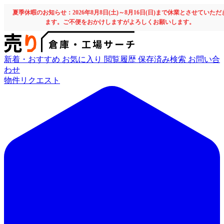
夏季休暇のお知らせ：2026年8月8日(土)～8月16日(日)まで休業とさせていただ
ます。ご不便をおかけしますがよろしくお願いします。
新着・おすすめ
お気に入り
閲覧履歴
保存済み検索
お問い合
わせ
物件リクエスト