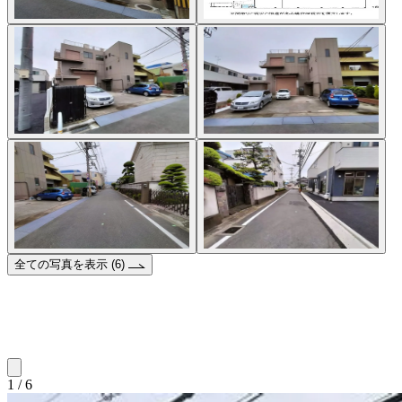
全ての写真を表示 (6)
1 / 6