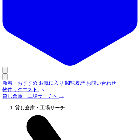
新着・おすすめ
お気に入り
閲覧履歴
お問い合わせ
物件リクエスト
貸し倉庫・工場サーチへ
貸し倉庫・工場サーチ