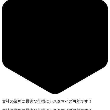
貴社の業務に最適な仕様にカスタマイズ可能です！