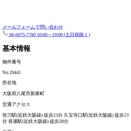
メールフォームで問い合わせ
06-6975-7780
10:00～19:00 (土日祝除く)
基本情報
物件番号
No.29441
所在地
大阪府八尾市新家町
交通アクセス
弥刀駅(近鉄大阪線)
徒歩23分
久宝寺口駅(近鉄大阪線)
徒歩23
分
長瀬駅(近鉄大阪線)
徒歩28分