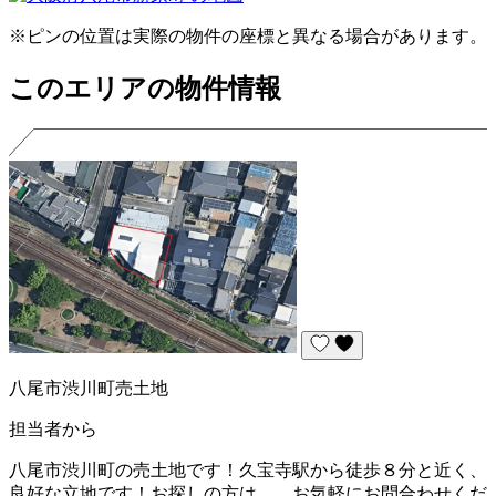
※ピンの位置は実際の物件の座標と異なる場合があります。
このエリアの物件情報
八尾市渋川町売土地
担当者から
八尾市渋川町の売土地です！久宝寺駅から徒歩８分と近く、
良好な立地です！お探しの方は、。お気軽にお問合わせくだ