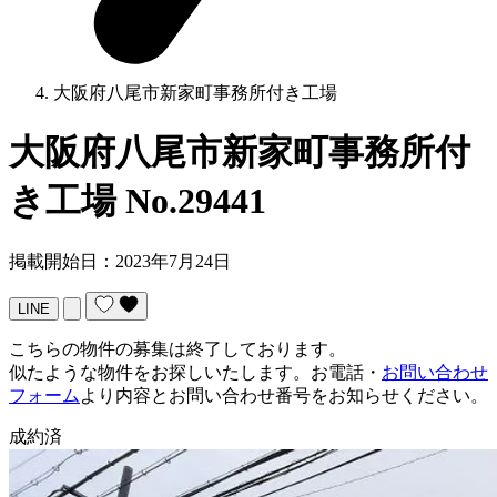
大阪府八尾市新家町事務所付き工場
大阪府八尾市新家町事務所付
き工場
No.29441
掲載開始日：2023年7月24日
LINE
こちらの物件の募集は終了しております。
似たような物件をお探しいたします。お電話・
お問い合わせ
フォーム
より内容とお問い合わせ番号をお知らせください。
成約済