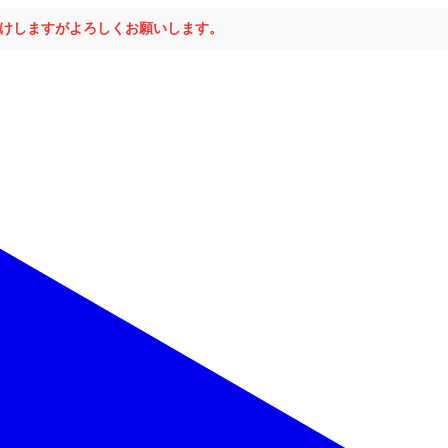
おかけしますがよろしくお願いします。