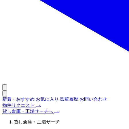
新着・おすすめ
お気に入り
閲覧履歴
お問い合わせ
物件リクエスト
貸し倉庫・工場サーチへ
貸し倉庫・工場サーチ