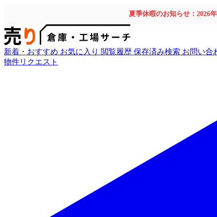
夏季休暇のお知らせ：2026
新着・おすすめ
お気に入り
閲覧履歴
保存済み検索
お問い合
物件リクエスト