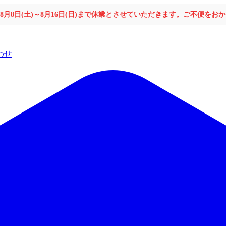
年8月8日(土)～8月16日(日)まで休業とさせていただきます。ご不便を
わせ