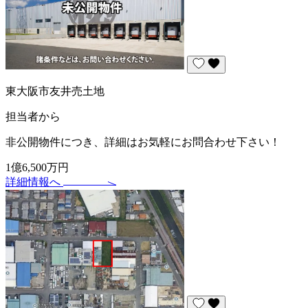
東大阪市友井売土地
担当者から
非公開物件につき、詳細はお気軽にお問合わせ下さい！
1億6,500万円
詳細情報へ