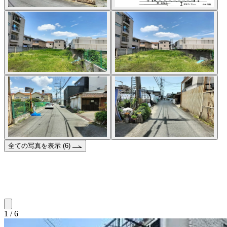
全ての写真を表示 (6)
1 / 6