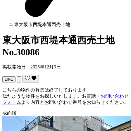
東大阪市西堤本通西売土地
東大阪市西堤本通西売土地
No.30086
掲載開始日：2025年12月9日
LINE
こちらの物件の募集は終了しております。
似たような物件をお探しいたします。お電話・
お問い合わせ
フォーム
より内容とお問い合わせ番号をお知らせください。
成約済