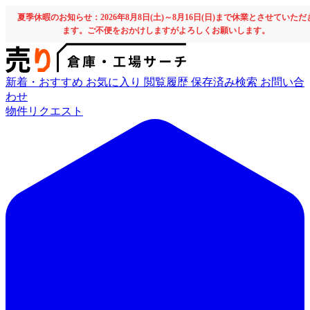
夏季休暇のお知らせ：2026年8月8日(土)～8月16日(日)まで休業とさせていただ
ます。ご不便をおかけしますがよろしくお願いします。
新着・おすすめ
お気に入り
閲覧履歴
保存済み検索
お問い合
わせ
物件リクエスト