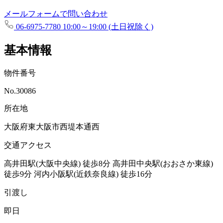
メールフォームで問い合わせ
06-6975-7780
10:00～19:00 (土日祝除く)
基本情報
物件番号
No.30086
所在地
大阪府東大阪市西堤本通西
交通アクセス
高井田駅(大阪中央線)
徒歩8分
高井田中央駅(おおさか東線)
徒歩9分
河内小阪駅(近鉄奈良線)
徒歩16分
引渡し
即日