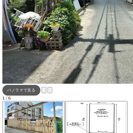
パノラマで見る
1 / 6