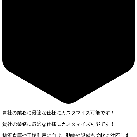
貴社の業務に最適な仕様にカスタマイズ可能です！
貴社の業務に最適な仕様にカスタマイズ可能です！
物流倉庫や工場利用に向け、動線や設備も柔軟に対応しま