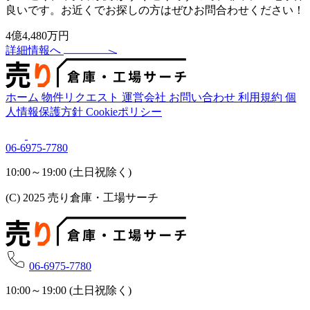
良いです。お近くでお探しの方はぜひお問合わせください！
4億4,480万円
詳細情報へ
ホーム
物件リクエスト
運営会社
お問い合わせ
利用規約
個
人情報保護方針
Cookieポリシー
06-6975-7780
10:00～19:00 (土日祝除く)
(C) 2025 売り倉庫・工場サーチ
06-6975-7780
10:00～19:00 (土日祝除く)