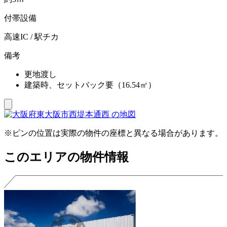
付帯設備
高速IC / 駅チカ
備考
更地渡し
建築時、セットバック要（16.54㎡）
※ピンの位置は実際の物件の座標と異なる場合があります。
このエリアの物件情報