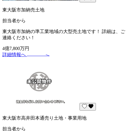
東大阪市加納売土地
担当者から
東大阪市加納の準工業地域の大型売土地です！ 詳細は、ご
連絡ください！
4億7,800万円
詳細情報へ
東大阪市高井田本通売り土地・事業用地
担当者から