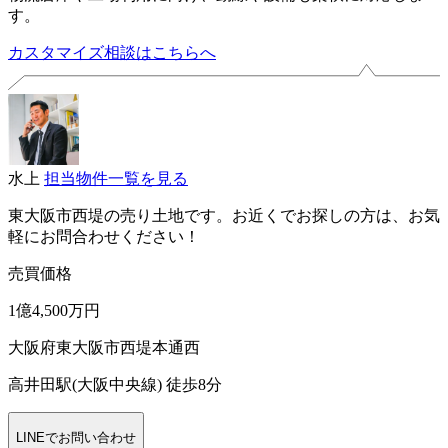
す。
カスタマイズ相談はこちらへ
水上
担当物件一覧を見る
東大阪市西堤の売り土地です。お近くでお探しの方は、お気
軽にお問合わせください！
売買価格
1億4,500万円
大阪府東大阪市西堤本通西
高井田駅(大阪中央線) 徒歩8分
LINEでお問い合わせ