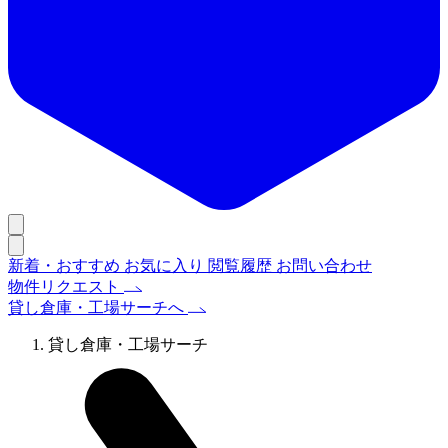
新着・おすすめ
お気に入り
閲覧履歴
お問い合わせ
物件リクエスト
貸し倉庫・工場サーチへ
貸し倉庫・工場サーチ