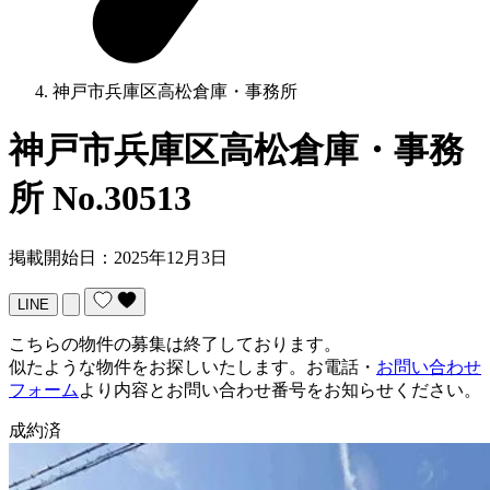
神戸市兵庫区高松倉庫・事務所
神戸市兵庫区高松倉庫・事務
所
No.30513
掲載開始日：2025年12月3日
LINE
こちらの物件の募集は終了しております。
似たような物件をお探しいたします。お電話・
お問い合わせ
フォーム
より内容とお問い合わせ番号をお知らせください。
成約済