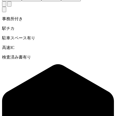
事務所付き
駅チカ
駐車スペース有り
高速IC
検査済み書有り