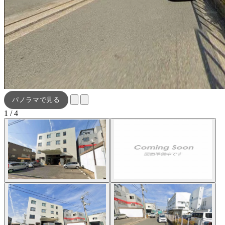
パノラマで見る
1 / 4