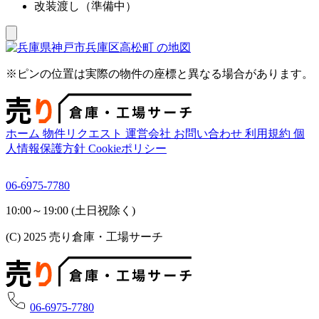
改装渡し（準備中）
※ピンの位置は実際の物件の座標と異なる場合があります。
ホーム
物件リクエスト
運営会社
お問い合わせ
利用規約
個
人情報保護方針
Cookieポリシー
06-6975-7780
10:00～19:00 (土日祝除く)
(C) 2025 売り倉庫・工場サーチ
06-6975-7780