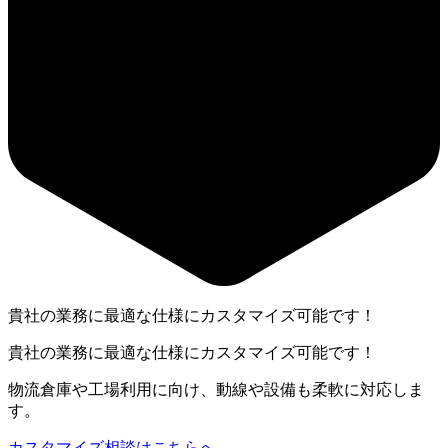
貴社の業務に最適な仕様にカスタマイズ可能です！
貴社の業務に最適な仕様にカスタマイズ可能です！
物流倉庫や工場利用に向け、動線や設備も柔軟に対応しま
す。
カスタマイズ相談はこちらへ