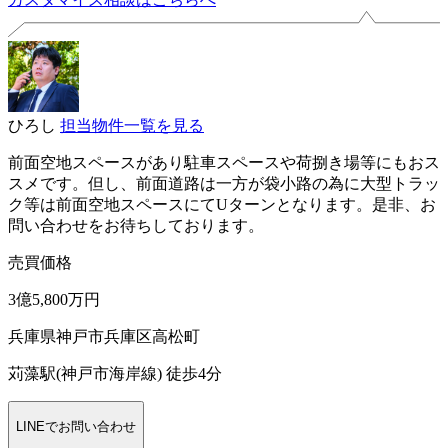
ひろし
担当物件一覧を見る
前面空地スペースがあり駐車スペースや荷捌き場等にもおス
スメです。但し、前面道路は一方が袋小路の為に大型トラッ
ク等は前面空地スペースにてUターンとなります。是非、お
問い合わせをお待ちしております。
売買価格
3億5,800万円
兵庫県神戸市兵庫区高松町
苅藻駅(神戸市海岸線) 徒歩4分
LINEでお問い合わせ