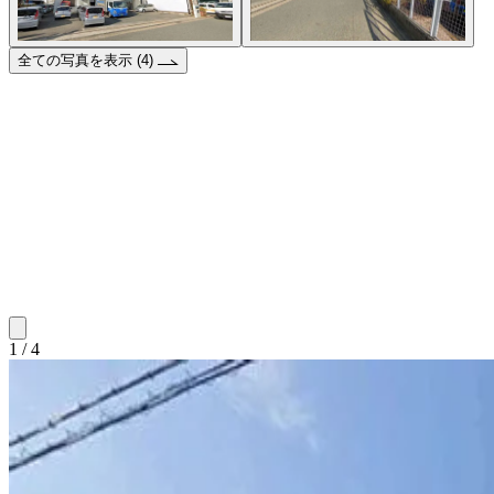
全ての写真を表示 (4)
1 / 4