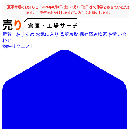
夏季休暇のお知らせ：2026年8月8日(土)～8月16日(日)まで休業とさせていただ
ます。ご不便をおかけしますがよろしくお願いします。
新着・おすすめ
お気に入り
閲覧履歴
保存済み検索
お問い合
わせ
物件リクエスト