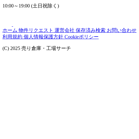
10:00～19:00 (土日祝除く)
ホーム
物件リクエスト
運営会社
保存済み検索
お問い合わせ
利用規約
個人情報保護方針
Cookieポリシー
(C) 2025 売り倉庫・工場サーチ