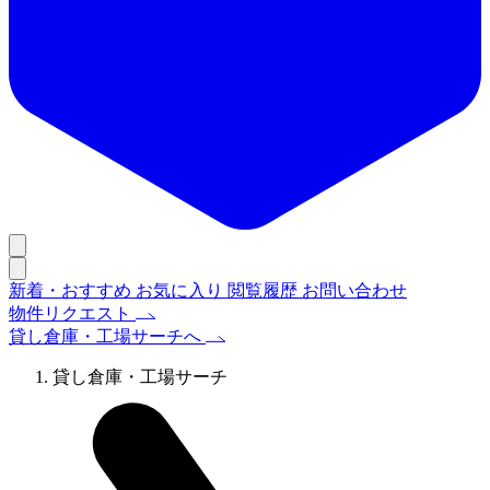
新着・おすすめ
お気に入り
閲覧履歴
お問い合わせ
物件リクエスト
貸し倉庫・工場サーチへ
貸し倉庫・工場サーチ