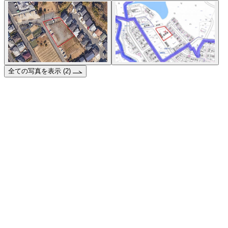
全ての写真を表示 (2)