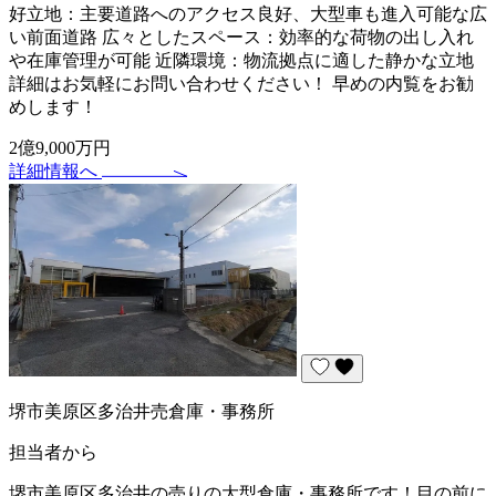
好立地：主要道路へのアクセス良好、大型車も進入可能な広
い前面道路 広々としたスペース：効率的な荷物の出し入れ
や在庫管理が可能 近隣環境：物流拠点に適した静かな立地
詳細はお気軽にお問い合わせください！ 早めの内覧をお勧
めします！
2億9,000万円
詳細情報へ
堺市美原区多治井売倉庫・事務所
担当者から
堺市美原区多治井の売りの大型倉庫・事務所です！目の前に