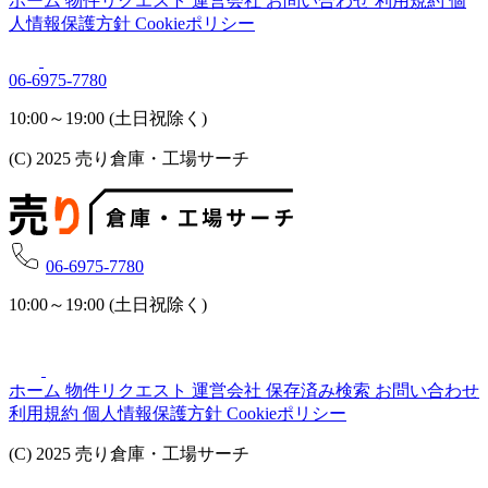
ホーム
物件リクエスト
運営会社
お問い合わせ
利用規約
個
人情報保護方針
Cookieポリシー
06-6975-7780
10:00～19:00 (土日祝除く)
(C) 2025 売り倉庫・工場サーチ
06-6975-7780
10:00～19:00 (土日祝除く)
ホーム
物件リクエスト
運営会社
保存済み検索
お問い合わせ
利用規約
個人情報保護方針
Cookieポリシー
(C) 2025 売り倉庫・工場サーチ