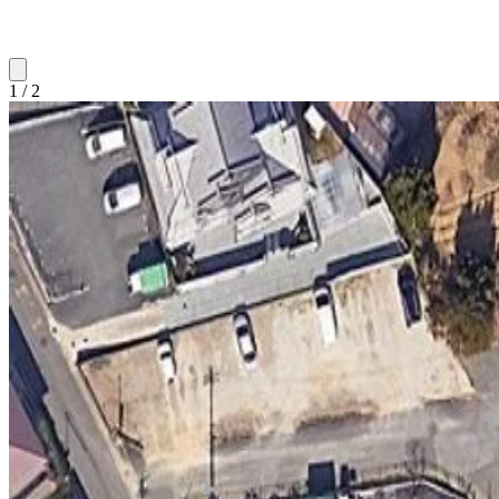
1 / 2