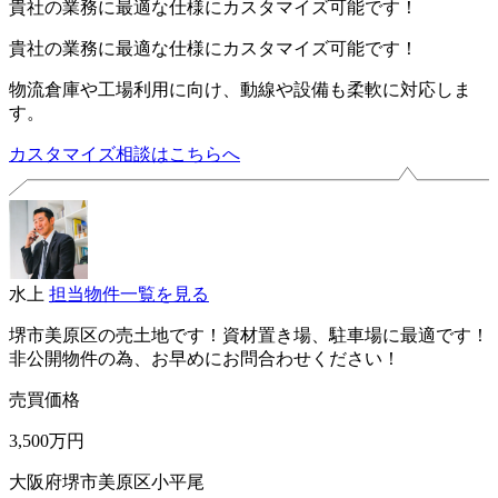
貴社の業務に最適な仕様にカスタマイズ可能です！
貴社の業務に最適な仕様にカスタマイズ可能です！
物流倉庫や工場利用に向け、動線や設備も柔軟に対応しま
す。
カスタマイズ相談はこちらへ
水上
担当物件一覧を見る
堺市美原区の売土地です！資材置き場、駐車場に最適です！
非公開物件の為、お早めにお問合わせください！
売買価格
3,500万円
大阪府堺市美原区小平尾