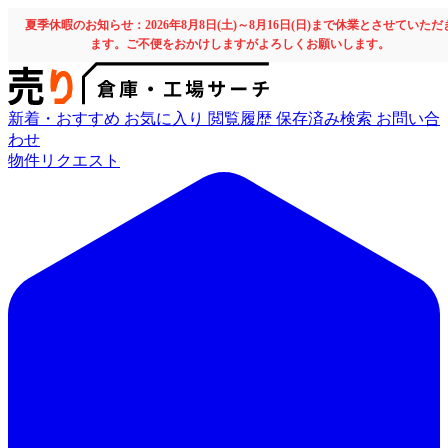
夏季休暇のお知らせ：2026年8月8日(土)～8月16日(日)まで休業とさせていただ
ます。ご不便をおかけしますがよろしくお願いします。
新着・おすすめ
お気に入り
閲覧履歴
保存済み検索
お問い合
わせ
物件リクエスト