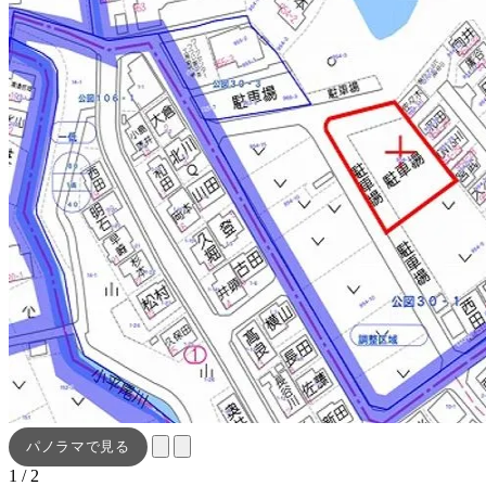
パノラマで見る
1 / 2