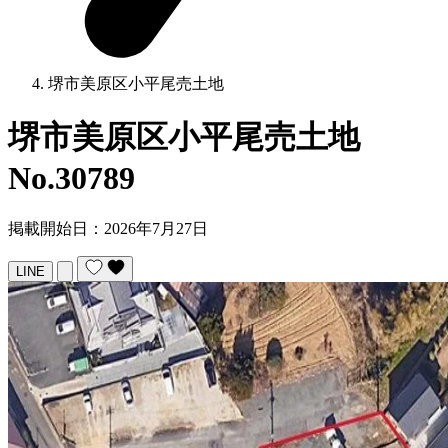
堺市美原区小平尾売土地
堺市美原区小平尾売土地
No.30789
掲載開始日：2026年7月27日
LINE