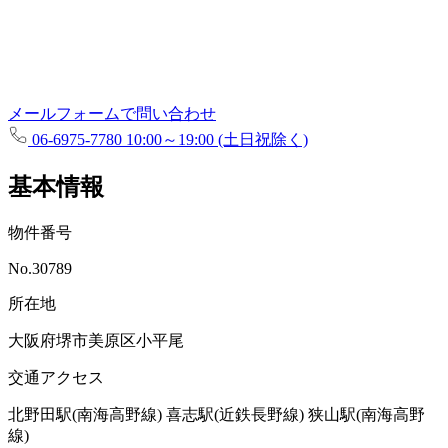
メールフォームで問い合わせ
06-6975-7780
10:00～19:00 (土日祝除く)
基本情報
物件番号
No.30789
所在地
大阪府堺市美原区小平尾
交通アクセス
北野田駅(南海高野線)
喜志駅(近鉄長野線)
狭山駅(南海高野
線)