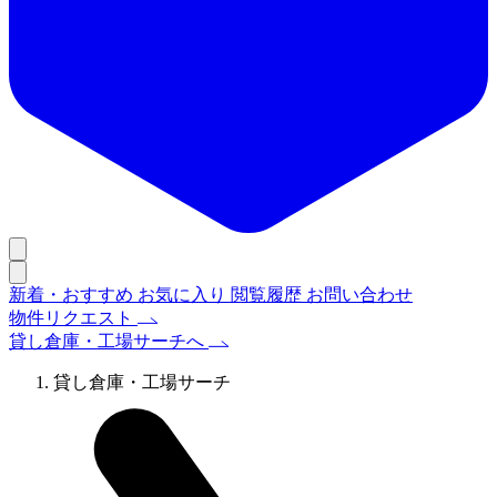
新着・おすすめ
お気に入り
閲覧履歴
お問い合わせ
物件リクエスト
貸し倉庫・工場サーチへ
貸し倉庫・工場サーチ