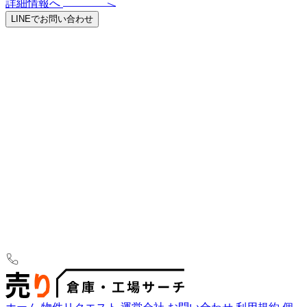
詳細情報へ
LINEでお問い合わせ