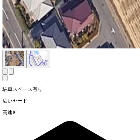
駐車スペース有り
広いヤード
高速IC