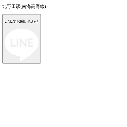
北野田駅(南海高野線)
LINEでお問い合わせ