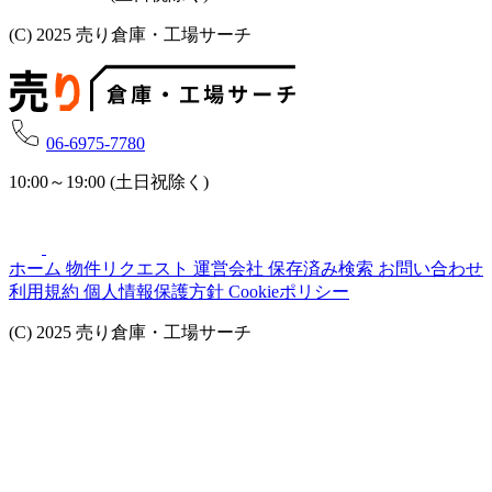
(C) 2025 売り倉庫・工場サーチ
06-6975-7780
10:00～19:00 (土日祝除く)
ホーム
物件リクエスト
運営会社
保存済み検索
お問い合わせ
利用規約
個人情報保護方針
Cookieポリシー
(C) 2025 売り倉庫・工場サーチ