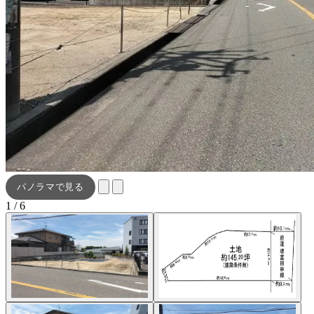
パノラマで見る
1 / 6