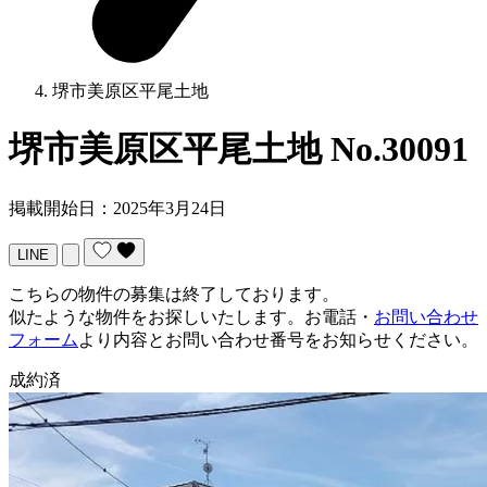
堺市美原区平尾土地
堺市美原区平尾土地
No.30091
掲載開始日：2025年3月24日
LINE
こちらの物件の募集は終了しております。
似たような物件をお探しいたします。お電話・
お問い合わせ
フォーム
より内容とお問い合わせ番号をお知らせください。
成約済