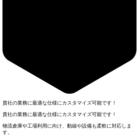
貴社の業務に最適な仕様にカスタマイズ可能です！
貴社の業務に最適な仕様にカスタマイズ可能です！
物流倉庫や工場利用に向け、動線や設備も柔軟に対応しま
す。