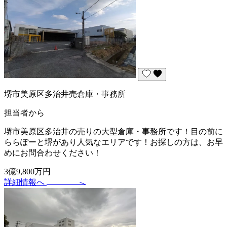
堺市美原区多治井売倉庫・事務所
担当者から
堺市美原区多治井の売りの大型倉庫・事務所です！目の前に
ららぽーと堺があり人気なエリアです！お探しの方は、お早
めにお問合わせください！
3億9,800万円
詳細情報へ