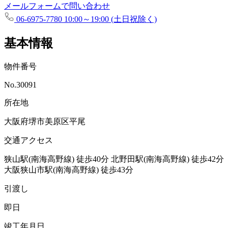
メールフォームで問い合わせ
06-6975-7780
10:00～19:00 (土日祝除く)
基本情報
物件番号
No.30091
所在地
大阪府堺市美原区平尾
交通アクセス
狭山駅(南海高野線)
徒歩40分
北野田駅(南海高野線)
徒歩42分
大阪狭山市駅(南海高野線)
徒歩43分
引渡し
即日
竣工年月日