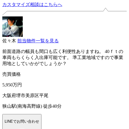
カスタマイズ相談はこちらへ
佐々木
担当物件一覧を見る
前面道路の幅員も間口も広く利便性ありますね。 40ｆｔの
車両もらくらく入出庫可能です。 準工業地域ですので事業
用地としていかがでしょうか？
売買価格
5,950万円
大阪府堺市美原区平尾
狭山駅(南海高野線) 徒歩40分
LINEでお問い合わせ