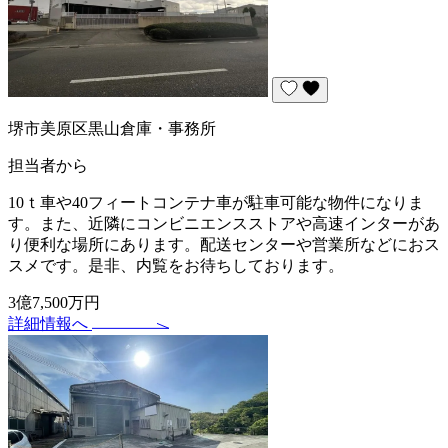
堺市美原区黒山倉庫・事務所
担当者から
10ｔ車や40フィートコンテナ車が駐車可能な物件になりま
す。また、近隣にコンビニエンスストアや高速インターがあ
り便利な場所にあります。配送センターや営業所などにおス
スメです。是非、内覧をお待ちしております。
3億7,500万円
詳細情報へ