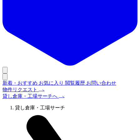
新着・おすすめ
お気に入り
閲覧履歴
お問い合わせ
物件リクエスト
貸し倉庫・工場サーチへ
貸し倉庫・工場サーチ