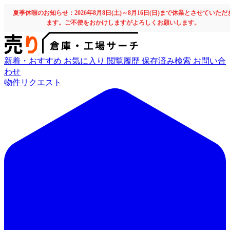
夏季休暇のお知らせ：2026年8月8日(土)～8月16日(日)まで休業とさせていただ
ます。ご不便をおかけしますがよろしくお願いします。
新着・おすすめ
お気に入り
閲覧履歴
保存済み検索
お問い合
わせ
物件リクエスト