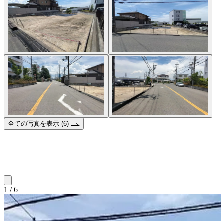
全ての写真を表示 (6)
1 / 6