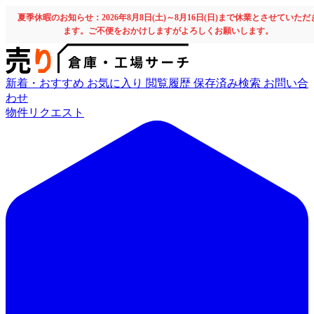
夏季休暇のお知らせ：2026年8月8日(土)～8月16日(日)まで休業とさせていただ
ます。ご不便をおかけしますがよろしくお願いします。
新着・おすすめ
お気に入り
閲覧履歴
保存済み検索
お問い合
わせ
物件リクエスト