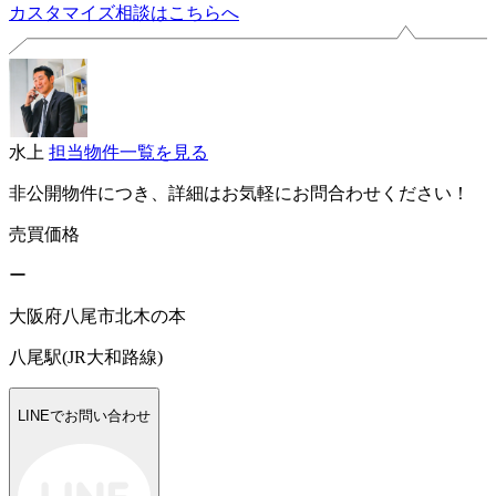
カスタマイズ相談はこちらへ
水上
担当物件一覧を見る
非公開物件につき、詳細はお気軽にお問合わせください！
売買価格
ー
大阪府八尾市北木の本
八尾駅(JR大和路線)
LINEでお問い合わせ