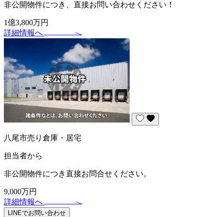
非公開物件につき、直接お問い合わせください！
1億3,800万円
詳細情報へ
八尾市売り倉庫・居宅
担当者から
非公開物件につき直接お問合せください。
9,000万円
詳細情報へ
LINEでお問い合わせ