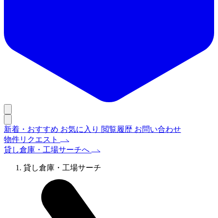
新着・おすすめ
お気に入り
閲覧履歴
お問い合わせ
物件リクエスト
貸し倉庫・工場サーチへ
貸し倉庫・工場サーチ