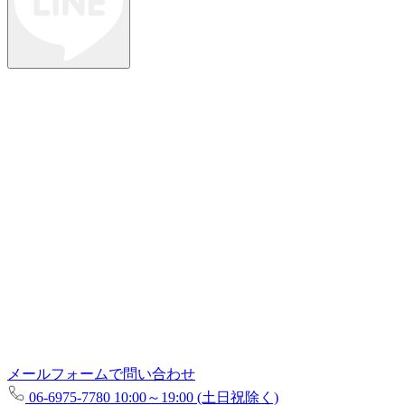
メールフォームで問い合わせ
06-6975-7780
10:00～19:00 (土日祝除く)