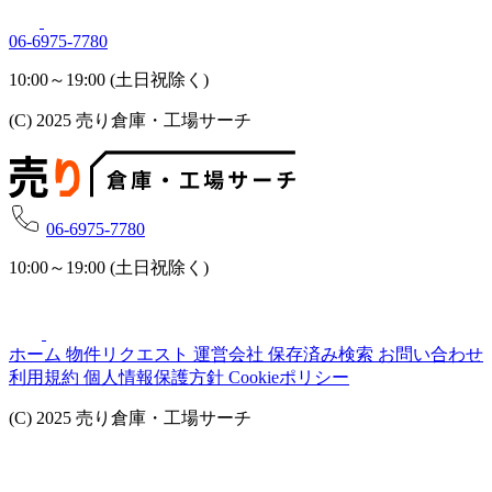
06-6975-7780
10:00～19:00 (土日祝除く)
(C) 2025 売り倉庫・工場サーチ
06-6975-7780
10:00～19:00 (土日祝除く)
ホーム
物件リクエスト
運営会社
保存済み検索
お問い合わせ
利用規約
個人情報保護方針
Cookieポリシー
(C) 2025 売り倉庫・工場サーチ