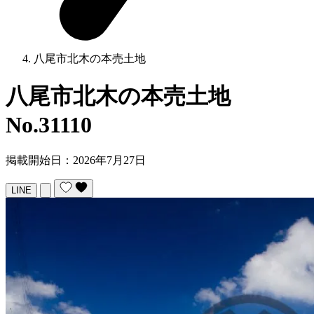
八尾市北木の本売土地
八尾市北木の本売土地
No.31110
掲載開始日：2026年7月27日
LINE