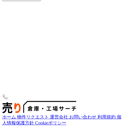
ホーム
物件リクエスト
運営会社
お問い合わせ
利用規約
個
人情報保護方針
Cookieポリシー