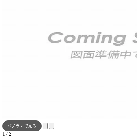
パノラマで見る
1 / 2