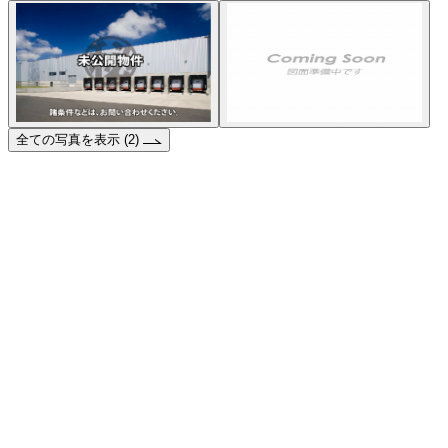
全ての写真を表示 (2)