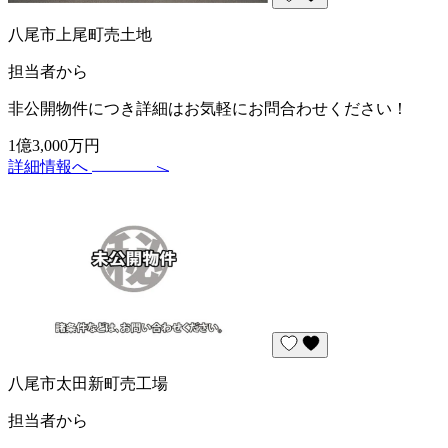
八尾市上尾町売土地
担当者から
非公開物件につき詳細はお気軽にお問合わせください！
1億3,000万円
詳細情報へ
八尾市太田新町売工場
担当者から