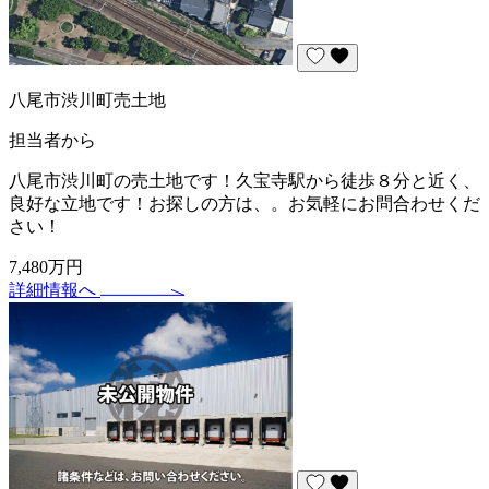
八尾市渋川町売土地
担当者から
八尾市渋川町の売土地です！久宝寺駅から徒歩８分と近く、
良好な立地です！お探しの方は、。お気軽にお問合わせくだ
さい！
7,480万円
詳細情報へ