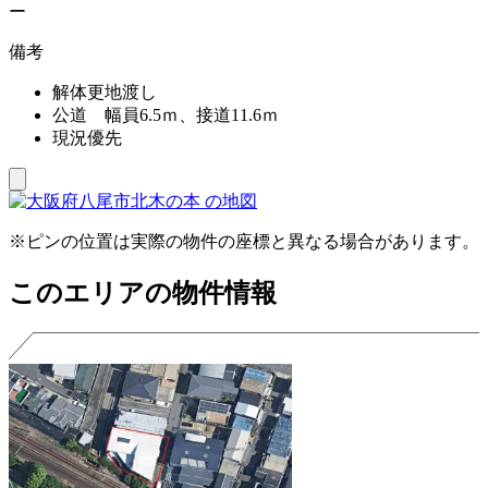
ー
備考
解体更地渡し
公道 幅員6.5ｍ、接道11.6ｍ
現況優先
※ピンの位置は実際の物件の座標と異なる場合があります。
このエリアの物件情報