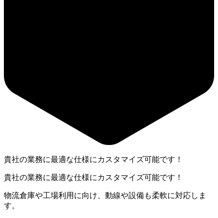
貴社の業務に最適な仕様にカスタマイズ可能です！
貴社の業務に最適な仕様にカスタマイズ可能です！
物流倉庫や工場利用に向け、動線や設備も柔軟に対応しま
す。