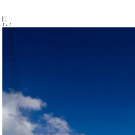
1 / 2