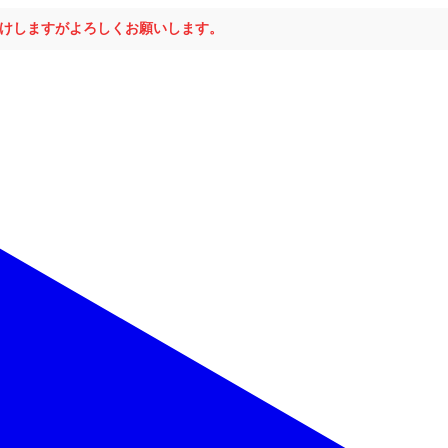
おかけしますがよろしくお願いします。