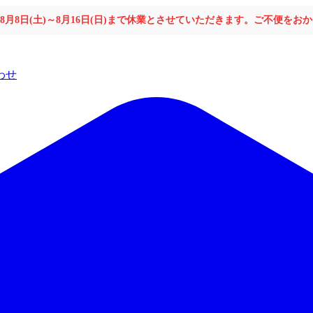
年8月8日(土)～8月16日(日)まで休業とさせていただきます。ご不便を
わせ