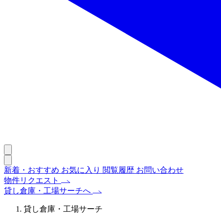
新着・おすすめ
お気に入り
閲覧履歴
お問い合わせ
物件リクエスト
貸し倉庫・工場サーチへ
貸し倉庫・工場サーチ