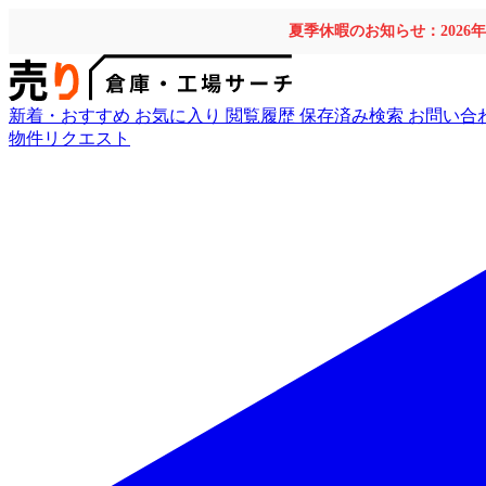
夏季休暇のお知らせ：2026
新着・おすすめ
お気に入り
閲覧履歴
保存済み検索
お問い合
物件リクエスト